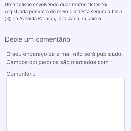
Uma colisão envolvendo duas motocicletas foi
registrada por volta do meio-dia desta segunda-feira
(3), na Avenida Paraíba, localizada no bairro
Deixe um comentário
O seu endereço de e-mail não será publicado.
Campos obrigatórios são marcados com
*
Comentário