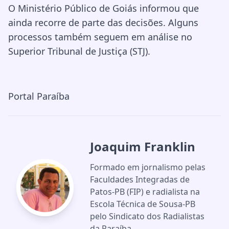
O Ministério Público de Goiás informou que
ainda recorre de parte das decisões. Alguns
processos também seguem em análise no
Superior Tribunal de Justiça (STJ).
Portal Paraíba
Joaquim Franklin
Formado em jornalismo pelas
Faculdades Integradas de
Patos-PB (FIP) e radialista na
Escola Técnica de Sousa-PB
pelo Sindicato dos Radialistas
da Paraíba.