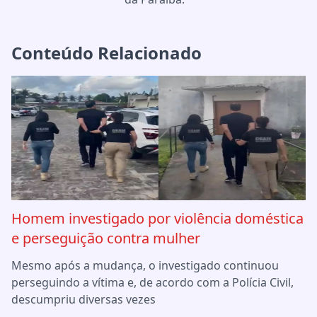
Conteúdo Relacionado
Homem investigado por violência doméstica
e perseguição contra mulher
Mesmo após a mudança, o investigado continuou
perseguindo a vítima e, de acordo com a Polícia Civil,
descumpriu diversas vezes