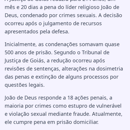
mês e 20 dias a pena do líder religioso João de
Deus, condenado por crimes sexuais. A decisão
ocorreu após o julgamento de recursos
apresentados pela defesa.
Inicialmente, as condenações somavam quase
500 anos de prisão. Segundo o Tribunal de
Justiça de Goiás, a redução ocorreu após
revisões de sentenças, alterações na dosimetria
das penas e extinção de alguns processos por
questões legais.
João de Deus responde a 18 ações penais, a
maioria por crimes como estupro de vulnerável
e violação sexual mediante fraude. Atualmente,
ele cumpre pena em prisão domiciliar.