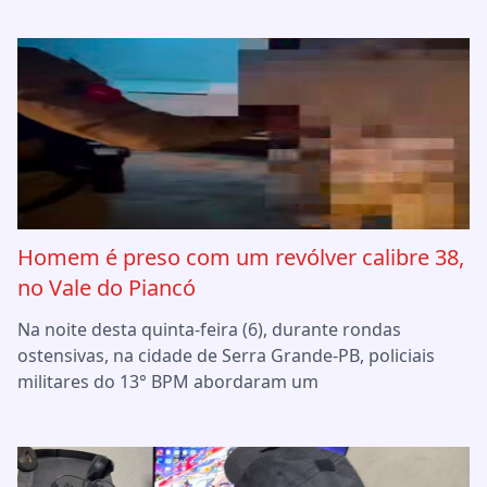
Homem é preso com um revólver calibre 38,
no Vale do Piancó
Na noite desta quinta-feira (6), durante rondas
ostensivas, na cidade de Serra Grande-PB, policiais
militares do 13° BPM abordaram um