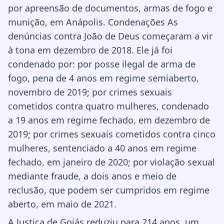
por apreensão de documentos, armas de fogo e
munição, em Anápolis. Condenações As
denúncias contra João de Deus começaram a vir
à tona em dezembro de 2018. Ele já foi
condenado por: por posse ilegal de arma de
fogo, pena de 4 anos em regime semiaberto,
novembro de 2019; por crimes sexuais
cometidos contra quatro mulheres, condenado
a 19 anos em regime fechado, em dezembro de
2019; por crimes sexuais cometidos contra cinco
mulheres, sentenciado a 40 anos em regime
fechado, em janeiro de 2020; por violação sexual
mediante fraude, a dois anos e meio de
reclusão, que podem ser cumpridos em regime
aberto, em maio de 2021.
A Justiça de Goiás reduziu para 214 anos, um