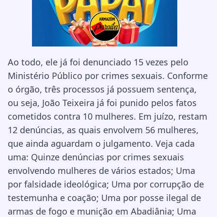
Ao todo, ele já foi denunciado 15 vezes pelo
Ministério Público por crimes sexuais. Conforme
o órgão, três processos já possuem sentença,
ou seja, João Teixeira já foi punido pelos fatos
cometidos contra 10 mulheres. Em juízo, restam
12 denúncias, as quais envolvem 56 mulheres,
que ainda aguardam o julgamento. Veja cada
uma: Quinze denúncias por crimes sexuais
envolvendo mulheres de vários estados; Uma
por falsidade ideológica; Uma por corrupção de
testemunha e coação; Uma por posse ilegal de
armas de fogo e munição em Abadiânia; Uma