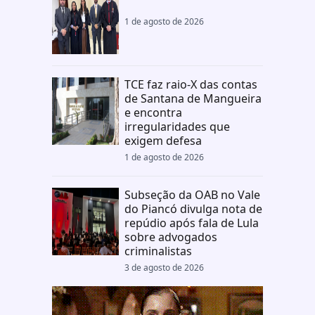
1 de agosto de 2026
TCE faz raio-X das contas
de Santana de Mangueira
e encontra
irregularidades que
exigem defesa
1 de agosto de 2026
Subseção da OAB no Vale
do Piancó divulga nota de
repúdio após fala de Lula
sobre advogados
criminalistas
3 de agosto de 2026