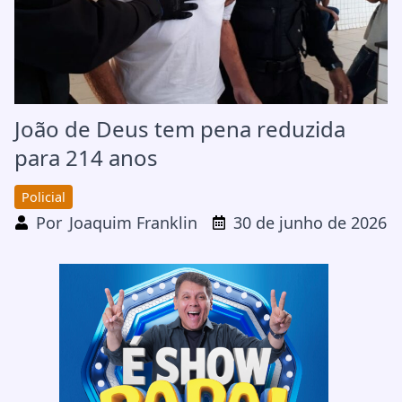
João de Deus tem pena reduzida
para 214 anos
Policial
Por
Joaquim Franklin
30 de junho de 2026