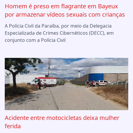
Homem é preso em flagrante em Bayeux
por armazenar vídeos sexuais com crianças
A Polícia Civil da Paraíba, por meio da Delegacia
Especializada de Crimes Cibernéticos (DECC), em
conjunto com a Polícia Civil
Acidente entre motocicletas deixa mulher
ferida