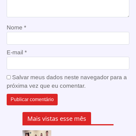
Nome
*
E-mail
*
Salvar meus dados neste navegador para a
próxima vez que eu comentar.
Mais vistas esse mês