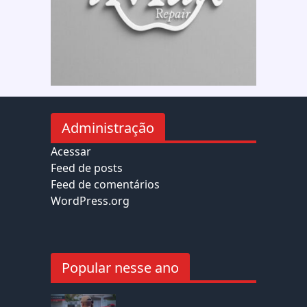
Administração
Acessar
Feed de posts
Feed de comentários
WordPress.org
Popular nesse ano