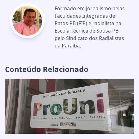
Formado em jornalismo pelas
Faculdades Integradas de
Patos-PB (FIP) e radialista na
Escola Técnica de Sousa-PB
pelo Sindicato dos Radialistas
da Paraíba.
Conteúdo Relacionado