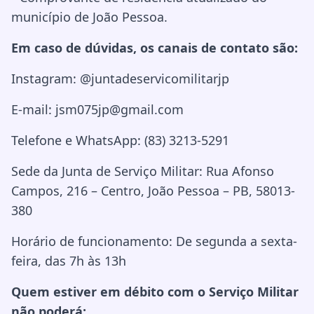
município de João Pessoa.
Em caso de dúvidas, os canais de contato são:
Instagram: @juntadeservicomilitarjp
E-mail: jsm075jp@gmail.com
Telefone e WhatsApp: (83) 3213-5291
Sede da Junta de Serviço Militar: Rua Afonso
Campos, 216 – Centro, João Pessoa – PB, 58013-
380
Horário de funcionamento: De segunda a sexta-
feira, das 7h às 13h
Quem estiver em débito com o Serviço Militar
não poderá: