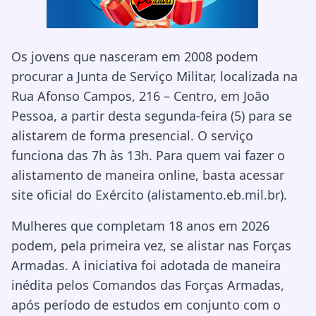
Os jovens que nasceram em 2008 podem
procurar a Junta de Serviço Militar, localizada na
Rua Afonso Campos, 216 – Centro, em João
Pessoa, a partir desta segunda-feira (5) para se
alistarem de forma presencial. O serviço
funciona das 7h às 13h. Para quem vai fazer o
alistamento de maneira online, basta acessar
site oficial do Exército (alistamento.eb.mil.br).
Mulheres que completam 18 anos em 2026
podem, pela primeira vez, se alistar nas Forças
Armadas. A iniciativa foi adotada de maneira
inédita pelos Comandos das Forças Armadas,
após período de estudos em conjunto com o