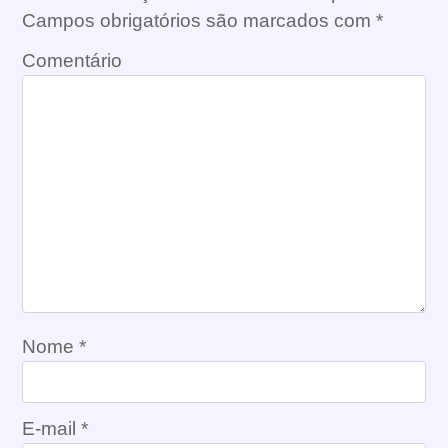
Campos obrigatórios são marcados com
*
Comentário
Nome
*
E-mail
*