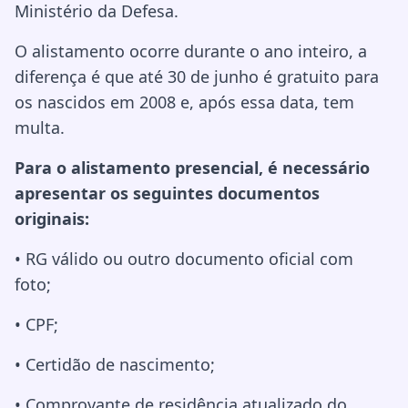
Ministério da Defesa.
O alistamento ocorre durante o ano inteiro, a
diferença é que até 30 de junho é gratuito para
os nascidos em 2008 e, após essa data, tem
multa.
Para o alistamento presencial, é necessário
apresentar os seguintes documentos
originais:
• RG válido ou outro documento oficial com
foto;
• CPF;
• Certidão de nascimento;
• Comprovante de residência atualizado do