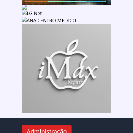
Administração