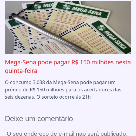
Mega-Sena pode pagar R$ 150 milhões nesta
quinta-feira
O concurso 3.038 da Mega-Sena pode pagar um
prêmio de R$ 150 milhões para os acertadores das
seis dezenas. O sorteio ocorre às 21h
Deixe um comentário
O seu endereço de e-mail não será publicado.