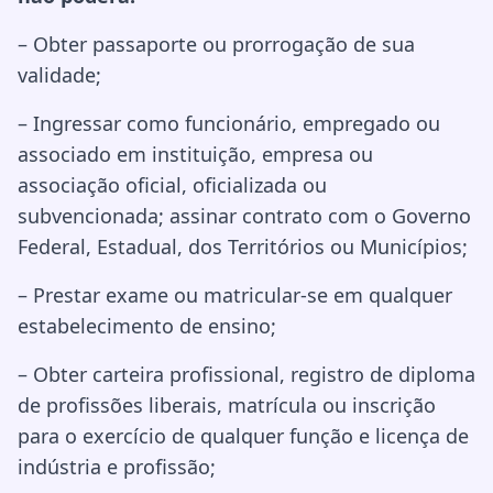
– Obter passaporte ou prorrogação de sua
validade;
– Ingressar como funcionário, empregado ou
associado em instituição, empresa ou
associação oficial, oficializada ou
subvencionada; assinar contrato com o Governo
Federal, Estadual, dos Territórios ou Municípios;
– Prestar exame ou matricular-se em qualquer
estabelecimento de ensino;
– Obter carteira profissional, registro de diploma
de profissões liberais, matrícula ou inscrição
para o exercício de qualquer função e licença de
indústria e profissão;