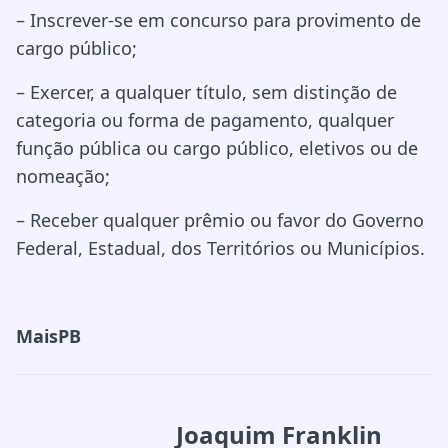
– Inscrever-se em concurso para provimento de
cargo público;
– Exercer, a qualquer título, sem distinção de
categoria ou forma de pagamento, qualquer
função pública ou cargo público, eletivos ou de
nomeação;
– Receber qualquer prêmio ou favor do Governo
Federal, Estadual, dos Territórios ou Municípios.
MaisPB
Joaquim Franklin