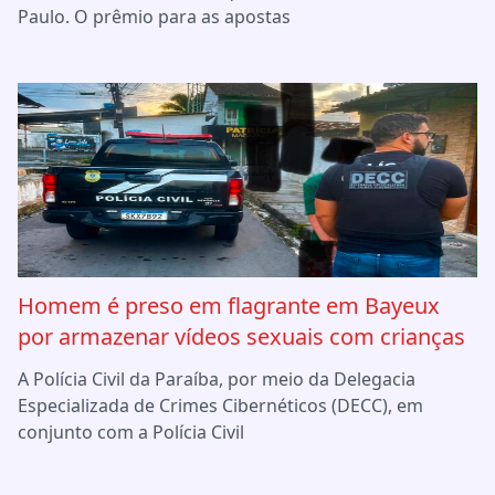
Paulo. O prêmio para as apostas
Homem é preso em flagrante em Bayeux
por armazenar vídeos sexuais com crianças
A Polícia Civil da Paraíba, por meio da Delegacia
Especializada de Crimes Cibernéticos (DECC), em
conjunto com a Polícia Civil