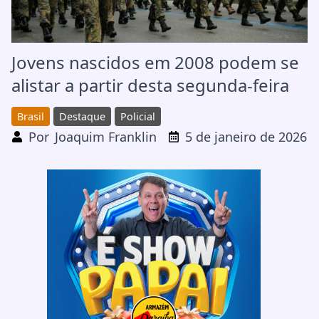
Jovens nascidos em 2008 podem se
alistar a partir desta segunda-feira
Brasil
Destaque
Policial
Por
Joaquim Franklin
5 de janeiro de 2026