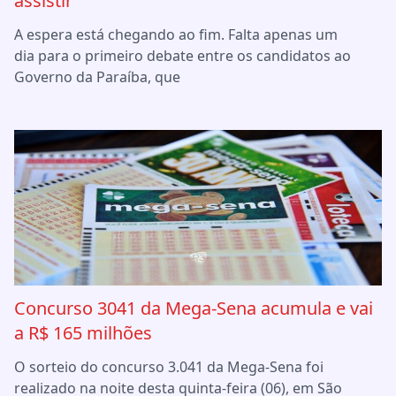
assistir
A espera está chegando ao fim. Falta apenas um
dia para o primeiro debate entre os candidatos ao
Governo da Paraíba, que
Concurso 3041 da Mega-Sena acumula e vai
a R$ 165 milhões
O sorteio do concurso 3.041 da Mega-Sena foi
realizado na noite desta quinta-feira (06), em São