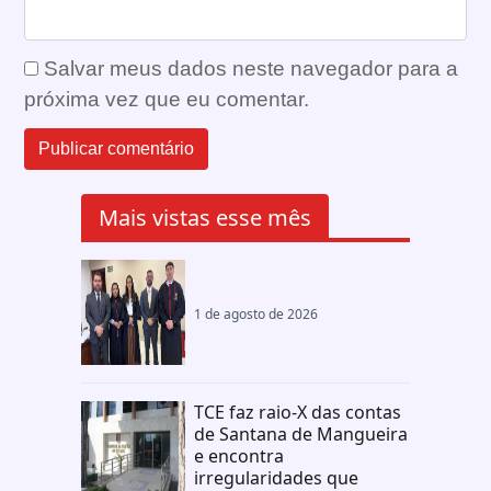
Salvar meus dados neste navegador para a
próxima vez que eu comentar.
Mais vistas esse mês
1 de agosto de 2026
TCE faz raio-X das contas
de Santana de Mangueira
e encontra
irregularidades que