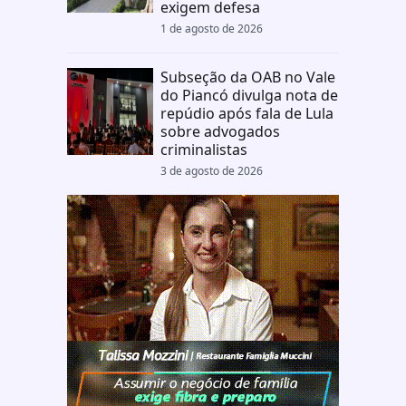
exigem defesa
1 de agosto de 2026
Subseção da OAB no Vale
do Piancó divulga nota de
repúdio após fala de Lula
sobre advogados
criminalistas
3 de agosto de 2026