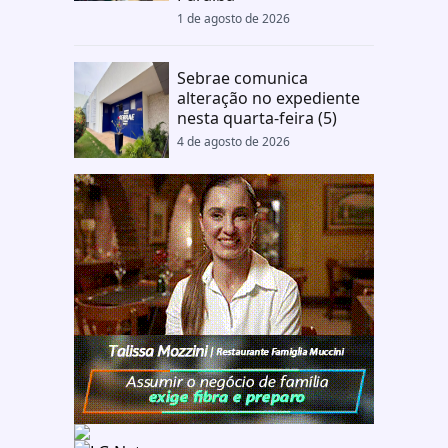
1 de agosto de 2026
Sebrae comunica
alteração no expediente
nesta quarta-feira (5)
4 de agosto de 2026