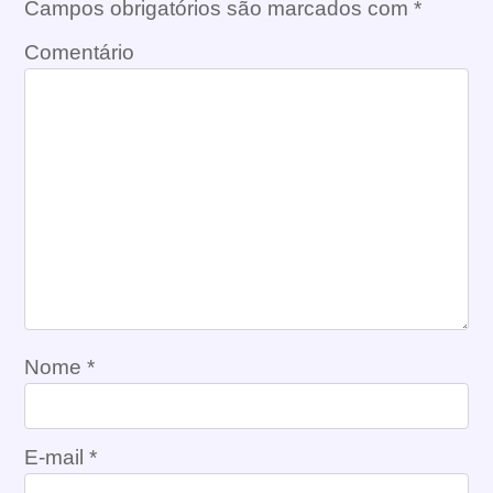
Campos obrigatórios são marcados com
*
Comentário
Nome
*
E-mail
*