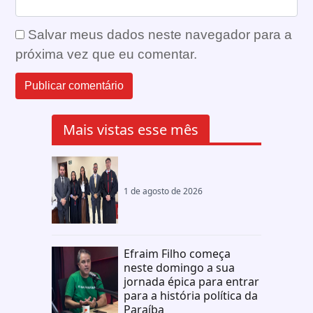
Salvar meus dados neste navegador para a
próxima vez que eu comentar.
Mais vistas esse mês
1 de agosto de 2026
Efraim Filho começa
neste domingo a sua
jornada épica para entrar
para a história política da
Paraíba