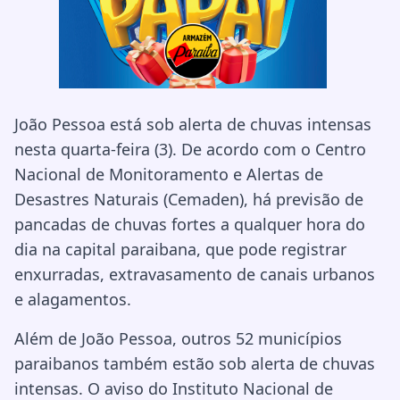
João Pessoa está sob alerta de chuvas intensas
nesta quarta-feira (3). De acordo com o Centro
Nacional de Monitoramento e Alertas de
Desastres Naturais (Cemaden), há previsão de
pancadas de chuvas fortes a qualquer hora do
dia na capital paraibana, que pode registrar
enxurradas, extravasamento de canais urbanos
e alagamentos.
Além de João Pessoa, outros 52 municípios
paraibanos também estão sob alerta de chuvas
intensas. O aviso do Instituto Nacional de