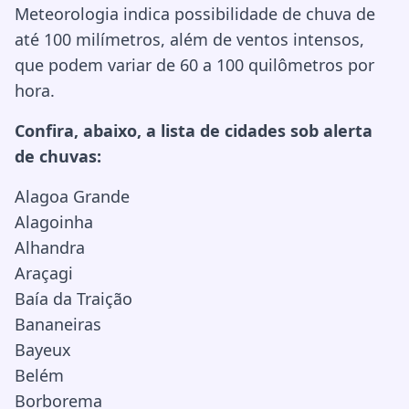
Meteorologia indica possibilidade de chuva de
até 100 milímetros, além de ventos intensos,
que podem variar de 60 a 100 quilômetros por
hora.
Confira, abaixo, a lista de cidades sob alerta
de chuvas:
Alagoa Grande
Alagoinha
Alhandra
Araçagi
Baía da Traição
Bananeiras
Bayeux
Belém
Borborema