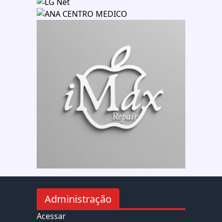
Administração
Acessar