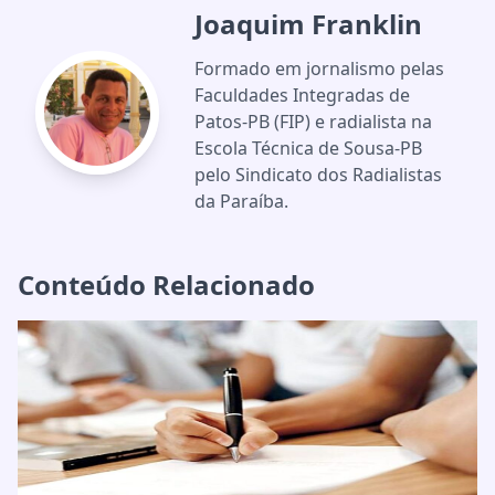
Joaquim Franklin
Formado em jornalismo pelas
Faculdades Integradas de
Patos-PB (FIP) e radialista na
Escola Técnica de Sousa-PB
pelo Sindicato dos Radialistas
da Paraíba.
Conteúdo Relacionado