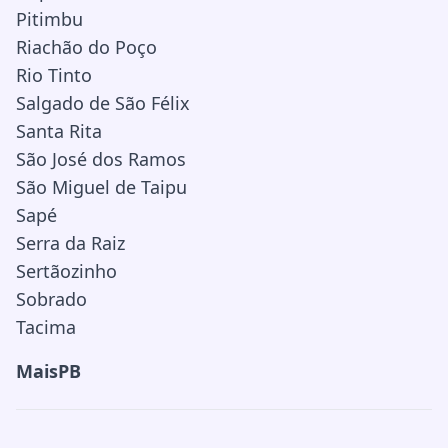
Pitimbu
Riachão do Poço
Rio Tinto
Salgado de São Félix
Santa Rita
São José dos Ramos
São Miguel de Taipu
Sapé
Serra da Raiz
Sertãozinho
Sobrado
Tacima
MaisPB