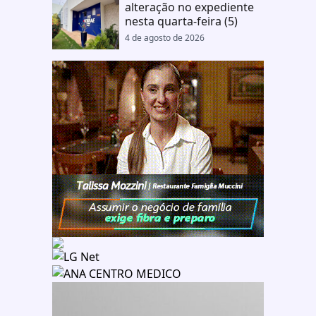
alteração no expediente
nesta quarta-feira (5)
4 de agosto de 2026