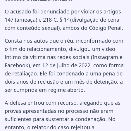
O acusado foi denunciado por violar os artigos
147 (ameaça) e 218-C, § 1º (divulgação de cena
com conteúdo sexual), ambos do Código Penal.
Consta nos autos que o réu, inconformado com
o fim do relacionamento, divulgou um vídeo
íntimo da vítima nas redes sociais (Instagram e
Facebook), em 12 de julho de 2022, como forma
de retaliação. Ele foi condenado a uma pena de
dois anos de reclusão e um mês de detenção, a
ser cumprida em regime aberto.
A defesa entrou com recurso, alegando que as
provas apresentadas no processo não eram
suficientes para sustentar a condenação. No
entanto, o relator do caso rejeitou a