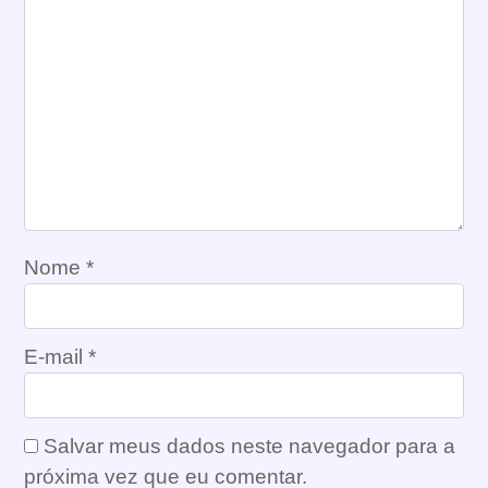
Nome
*
E-mail
*
Salvar meus dados neste navegador para a
próxima vez que eu comentar.