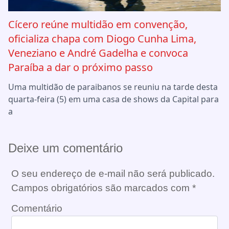
Cícero reúne multidão em convenção,
oficializa chapa com Diogo Cunha Lima,
Veneziano e André Gadelha e convoca
Paraíba a dar o próximo passo
Uma multidão de paraibanos se reuniu na tarde desta
quarta-feira (5) em uma casa de shows da Capital para
a
Deixe um comentário
O seu endereço de e-mail não será publicado.
Campos obrigatórios são marcados com
*
Comentário