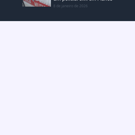
8 de janeiro de 2026