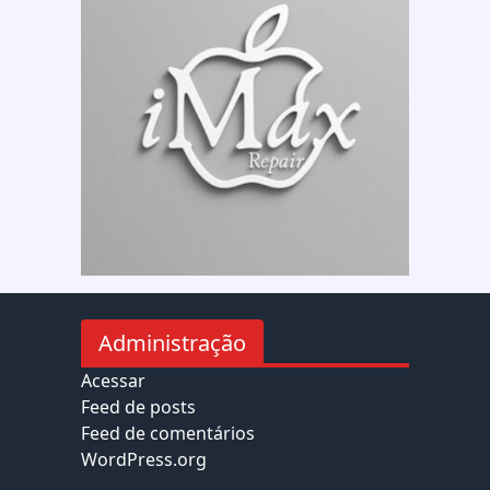
Administração
Acessar
Feed de posts
Feed de comentários
WordPress.org