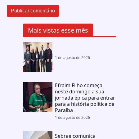
Mais vistas esse mês
1 de agosto de 2026
Efraim Filho começa
neste domingo a sua
jornada épica para entrar
para a história política da
Paraíba
1 de agosto de 2026
Sebrae comunica