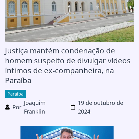
Justiça mantém condenação de
homem suspeito de divulgar vídeos
íntimos de ex-companheira, na
Paraíba
Paraíba
Joaquim
19 de outubro de
Por
Franklin
2024