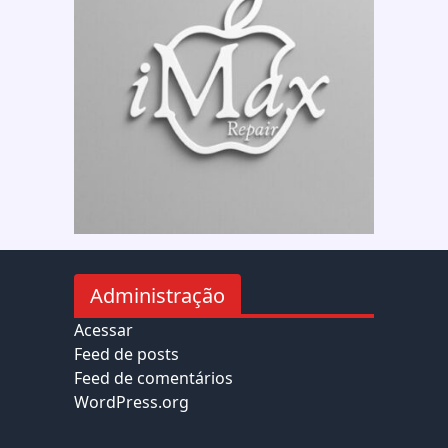
Administração
Acessar
Feed de posts
Feed de comentários
WordPress.org