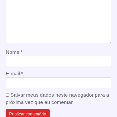
Nome
*
E-mail
*
Salvar meus dados neste navegador para a
próxima vez que eu comentar.