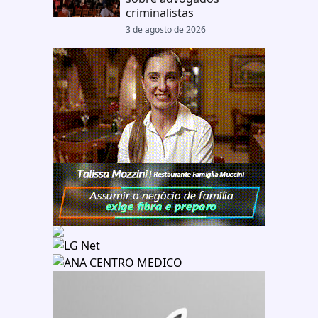
criminalistas
3 de agosto de 2026