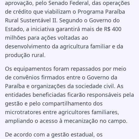
aprovação, pelo Senado Federal, das operações
de crédito que viabilizam o Programa Paraíba
Rural Sustentável II. Segundo o Governo do
Estado, a iniciativa garantirá mais de R$ 400
milhões para ações voltadas ao
desenvolvimento da agricultura familiar e da
produção rural.
Os equipamentos foram repassados por meio
de convênios firmados entre o Governo da
Paraíba e organizações da sociedade civil. As
entidades beneficiadas ficarão responsáveis pela
gestão e pelo compartilhamento dos
microtratores entre agricultores familiares,
ampliando o acesso à mecanização no campo.
De acordo com a gestão estadual, os