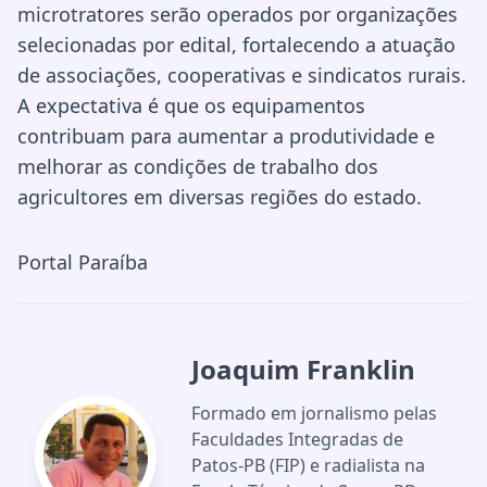
microtratores serão operados por organizações
selecionadas por edital, fortalecendo a atuação
de associações, cooperativas e sindicatos rurais.
A expectativa é que os equipamentos
contribuam para aumentar a produtividade e
melhorar as condições de trabalho dos
agricultores em diversas regiões do estado.
Portal Paraíba
Joaquim Franklin
Formado em jornalismo pelas
Faculdades Integradas de
Patos-PB (FIP) e radialista na