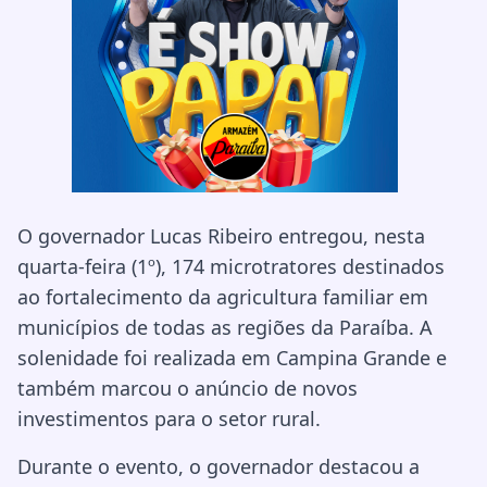
O governador
Lucas Ribeiro
entregou, nesta
quarta-feira (1º), 174 microtratores destinados
ao fortalecimento da agricultura familiar em
municípios de todas as regiões da Paraíba. A
solenidade foi realizada em Campina Grande e
também marcou o anúncio de novos
investimentos para o setor rural.
Durante o evento, o governador destacou a