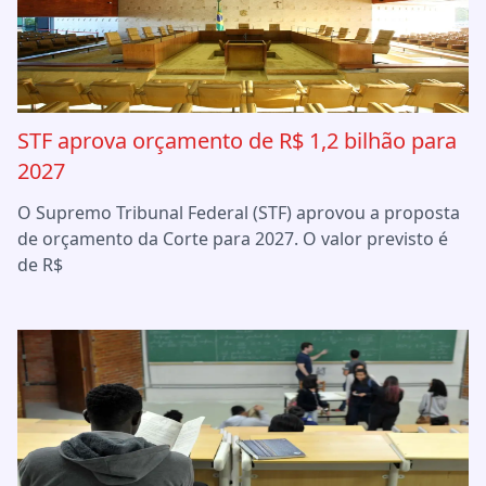
STF aprova orçamento de R$ 1,2 bilhão para
2027
O Supremo Tribunal Federal (STF) aprovou a proposta
de orçamento da Corte para 2027. O valor previsto é
de R$