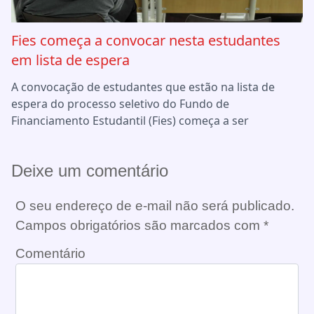
Fies começa a convocar nesta estudantes
em lista de espera
A convocação de estudantes que estão na lista de
espera do processo seletivo do Fundo de
Financiamento Estudantil (Fies) começa a ser
Deixe um comentário
O seu endereço de e-mail não será publicado.
Campos obrigatórios são marcados com
*
Comentário