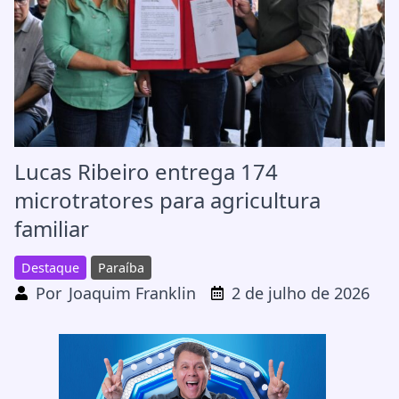
Lucas Ribeiro entrega 174
microtratores para agricultura
familiar
Destaque
Paraíba
Por
Joaquim Franklin
2 de julho de 2026