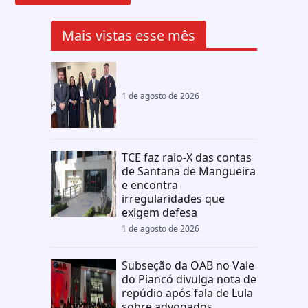
Mais vistas esse mês
1 de agosto de 2026
TCE faz raio-X das contas
de Santana de Mangueira
e encontra
irregularidades que
exigem defesa
1 de agosto de 2026
Subseção da OAB no Vale
do Piancó divulga nota de
repúdio após fala de Lula
sobre advogados