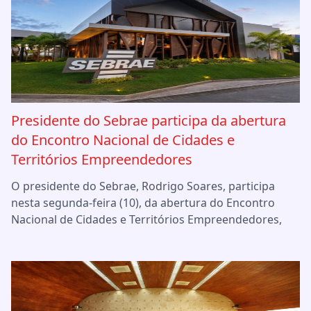
Presidente do Sebrae participa da abertura
do Encontro Nacional de Cidades e
Territórios Empreendedores
O presidente do Sebrae, Rodrigo Soares, participa
nesta segunda-feira (10), da abertura do Encontro
Nacional de Cidades e Territórios Empreendedores,