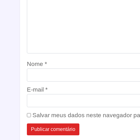
Nome
*
E-mail
*
Salvar meus dados neste navegador pa