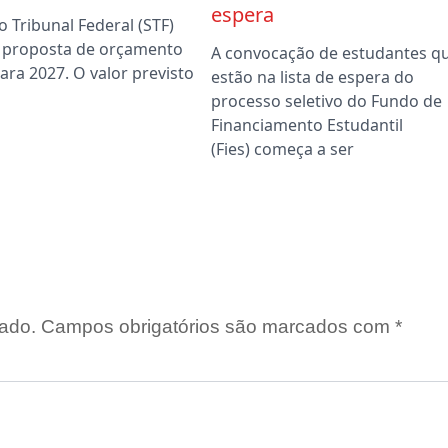
espera
 Tribunal Federal (STF)
 proposta de orçamento
A convocação de estudantes q
ara 2027. O valor previsto
estão na lista de espera do
processo seletivo do Fundo de
Financiamento Estudantil
(Fies) começa a ser
ado.
Campos obrigatórios são marcados com
*