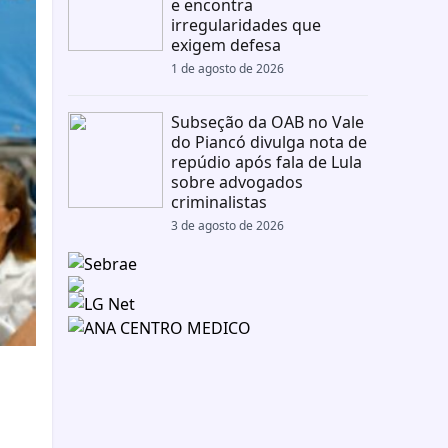
e encontra
irregularidades que
exigem defesa
1 de agosto de 2026
Subseção da OAB no Vale
do Piancó divulga nota de
repúdio após fala de Lula
sobre advogados
criminalistas
3 de agosto de 2026