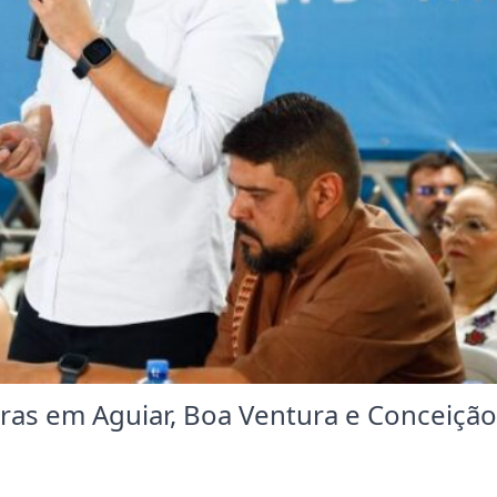
bras em Aguiar, Boa Ventura e Conceição