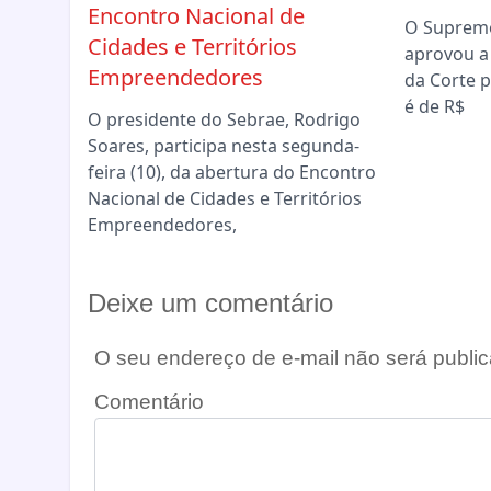
Encontro Nacional de
O Supremo
Cidades e Territórios
aprovou a
Empreendedores
da Corte p
é de R$
O presidente do Sebrae, Rodrigo
Soares, participa nesta segunda-
feira (10), da abertura do Encontro
Nacional de Cidades e Territórios
Empreendedores,
Deixe um comentário
O seu endereço de e-mail não será public
Comentário