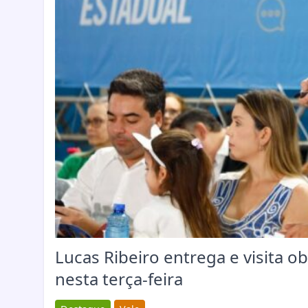
Lucas Ribeiro entrega e visita o
nesta terça-feira