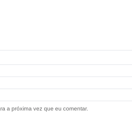
ra a próxima vez que eu comentar.