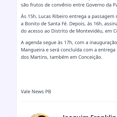
são frutos de convênio entre Governo da Pa
Às 15h, Lucas Ribeiro entrega a passagem 
a Bonito de Santa Fé. Depois, às 16h, ass
do acesso ao Distrito de Montevidéu, em C
A agenda segue às 17h, com a inauguração 
Mangueira e será concluída com a entrega
dos Martins, também em Conceição.
Vale News PB