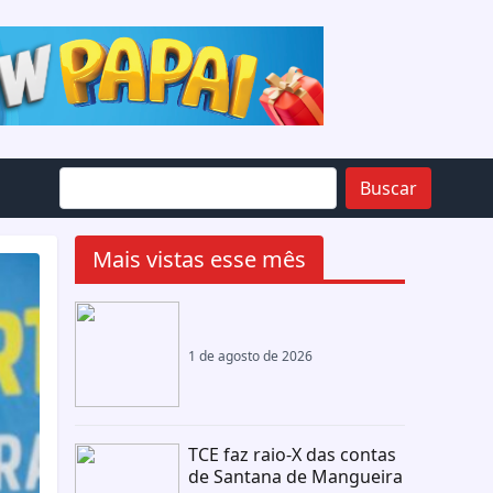
Buscar
Mais vistas esse mês
1 de agosto de 2026
TCE faz raio-X das contas
de Santana de Mangueira