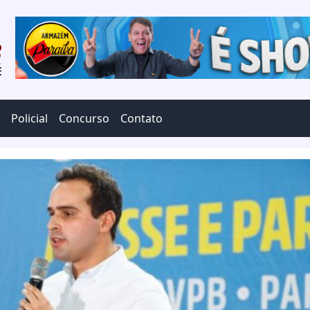
Policial
Concurso
Contato