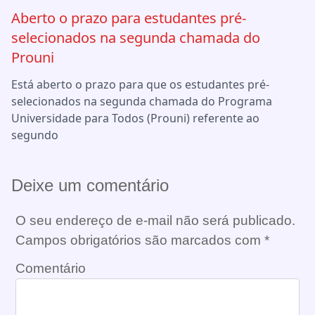
Aberto o prazo para estudantes pré-
selecionados na segunda chamada do
Prouni
Está aberto o prazo para que os estudantes pré-
selecionados na segunda chamada do Programa
Universidade para Todos (Prouni) referente ao
segundo
Deixe um comentário
O seu endereço de e-mail não será publicado.
Campos obrigatórios são marcados com
*
Comentário