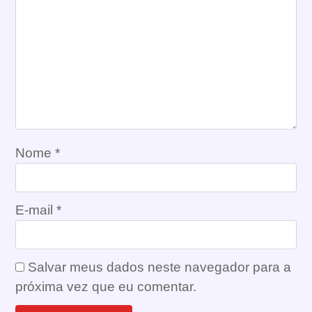
Nome
*
E-mail
*
Salvar meus dados neste navegador para a
próxima vez que eu comentar.