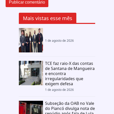
Mais vistas esse mês
1 de agosto de 2026
TCE faz raio-X das contas
de Santana de Mangueira
e encontra
irregularidades que
exigem defesa
1 de agosto de 2026
Subseção da OAB no Vale
do Piancó divulga nota de
repúdio após fala de Lula