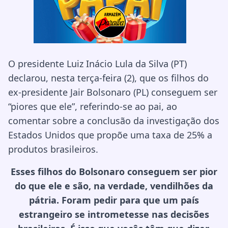
O presidente Luiz Inácio Lula da Silva (PT)
declarou, nesta terça-feira (2), que os filhos do
ex-presidente Jair Bolsonaro (PL) conseguem ser
“piores que ele”, referindo-se ao pai, ao
comentar sobre a conclusão da investigação dos
Estados Unidos que propõe uma taxa de 25% a
produtos brasileiros.
Esses filhos do Bolsonaro conseguem ser pior
do que ele e são, na verdade, vendilhões da
pátria. Foram pedir para que um país
estrangeiro se intrometesse nas decisões