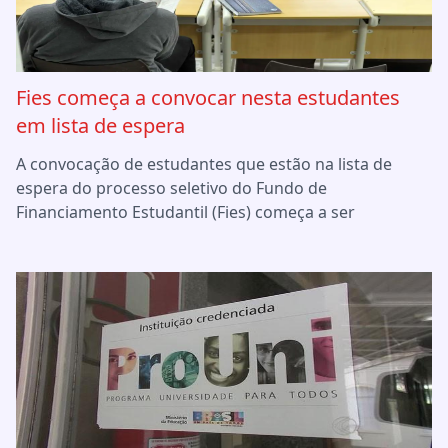
Fies começa a convocar nesta estudantes
em lista de espera
A convocação de estudantes que estão na lista de
espera do processo seletivo do Fundo de
Financiamento Estudantil (Fies) começa a ser