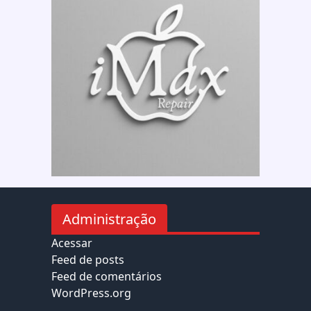
Administração
Acessar
Feed de posts
Feed de comentários
WordPress.org