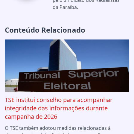
da Paraíba.
Conteúdo Relacionado
TSE institui conselho para acompanhar
integridade das informações durante
campanha de 2026
O TSE também adotou medidas relacionadas à