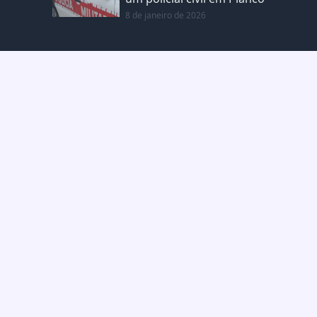
8 de janeiro de 2026