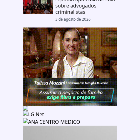
sobre advogados
criminalistas
3 de agosto de 2026