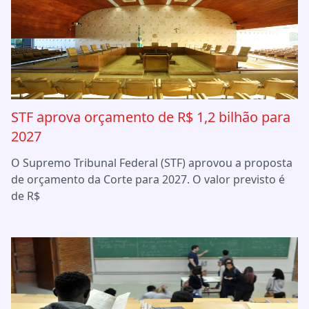
STF aprova orçamento de R$ 1,2 bilhão para
2027
O Supremo Tribunal Federal (STF) aprovou a proposta
de orçamento da Corte para 2027. O valor previsto é
de R$