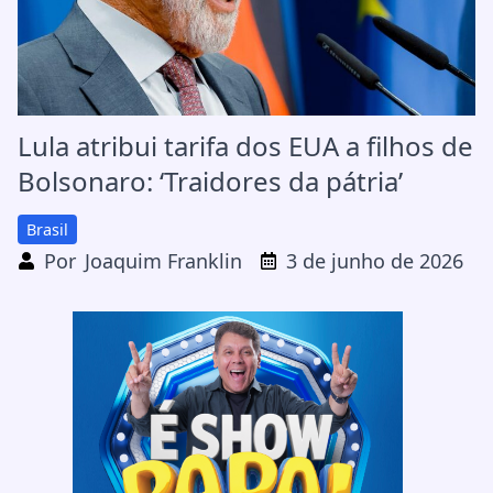
Lula atribui tarifa dos EUA a filhos de
Bolsonaro: ‘Traidores da pátria’
Brasil
Por
Joaquim Franklin
3 de junho de 2026