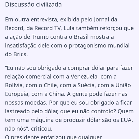
Discussão civilizada
Em outra entrevista, exibida pelo Jornal da
Record, da Record TV, Lula também reforçou que
a ação de Trump contra o Brasil mostra a
insatisfação dele com o protagonismo mundial
do Brics.
“Eu não sou obrigado a comprar dólar para fazer
relação comercial com a Venezuela, com a
Bolívia, com o Chile, com a Suécia, com a União
Europeia, com a China. A gente pode fazer nas
nossas moedas. Por que eu sou obrigado a ficar
lastreado pelo dólar, que eu não controlo? Quem
tem uma máquina de produzir dólar são os EUA,
não nós”, criticou.
O presidente enfatizou que qualquer