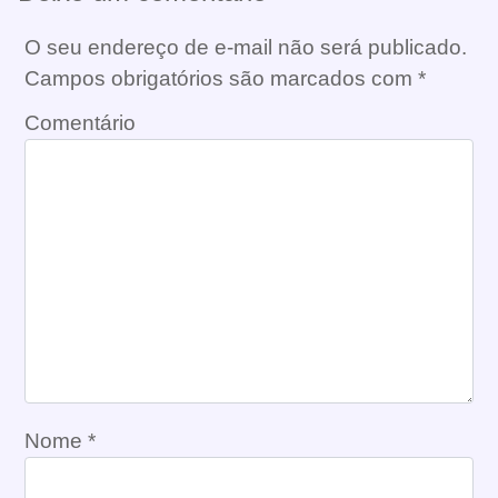
O seu endereço de e-mail não será publicado.
Campos obrigatórios são marcados com
*
Comentário
Nome
*