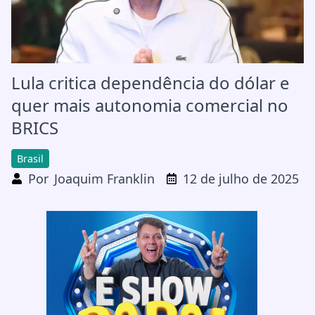
Lula critica dependência do dólar e
quer mais autonomia comercial no
BRICS
Brasil
Por
Joaquim Franklin
12 de julho de 2025