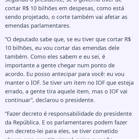
cortar R$ 10 bilhões em despesas, como está
sendo projetado, o corte também vai afetar as
emendas parlamentares.
“O deputado sabe que, se eu tiver que cortar R$
10 bilhões, eu vou cortar das emendas dele
também. Como eles sabem e eu sei, é
importante a gente chegar num ponto de
acordo. Eu posso antecipar para você: eu vou
manter o IOF. Se tiver um item no IOF que esteja
errado, a gente tira aquele item, mas o IOF vai
continuar”, declarou o presidente.
“Fazer decreto é responsabilidade do presidente
da República. E os parlamentares podem fazer
um decreto-lei para eles, se tiver cometido