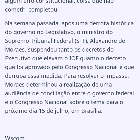
algum erro constitucional, coisa que não
cometi”, completou.
Na semana passada, após uma derrota histórica
do governo no Legislativo, o ministro do
Supremo Tribunal Federal (STF), Alexandre de
Moraes, suspendeu tanto os decretos do
Executivo que elevam o IOF quanto o decreto
que foi aprovado pelo Congresso Nacional e que
derruba essa medida. Para resolver o impasse,
Moraes determinou a realização de uma
audiência de conciliação entre o governo federal
e o Congresso Nacional sobre o tema para o
próximo dia 15 de julho, em Brasília.
Wscom