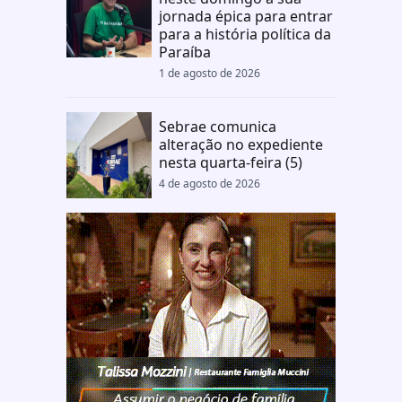
jornada épica para entrar
para a história política da
Paraíba
1 de agosto de 2026
Sebrae comunica
alteração no expediente
nesta quarta-feira (5)
4 de agosto de 2026