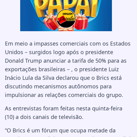
Em meio a impasses comerciais com os Estados
Unidos – surgidos logo após o presidente
Donald Trump anunciar a tarifa de 50% para as
exportações brasileiras – , o presidente Luiz
Inácio Lula da Silva declarou que o Brics está
discutindo mecanismos autônomos para
impulsionar as relações comerciais do grupo.
As entrevistas foram feitas nesta quinta-feira
(10) a dois canais de televisão.
“O Brics é um fórum que ocupa metade da