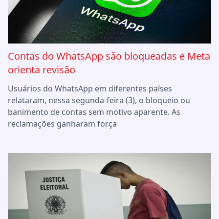
Contas do WhatsApp são bloqueadas e Meta
orienta revisão
Usuários do WhatsApp em diferentes países
relataram, nessa segunda-feira (3), o bloqueio ou
banimento de contas sem motivo aparente. As
reclamações ganharam força