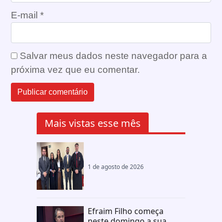
E-mail
*
Salvar meus dados neste navegador para a
próxima vez que eu comentar.
Mais vistas esse mês
1 de agosto de 2026
Efraim Filho começa
neste domingo a sua