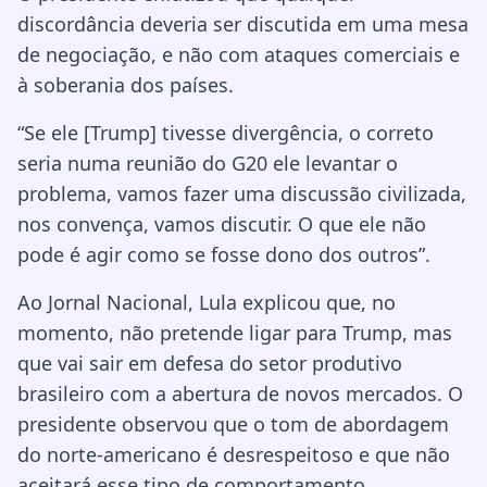
discordância deveria ser discutida em uma mesa
de negociação, e não com ataques comerciais e
à soberania dos países.
“Se ele [Trump] tivesse divergência, o correto
seria numa reunião do G20 ele levantar o
problema, vamos fazer uma discussão civilizada,
nos convença, vamos discutir. O que ele não
pode é agir como se fosse dono dos outros”.
Ao Jornal Nacional, Lula explicou que, no
momento, não pretende ligar para Trump, mas
que vai sair em defesa do setor produtivo
brasileiro com a abertura de novos mercados. O
presidente observou que o tom de abordagem
do norte-americano é desrespeitoso e que não
aceitará esse tipo de comportamento.