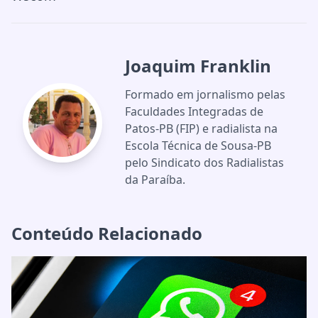
Joaquim Franklin
Formado em jornalismo pelas
Faculdades Integradas de
Patos-PB (FIP) e radialista na
Escola Técnica de Sousa-PB
pelo Sindicato dos Radialistas
da Paraíba.
Conteúdo Relacionado