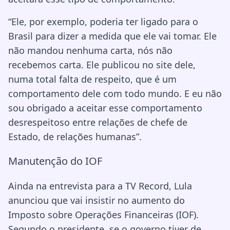
“Ele, por exemplo, poderia ter ligado para o
Brasil para dizer a medida que ele vai tomar. Ele
não mandou nenhuma carta, nós não
recebemos carta. Ele publicou no site dele,
numa total falta de respeito, que é um
comportamento dele com todo mundo. E eu não
sou obrigado a aceitar esse comportamento
desrespeitoso entre relações de chefe de
Estado, de relações humanas”.
Manutenção do IOF
Ainda na entrevista para a TV Record, Lula
anunciou que vai insistir no aumento do
Imposto sobre Operações Financeiras (IOF).
Segundo o presidente, se o governo tiver de