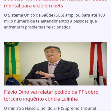
mental para vício em bets
O Sistema Único de Saúde (SUS) ampliou para até 100
mil o número de teleatendimentos a pessoas que
enfrentam problemas relacionados
Flávio Dino vai relatar pedido da PF sobre
terceiro inquérito contra Lulinha
O ministro Flávio Dino, do STF (Supremo Tribunal