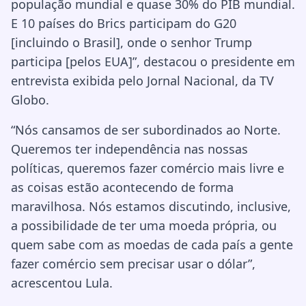
população mundial e quase 30% do PIB mundial.
E 10 países do Brics participam do G20
[incluindo o Brasil], onde o senhor Trump
participa [pelos EUA]”, destacou o presidente em
entrevista exibida pelo Jornal Nacional, da TV
Globo.
“Nós cansamos de ser subordinados ao Norte.
Queremos ter independência nas nossas
políticas, queremos fazer comércio mais livre e
as coisas estão acontecendo de forma
maravilhosa. Nós estamos discutindo, inclusive,
a possibilidade de ter uma moeda própria, ou
quem sabe com as moedas de cada país a gente
fazer comércio sem precisar usar o dólar”,
acrescentou Lula.