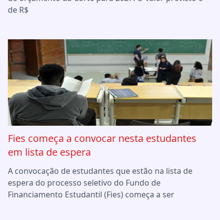
de R$
Fies começa a convocar nesta estudantes
em lista de espera
A convocação de estudantes que estão na lista de
espera do processo seletivo do Fundo de
Financiamento Estudantil (Fies) começa a ser