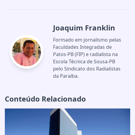
Joaquim Franklin
Formado em jornalismo pelas
Faculdades Integradas de
Patos-PB (FIP) e radialista na
Escola Técnica de Sousa-PB
pelo Sindicato dos Radialistas
da Paraíba.
Conteúdo Relacionado