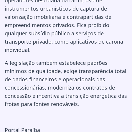
operadores descolada da tarifa, uso de
instrumentos urbanísticos de captura de
valorização imobiliária e contrapartidas de
empreendimentos privados. Fica proibido
qualquer subsídio público a serviços de
transporte privado, como aplicativos de carona
individual.
A legislação também estabelece padrões
mínimos de qualidade, exige transparência total
de dados financeiros e operacionais das
concessionárias, moderniza os contratos de
concessão e incentiva a transição energética das
frotas para fontes renováveis.
Portal Paraíba