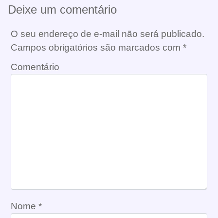
Deixe um comentário
O seu endereço de e-mail não será publicado.
Campos obrigatórios são marcados com
*
Comentário
Nome
*