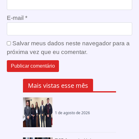
E-mail
*
Salvar meus dados neste navegador para a
próxima vez que eu comentar.
Mais vistas esse mês
1 de agosto de 2026