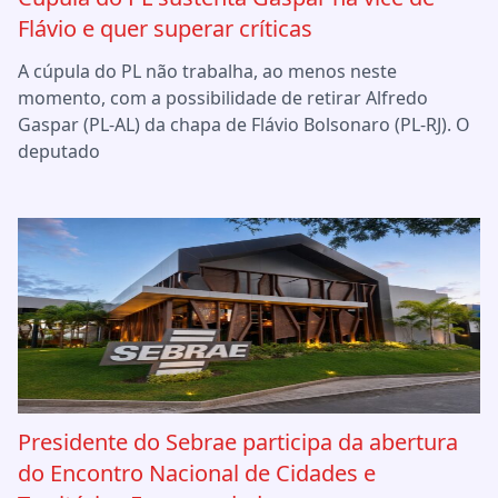
Flávio e quer superar críticas
A cúpula do PL não trabalha, ao menos neste
momento, com a possibilidade de retirar Alfredo
Gaspar (PL-AL) da chapa de Flávio Bolsonaro (PL-RJ). O
deputado
Presidente do Sebrae participa da abertura
do Encontro Nacional de Cidades e