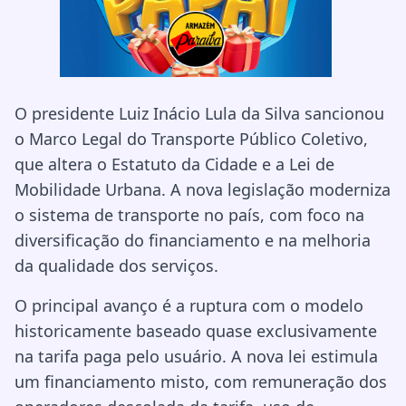
O presidente Luiz Inácio Lula da Silva sancionou
o Marco Legal do Transporte Público Coletivo,
que altera o Estatuto da Cidade e a Lei de
Mobilidade Urbana. A nova legislação moderniza
o sistema de transporte no país, com foco na
diversificação do financiamento e na melhoria
da qualidade dos serviços.
O principal avanço é a ruptura com o modelo
historicamente baseado quase exclusivamente
na tarifa paga pelo usuário. A nova lei estimula
um financiamento misto, com remuneração dos