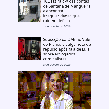
TCE faz raio-X das contas
de Santana de Mangueira
e encontra
irregularidades que
exigem defesa
1 de agosto de 2026
Subseção da OAB no Vale
do Piancó divulga nota de
repúdio após fala de Lula
sobre advogados
criminalistas
3 de agosto de 2026