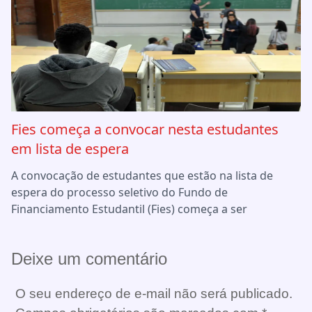
Fies começa a convocar nesta estudantes
em lista de espera
A convocação de estudantes que estão na lista de
espera do processo seletivo do Fundo de
Financiamento Estudantil (Fies) começa a ser
Deixe um comentário
O seu endereço de e-mail não será publicado.