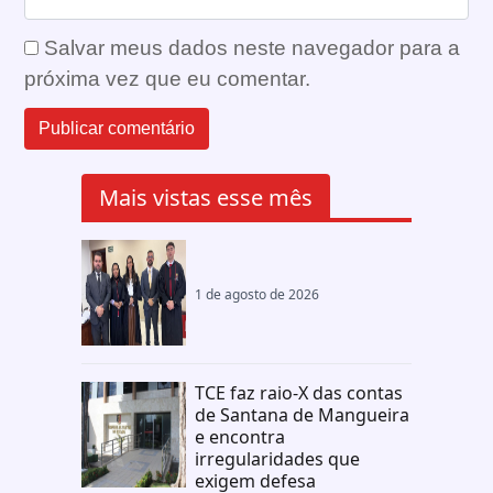
Salvar meus dados neste navegador para a
próxima vez que eu comentar.
Mais vistas esse mês
1 de agosto de 2026
TCE faz raio-X das contas
de Santana de Mangueira
e encontra
irregularidades que
exigem defesa