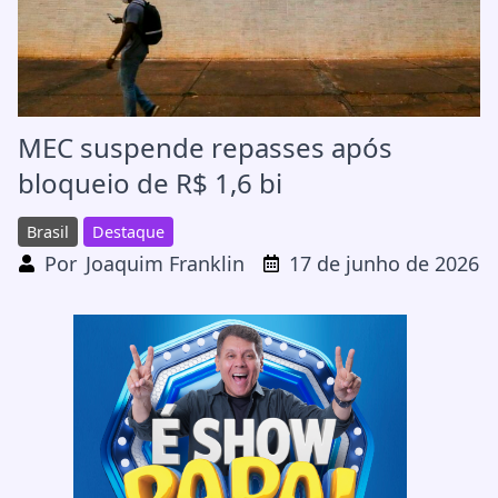
MEC suspende repasses após
bloqueio de R$ 1,6 bi
Brasil
Destaque
Por
Joaquim Franklin
17 de junho de 2026