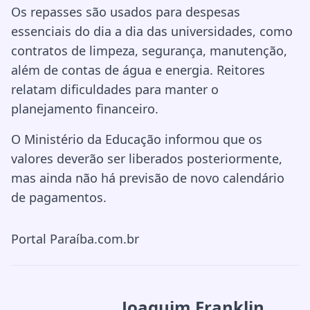
Os repasses são usados para despesas
essenciais do dia a dia das universidades, como
contratos de limpeza, segurança, manutenção,
além de contas de água e energia. Reitores
relatam dificuldades para manter o
planejamento financeiro.
O Ministério da Educação informou que os
valores deverão ser liberados posteriormente,
mas ainda não há previsão de novo calendário
de pagamentos.
Portal Paraíba.com.br
Joaquim Franklin