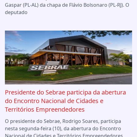
Gaspar (PL-AL) da chapa de Flávio Bolsonaro (PL-RJ). O
deputado
Presidente do Sebrae participa da abertura
do Encontro Nacional de Cidades e
Territórios Empreendedores
O presidente do Sebrae, Rodrigo Soares, participa
nesta segunda-feira (10), da abertura do Encontro
Nacional de Cidades e Territórios Empreendedores,