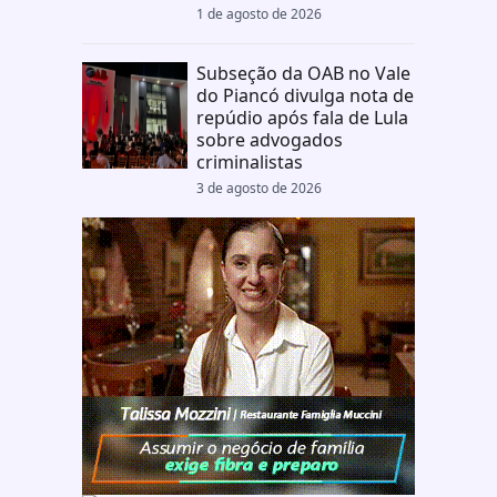
1 de agosto de 2026
Subseção da OAB no Vale
do Piancó divulga nota de
repúdio após fala de Lula
sobre advogados
criminalistas
3 de agosto de 2026