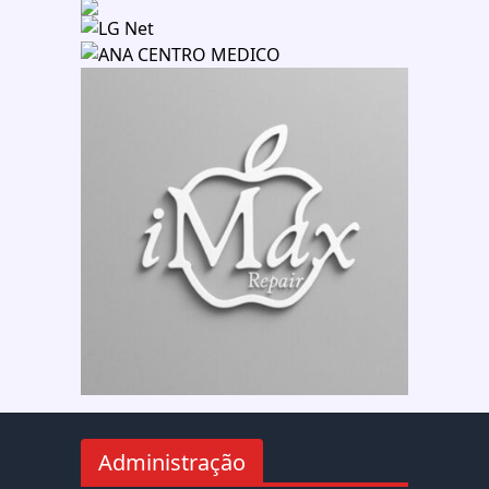
Administração