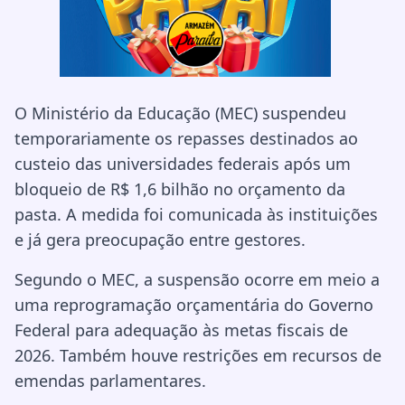
O Ministério da Educação (MEC) suspendeu
temporariamente os repasses destinados ao
custeio das universidades federais após um
bloqueio de R$ 1,6 bilhão no orçamento da
pasta. A medida foi comunicada às instituições
e já gera preocupação entre gestores.
Segundo o MEC, a suspensão ocorre em meio a
uma reprogramação orçamentária do Governo
Federal para adequação às metas fiscais de
2026. Também houve restrições em recursos de
emendas parlamentares.