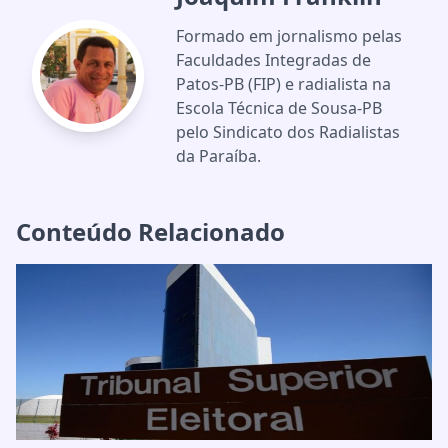
Formado em jornalismo pelas
Faculdades Integradas de
Patos-PB (FIP) e radialista na
Escola Técnica de Sousa-PB
pelo Sindicato dos Radialistas
da Paraíba.
Conteúdo Relacionado