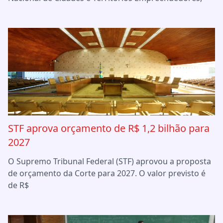
STF aprova orçamento de R$ 1,2 bilhão para
2027
O Supremo Tribunal Federal (STF) aprovou a proposta
de orçamento da Corte para 2027. O valor previsto é
de R$