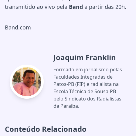
transmitido ao vivo pela
Band
a partir das 20h.
Band.com
Joaquim Franklin
Formado em jornalismo pelas
Faculdades Integradas de
Patos-PB (FIP) e radialista na
Escola Técnica de Sousa-PB
pelo Sindicato dos Radialistas
da Paraíba.
Conteúdo Relacionado