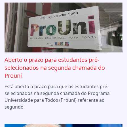
Aberto o prazo para estudantes pré-
selecionados na segunda chamada do
Prouni
Está aberto o prazo para que os estudantes pré-
selecionados na segunda chamada do Programa
Universidade para Todos (Prouni) referente ao
segundo