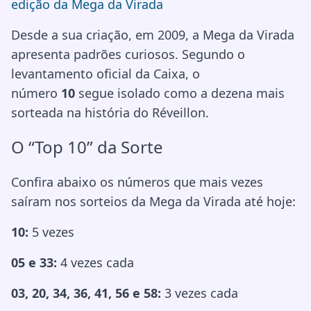
edição da Mega da Virada
Desde a sua criação, em 2009, a Mega da Virada
apresenta padrões curiosos. Segundo o
levantamento oficial da Caixa, o
número
10
segue isolado como a dezena mais
sorteada na história do Réveillon.
O “Top 10” da Sorte
Confira abaixo os números que mais vezes
saíram nos sorteios da Mega da Virada até hoje:
10:
5 vezes
05 e 33:
4 vezes cada
03, 20, 34, 36, 41, 56 e 58:
3 vezes cada