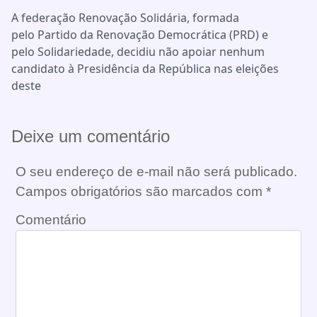
A federação Renovação Solidária, formada
pelo Partido da Renovação Democrática (PRD) e
pelo Solidariedade, decidiu não apoiar nenhum
candidato à Presidência da República nas eleições
deste
Deixe um comentário
O seu endereço de e-mail não será publicado.
Campos obrigatórios são marcados com
*
Comentário