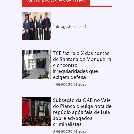
Mais vistas esse mês
1 de agosto de 2026
TCE faz raio-X das contas
de Santana de Mangueira
e encontra
irregularidades que
exigem defesa
1 de agosto de 2026
Subseção da OAB no Vale
do Piancó divulga nota de
repúdio após fala de Lula
sobre advogados
criminalistas
3 de agosto de 2026