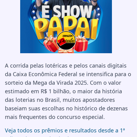
A corrida pelas lotéricas e pelos canais digitais
da Caixa Econômica Federal se intensifica para o
sorteio da Mega da Virada 2025. Com o valor
estimado em R$ 1 bilhão, o maior da história
das loterias no Brasil, muitos apostadores
baseiam suas escolhas no histórico de dezenas
mais frequentes do concurso especial.
Veja todos os prêmios e resultados desde a 1ª