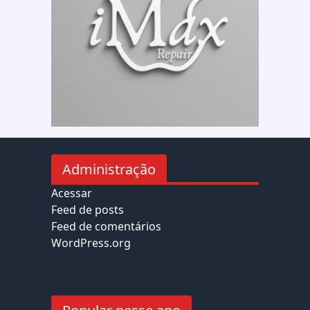
Administração
Acessar
Feed de posts
Feed de comentários
WordPress.org