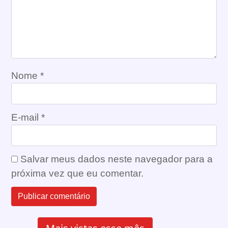
Nome
*
E-mail
*
Salvar meus dados neste navegador para a
próxima vez que eu comentar.