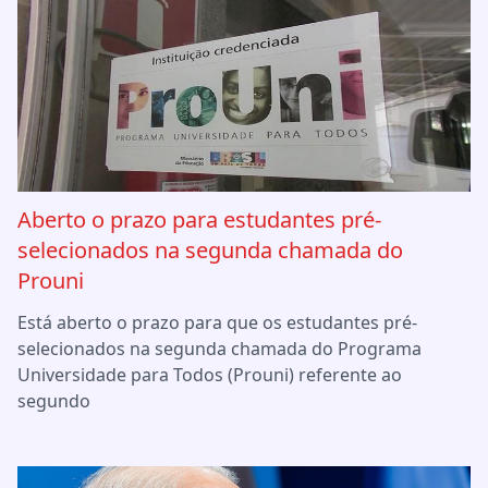
Aberto o prazo para estudantes pré-
selecionados na segunda chamada do
Prouni
Está aberto o prazo para que os estudantes pré-
selecionados na segunda chamada do Programa
Universidade para Todos (Prouni) referente ao
segundo