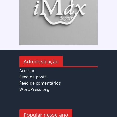
Administração
Acessar
Feed de posts
Feed de comentários
WordPress.org
Popular nesse ano