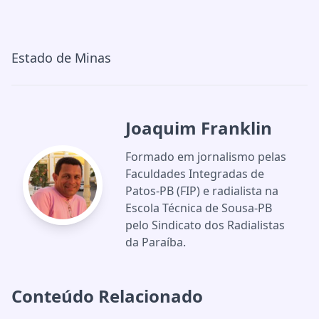
Estado de Minas
Joaquim Franklin
Formado em jornalismo pelas
Faculdades Integradas de
Patos-PB (FIP) e radialista na
Escola Técnica de Sousa-PB
pelo Sindicato dos Radialistas
da Paraíba.
Conteúdo Relacionado