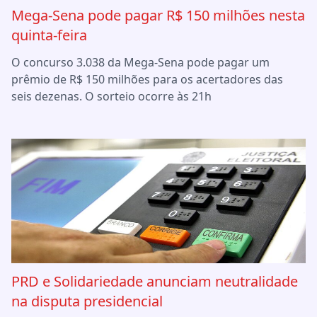
Mega-Sena pode pagar R$ 150 milhões nesta
quinta-feira
O concurso 3.038 da Mega-Sena pode pagar um
prêmio de R$ 150 milhões para os acertadores das
seis dezenas. O sorteio ocorre às 21h
PRD e Solidariedade anunciam neutralidade
na disputa presidencial