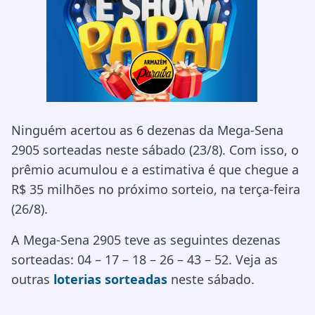
Ninguém acertou as 6 dezenas da Mega-Sena
2905 sorteadas neste sábado (23/8). Com isso, o
prêmio acumulou e a estimativa é que chegue a
R$ 35 milhões no próximo sorteio, na terça-feira
(26/8).
A Mega-Sena 2905 teve as seguintes dezenas
sorteadas: 04 – 17 – 18 – 26 – 43 – 52. Veja as
outras
loterias sorteadas
neste sábado.