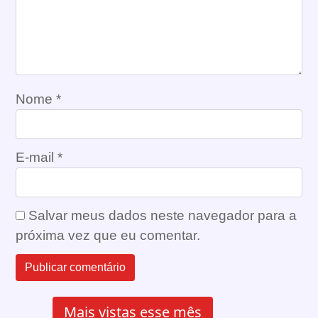
Nome
*
E-mail
*
Salvar meus dados neste navegador para a
próxima vez que eu comentar.
Mais vistas esse mês