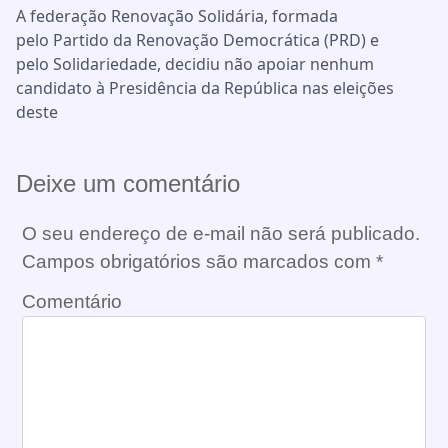
A federação Renovação Solidária, formada
pelo Partido da Renovação Democrática (PRD) e
pelo Solidariedade, decidiu não apoiar nenhum
candidato à Presidência da República nas eleições
deste
Deixe um comentário
O seu endereço de e-mail não será publicado.
Campos obrigatórios são marcados com
*
Comentário