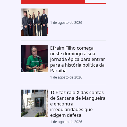
1 de agosto de 2026
Efraim Filho começa
neste domingo a sua
jornada épica para entrar
para a história política da
Paraíba
1 de agosto de 2026
TCE faz raio-X das contas
de Santana de Mangueira
e encontra
irregularidades que
exigem defesa
1 de agosto de 2026