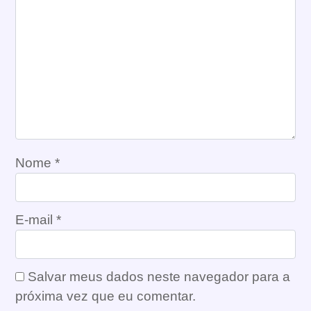
Nome
*
E-mail
*
Salvar meus dados neste navegador para a
próxima vez que eu comentar.