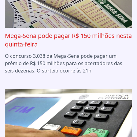
Mega-Sena pode pagar R$ 150 milhões nesta
quinta-feira
O concurso 3.038 da Mega-Sena pode pagar um
prêmio de R$ 150 milhões para os acertadores das
seis dezenas. O sorteio ocorre às 21h