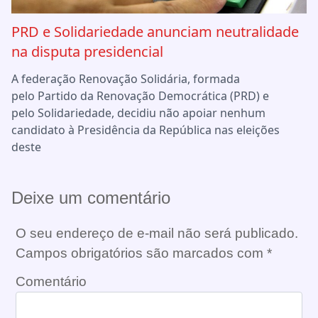
PRD e Solidariedade anunciam neutralidade
na disputa presidencial
A federação Renovação Solidária, formada
pelo Partido da Renovação Democrática (PRD) e
pelo Solidariedade, decidiu não apoiar nenhum
candidato à Presidência da República nas eleições
deste
Deixe um comentário
O seu endereço de e-mail não será publicado.
Campos obrigatórios são marcados com
*
Comentário