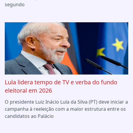
segundo
Lula lidera tempo de TV e verba do fundo
eleitoral em 2026
O presidente Luiz Inácio Lula da Silva (PT) deve iniciar a
campanha à reeleição com a maior estrutura entre os
candidatos ao Palácio