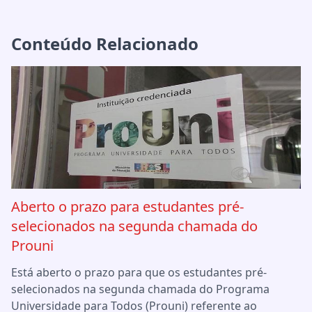
Conteúdo Relacionado
Aberto o prazo para estudantes pré-
selecionados na segunda chamada do
Prouni
Está aberto o prazo para que os estudantes pré-
selecionados na segunda chamada do Programa
Universidade para Todos (Prouni) referente ao