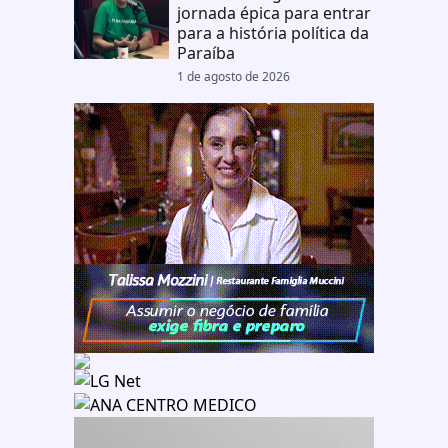
jornada épica para entrar
para a história política da
Paraíba
1 de agosto de 2026