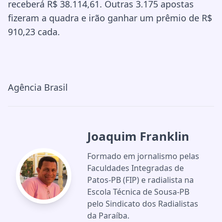
receberá R$ 38.114,61. Outras 3.175 apostas
fizeram a quadra e irão ganhar um prêmio de R$
910,23 cada.
Agência Brasil
Joaquim Franklin
Formado em jornalismo pelas
Faculdades Integradas de
Patos-PB (FIP) e radialista na
Escola Técnica de Sousa-PB
pelo Sindicato dos Radialistas
da Paraíba.