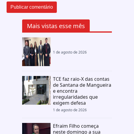
Mais vistas esse mês
1 de agosto de 2026
TCE faz raio-X das contas
de Santana de Mangueira
e encontra
irregularidades que
exigem defesa
1 de agosto de 2026
Efraim Filho começa
neste domingo a sua