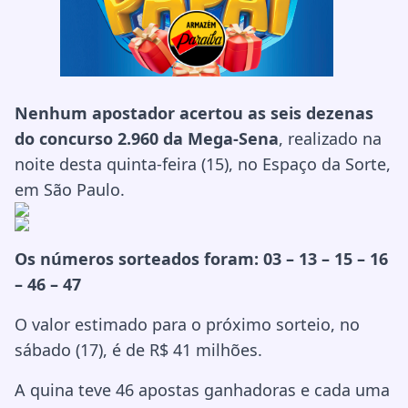
Nenhum apostador acertou as seis dezenas
do concurso 2.960 da Mega-Sena
, realizado na
noite desta quinta-feira (15), no Espaço da Sorte,
em São Paulo.
Os números sorteados foram: 03 – 13 – 15 – 16
– 46 – 47
O valor estimado para o próximo sorteio, no
sábado (17), é de R$ 41 milhões.
A quina teve 46 apostas ganhadoras e cada uma