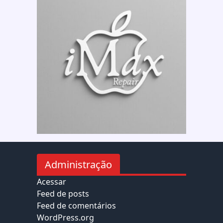
Administração
Acessar
Feed de posts
Feed de comentários
WordPress.org