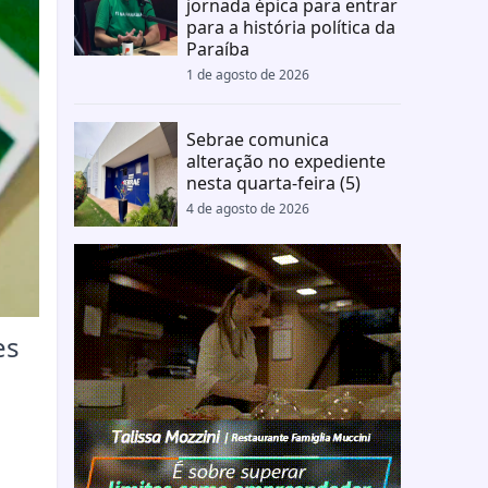
jornada épica para entrar
para a história política da
Paraíba
1 de agosto de 2026
Sebrae comunica
alteração no expediente
nesta quarta-feira (5)
4 de agosto de 2026
es