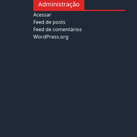
Administração
Acessar
Feed de posts
Feed de comentários
WordPress.org