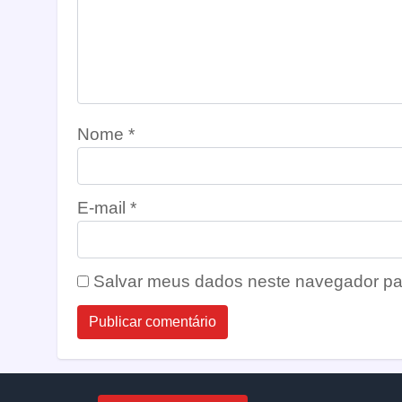
Nome
*
E-mail
*
Salvar meus dados neste navegador pa