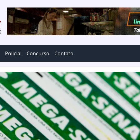
Policial
Concurso
Contato