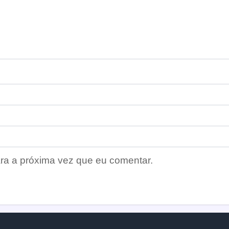
ra a próxima vez que eu comentar.