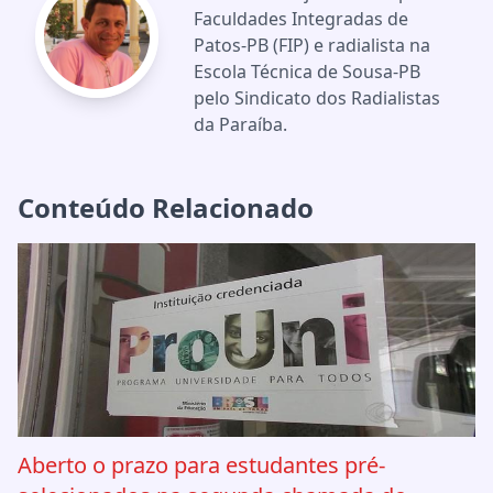
Faculdades Integradas de
Patos-PB (FIP) e radialista na
Escola Técnica de Sousa-PB
pelo Sindicato dos Radialistas
da Paraíba.
Conteúdo Relacionado
Aberto o prazo para estudantes pré-