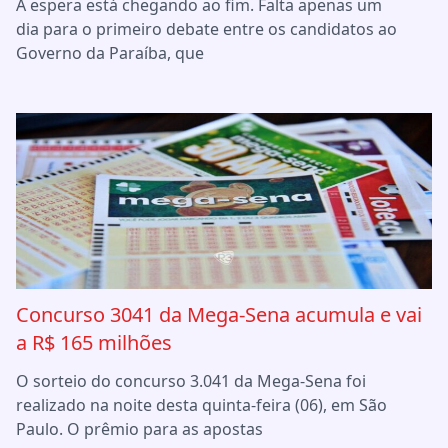
A espera está chegando ao fim. Falta apenas um
dia para o primeiro debate entre os candidatos ao
Governo da Paraíba, que
Concurso 3041 da Mega-Sena acumula e vai
a R$ 165 milhões
O sorteio do concurso 3.041 da Mega-Sena foi
realizado na noite desta quinta-feira (06), em São
Paulo. O prêmio para as apostas