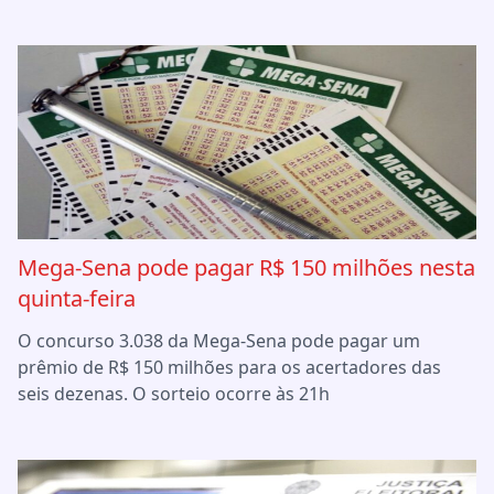
Mega-Sena pode pagar R$ 150 milhões nesta
quinta-feira
O concurso 3.038 da Mega-Sena pode pagar um
prêmio de R$ 150 milhões para os acertadores das
seis dezenas. O sorteio ocorre às 21h