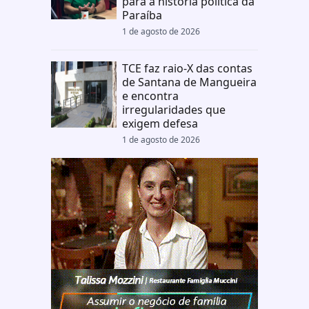
para a história política da
Paraíba
1 de agosto de 2026
TCE faz raio-X das contas
de Santana de Mangueira
e encontra
irregularidades que
exigem defesa
1 de agosto de 2026