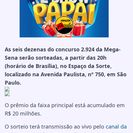
As seis dezenas do concurso 2.924 da Mega-
Sena serão sorteadas, a partir das 20h
(horário de Brasília), no Espaço da Sorte,
localizado na Avenida Paulista, nº 750, em São
Paulo.
O prêmio da faixa principal está acumulado em
R$ 20 milhões.
O sorteio terá transmissão ao vivo pelo
canal da