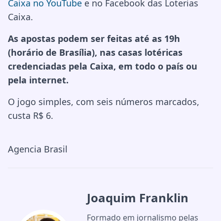
Caixa no YouTube
e no Facebook das Loterias
Caixa.
As apostas podem ser feitas até as 19h
(horário de Brasília), nas casas lotéricas
credenciadas pela Caixa, em todo o país ou
pela internet.
O jogo simples, com seis números marcados,
custa R$ 6.
Agencia Brasil
Joaquim Franklin
Formado em jornalismo pelas