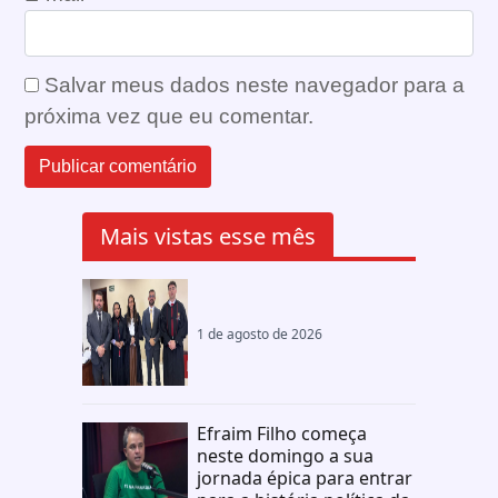
Salvar meus dados neste navegador para a
próxima vez que eu comentar.
Mais vistas esse mês
1 de agosto de 2026
Efraim Filho começa
neste domingo a sua
jornada épica para entrar