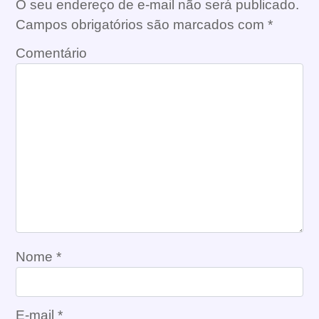
O seu endereço de e-mail não será publicado.
Campos obrigatórios são marcados com
*
Comentário
Nome
*
E-mail
*