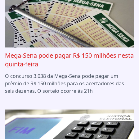
Mega-Sena pode pagar R$ 150 milhões nesta
quinta-feira
O concurso 3.038 da Mega-Sena pode pagar um
prêmio de R$ 150 milhões para os acertadores das
seis dezenas. O sorteio ocorre às 21h