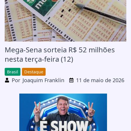
Mega-Sena sorteia R$ 52 milhões
nesta terça-feira (12)
Brasil
Destaque
Por
Joaquim Franklin
11 de maio de 2026