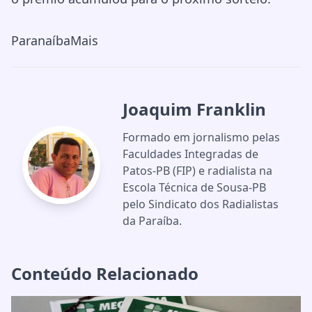
ParanaíbaMais
Joaquim Franklin
Formado em jornalismo pelas
Faculdades Integradas de
Patos-PB (FIP) e radialista na
Escola Técnica de Sousa-PB
pelo Sindicato dos Radialistas
da Paraíba.
Conteúdo Relacionado