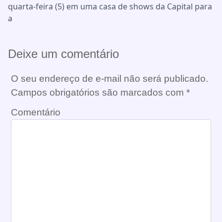
quarta-feira (5) em uma casa de shows da Capital para
a
Deixe um comentário
O seu endereço de e-mail não será publicado.
Campos obrigatórios são marcados com
*
Comentário