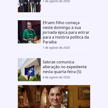
1 de agosto de 2026
Efraim Filho começa
neste domingo a sua
jornada épica para entrar
para a história política da
Paraíba
1 de agosto de 2026
Sebrae comunica
alteração no expediente
nesta quarta-feira (5)
4 de agosto de 2026