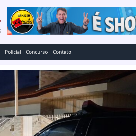
Policial
Concurso
Contato