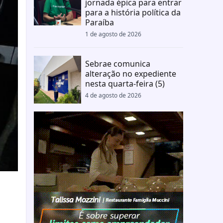
jornada épica para entrar
para a história política da
Paraíba
1 de agosto de 2026
Sebrae comunica
alteração no expediente
nesta quarta-feira (5)
4 de agosto de 2026