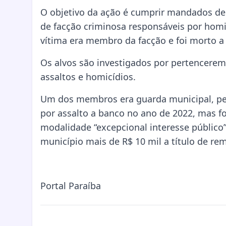
O objetivo da ação é cumprir mandados de
de facção criminosa responsáveis por homicí
vítima era membro da facção e foi morto 
Os alvos são investigados por pertencerem
assaltos e homicídios.
Um dos membros era guarda municipal, pe
por assalto a banco no ano de 2022, mas f
modalidade “excepcional interesse público
município mais de R$ 10 mil a título de re
Portal Paraíba