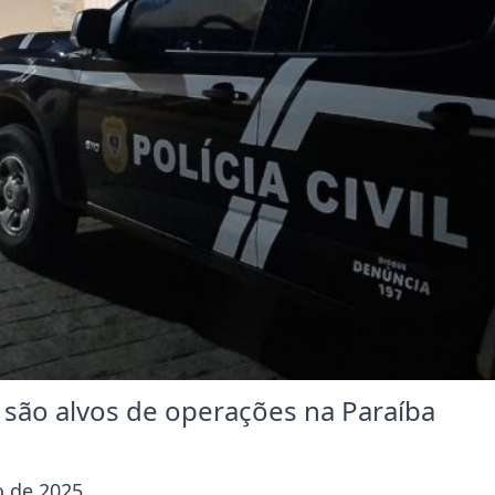
são alvos de operações na Paraíba
 de 2025