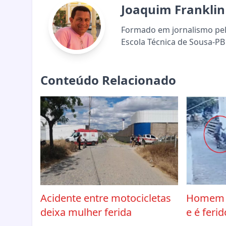
Joaquim Franklin
Formado em jornalismo pela
Escola Técnica de Sousa-PB 
Conteúdo Relacionado
Acidente entre motocicletas
Homem p
deixa mulher ferida
e é ferid