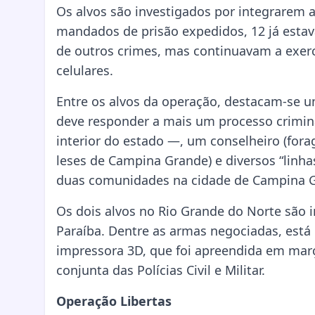
Os alvos são investigados por integrarem 
mandados de prisão expedidos, 12 já estav
de outros crimes, mas continuavam a exerc
celulares.
Entre os alvos da operação, destacam-se u
deve responder a mais um processo criminal
interior do estado —, um conselheiro (for
leses de Campina Grande) e diversos “linha
duas comunidades na cidade de Campina 
Os dois alvos no Rio Grande do Norte são 
Paraíba. Dentre as armas negociadas, est
impressora 3D, que foi apreendida em mar
conjunta das Polícias Civil e Militar.
Operação Libertas