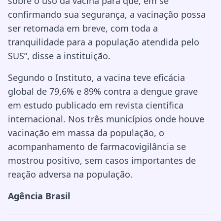
sobre o uso da vacina para que, em se
confirmando sua segurança, a vacinação possa
ser retomada em breve, com toda a
tranquilidade para a população atendida pelo
SUS”, disse a instituição.
Segundo o Instituto, a vacina teve eficácia
global de 79,6% e 89% contra a dengue grave
em estudo publicado em revista científica
internacional. Nos três municípios onde houve
vacinação em massa da população, o
acompanhamento de farmacovigilância se
mostrou positivo, sem casos importantes de
reação adversa na população.
Agência Brasil