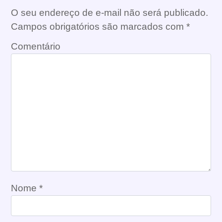
O seu endereço de e-mail não será publicado.
Campos obrigatórios são marcados com
*
Comentário
Nome
*