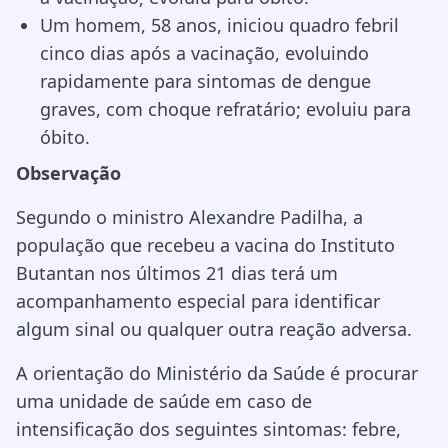
Um homem, 58 anos, iniciou quadro febril
cinco dias após a vacinação, evoluindo
rapidamente para sintomas de dengue
graves, com choque refratário; evoluiu para
óbito.
Observação
Segundo o ministro Alexandre Padilha, a
população que recebeu a vacina do Instituto
Butantan nos últimos 21 dias terá um
acompanhamento especial para identificar
algum sinal ou qualquer outra reação adversa.
A orientação do Ministério da Saúde é procurar
uma unidade de saúde em caso de
intensificação dos seguintes sintomas: febre,