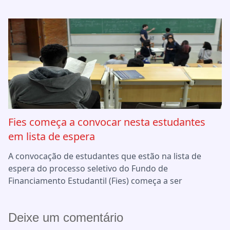
Fies começa a convocar nesta estudantes
em lista de espera
A convocação de estudantes que estão na lista de
espera do processo seletivo do Fundo de
Financiamento Estudantil (Fies) começa a ser
Deixe um comentário