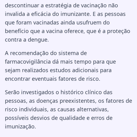
descontinuar a estratégia de vacinação não
invalida a eficácia do imunizante. E as pessoas
que foram vacinadas ainda usufruem do
benefício que a vacina oferece, que é a proteção
contra a dengue.
A recomendação do sistema de
farmacovigilância dá mais tempo para que
sejam realizados estudos adicionais para
encontrar eventuais fatores de risco.
Serão investigados o histórico clínico das
pessoas, as doenças preexistentes, os fatores de
risco individuais, as causas alternativas,
possíveis desvios de qualidade e erros de
imunização.