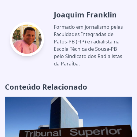
Joaquim Franklin
Formado em jornalismo pelas
Faculdades Integradas de
Patos-PB (FIP) e radialista na
Escola Técnica de Sousa-PB
pelo Sindicato dos Radialistas
da Paraíba.
Conteúdo Relacionado