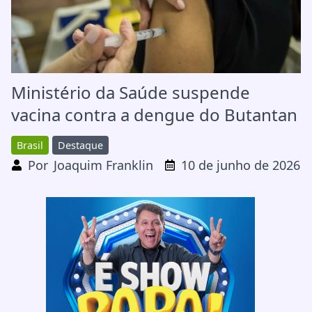
Ministério da Saúde suspende
vacina contra a dengue do Butantan
Brasil
Destaque
Por
Joaquim Franklin
10 de junho de 2026