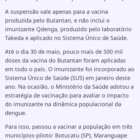
A suspensão vale apenas para a vacina
produzida pelo Butantan, e não inclui o
imunizante Qdenga, produzido pelo laboratório
Takeda e aplicado no Sistema Único de Saúde.
Até o dia 30 de maio, pouco mais de 500 mil
doses da vacina do Butantan foram aplicadas
em todo o país. O imunizante foi incorporado ao
Sistema Único de Saúde (SUS) em janeiro deste
ano. Na ocasião, o Ministério da Saúde adotou a
estratégia de vacinação para avaliar o impacto
do imunizante na dinâmica populacional da
dengue.
Para isso, passou a vacinar a população em três
municípios-piloto: Botucatu (SP), Maranguape