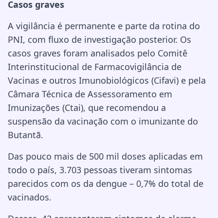
Casos graves
A vigilância é permanente e parte da rotina do
PNI, com fluxo de investigação posterior. Os
casos graves foram analisados pelo Comitê
Interinstitucional de Farmacovigilância de
Vacinas e outros Imunobiológicos (Cifavi) e pela
Câmara Técnica de Assessoramento em
Imunizações (Ctai), que recomendou a
suspensão da vacinação com o imunizante do
Butantã.
Das pouco mais de 500 mil doses aplicadas em
todo o país, 3.703 pessoas tiveram sintomas
parecidos com os da dengue – 0,7% do total de
vacinados.