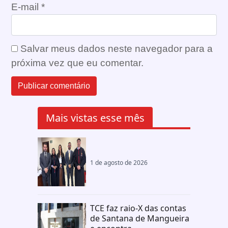
E-mail
*
Salvar meus dados neste navegador para a
próxima vez que eu comentar.
Mais vistas esse mês
1 de agosto de 2026
TCE faz raio-X das contas
de Santana de Mangueira