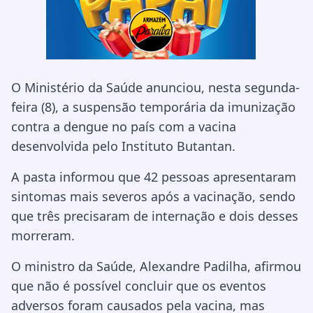
O Ministério da Saúde anunciou, nesta segunda-
feira (8), a suspensão temporária da imunização
contra a dengue no país com a vacina
desenvolvida pelo Instituto Butantan.
A pasta informou que 42 pessoas apresentaram
sintomas mais severos após a vacinação, sendo
que três precisaram de internação e dois desses
morreram.
O ministro da Saúde, Alexandre Padilha, afirmou
que não é possível concluir que os eventos
adversos foram causados pela vacina, mas