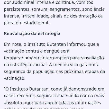
dor abdominal intensa e contínua, vômitos
persistentes, tontura, sangramentos, sonolência
intensa, irritabilidade, sinais de desidratação ou
piora do estado geral.
Reavaliação da estratégia
Em nota, o Instituto Butantan informou que a
vacinação contra a dengue será
temporariamente interrompida para reavaliação
da estratégia vacinal. A medida visa garantir a
segurança da população nas próximas etapas da
vacinação.
“O Instituto Butantan, como já demonstrado em
casos recentes, seguirá trabalhando com o mais
absoluto rigor para aprofundar as informações