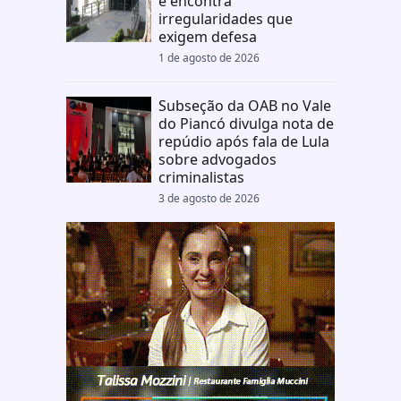
e encontra
irregularidades que
exigem defesa
1 de agosto de 2026
Subseção da OAB no Vale
do Piancó divulga nota de
repúdio após fala de Lula
sobre advogados
criminalistas
3 de agosto de 2026