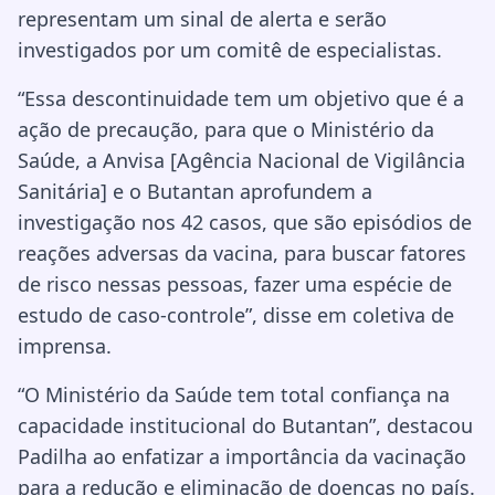
representam um sinal de alerta e serão
investigados por um comitê de especialistas.
“Essa descontinuidade tem um objetivo que é a
ação de precaução, para que o Ministério da
Saúde, a Anvisa [Agência Nacional de Vigilância
Sanitária] e o Butantan aprofundem a
investigação nos 42 casos, que são episódios de
reações adversas da vacina, para buscar fatores
de risco nessas pessoas, fazer uma espécie de
estudo de caso-controle”, disse em coletiva de
imprensa.
“O Ministério da Saúde tem total confiança na
capacidade institucional do Butantan”, destacou
Padilha ao enfatizar a importância da vacinação
para a redução e eliminação de doenças no país.