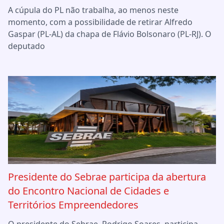
A cúpula do PL não trabalha, ao menos neste
momento, com a possibilidade de retirar Alfredo
Gaspar (PL-AL) da chapa de Flávio Bolsonaro (PL-RJ). O
deputado
Presidente do Sebrae participa da abertura
do Encontro Nacional de Cidades e
Territórios Empreendedores