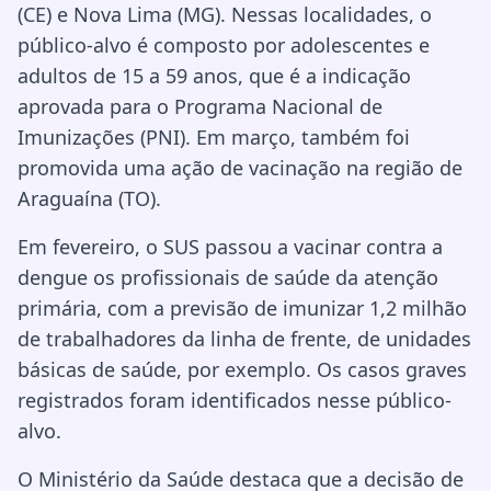
(CE) e Nova Lima (MG). Nessas localidades, o
público-alvo é composto por adolescentes e
adultos de 15 a 59 anos, que é a indicação
aprovada para o Programa Nacional de
Imunizações (PNI). Em março, também foi
promovida uma ação de vacinação na região de
Araguaína (TO).
Em fevereiro, o SUS passou a vacinar contra a
dengue os profissionais de saúde da atenção
primária, com a previsão de imunizar 1,2 milhão
de trabalhadores da linha de frente, de unidades
básicas de saúde, por exemplo. Os casos graves
registrados foram identificados nesse público-
alvo.
O Ministério da Saúde destaca que a decisão de