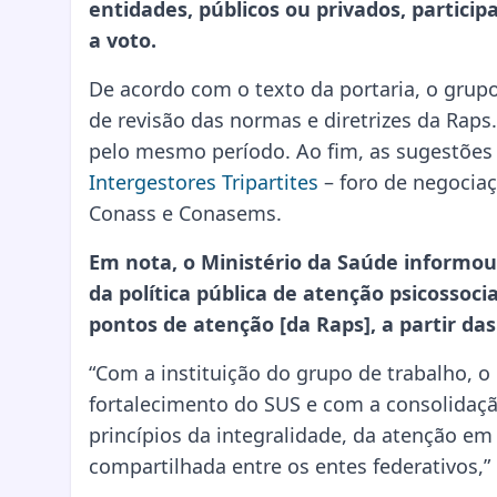
entidades, públicos ou privados, partici
a voto.
De acordo com o texto da portaria, o grupo
de revisão das normas e diretrizes da Raps.
pelo mesmo período. Ao fim, as sugestões
Intergestores Tripartites
– foro de negociaç
Conass e Conasems.
Em nota, o Ministério da Saúde informou 
da política pública de atenção psicossoci
pontos de atenção [da Raps], a partir das
“Com a instituição do grupo de trabalho, 
fortalecimento do SUS e com a consolidaçã
princípios da integralidade, da atenção em
compartilhada entre os entes federativos,”