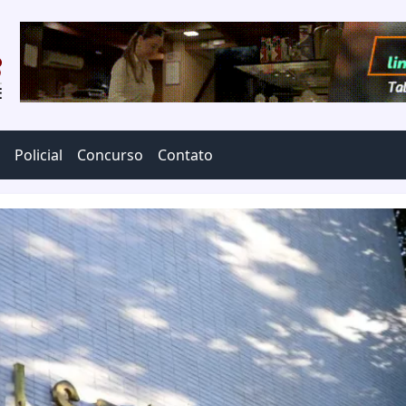
Policial
Concurso
Contato