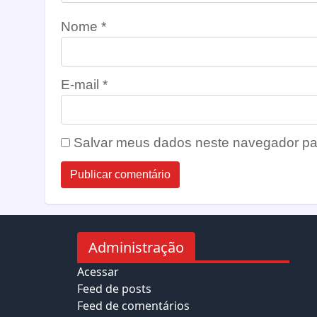
Nome
*
E-mail
*
Salvar meus dados neste navegador pa
Administração
Acessar
Feed de posts
Feed de comentários