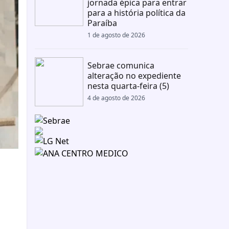
jornada épica para entrar
para a história política da
Paraíba
1 de agosto de 2026
Sebrae comunica
alteração no expediente
nesta quarta-feira (5)
4 de agosto de 2026