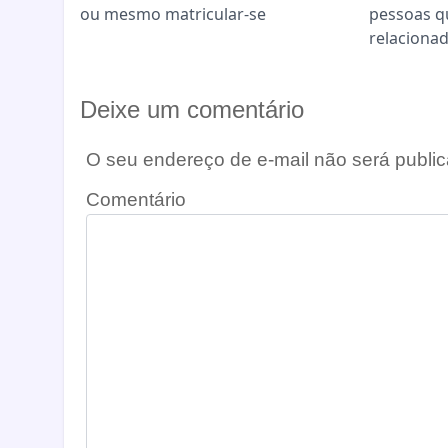
ou mesmo matricular-se
pessoas q
relaciona
Deixe um comentário
O seu endereço de e-mail não será public
Comentário