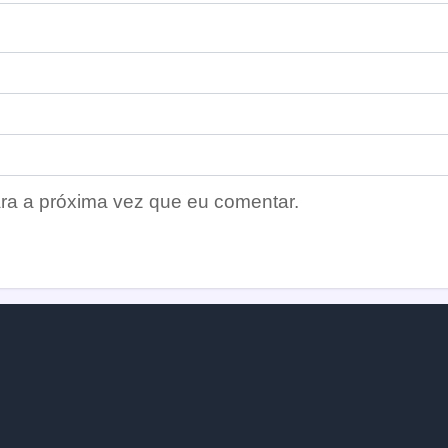
ra a próxima vez que eu comentar.