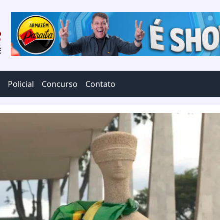
Policial
Concurso
Contato