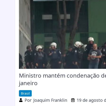
Ministro mantém condenação de
janeiro
Brasil
Por
Joaquim Franklin
19 de agosto 