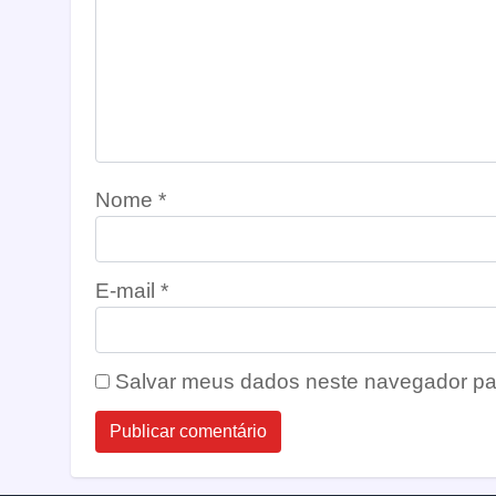
Nome
*
E-mail
*
Salvar meus dados neste navegador pa