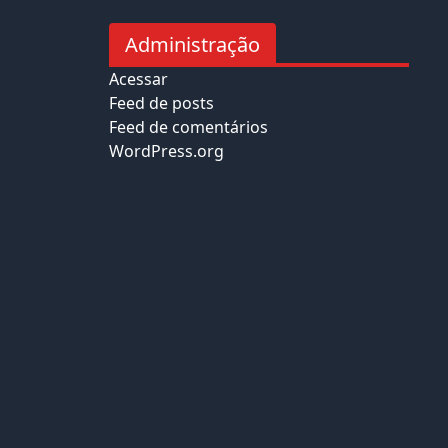
Administração
Acessar
Feed de posts
Feed de comentários
WordPress.org