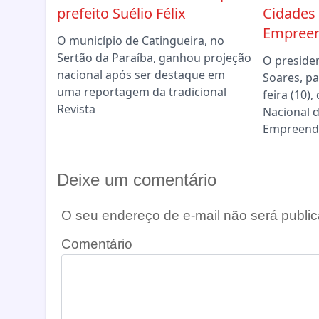
prefeito Suélio Félix
Cidades 
Empree
O município de Catingueira, no
Sertão da Paraíba, ganhou projeção
O preside
nacional após ser destaque em
Soares, pa
uma reportagem da tradicional
feira (10)
Revista
Nacional d
Empreend
Deixe um comentário
O seu endereço de e-mail não será public
Comentário