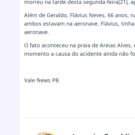
morreu na tarde desta segunda-feira(21), 
Além de Geraldo, Flávius Neves, 66 anos, 
ambos estavam na aeronave. Flávius, tinha 
aeronave.
O fato aconteceu na praia de Areias Alves,
momento a causa do acidente ainda não foi
Vale News PB