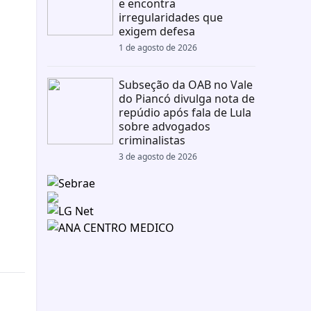
e encontra
irregularidades que
exigem defesa
1 de agosto de 2026
Subseção da OAB no Vale
do Piancó divulga nota de
repúdio após fala de Lula
sobre advogados
criminalistas
3 de agosto de 2026