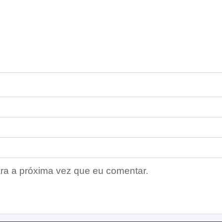
ra a próxima vez que eu comentar.