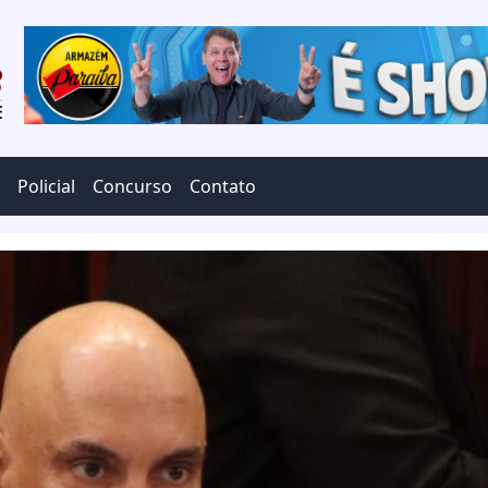
Policial
Concurso
Contato