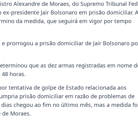
istro Alexandre de Moraes, do Supremo Tribunal Fed
, o ex-presidente Jair Bolsonaro em prisão domiciliar. 
érmino da medida, que seguirá em vigor por tempo
 prorrogou a prisão domiciliar de Jair Bolsonaro po
eterminou que as dez armas registradas em nome d
 48 horas.
or tentativa de golpe de Estado relacionada aos
umpria prisão domiciliar em razão de problemas de
0 dias chegou ao fim no último mês, mas a medida fo
e de Moraes.