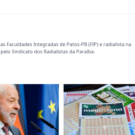
s Faculdades Integradas de Patos-PB (FIP) e radialista na
pelo Sindicato dos Radialistas da Paraíba.