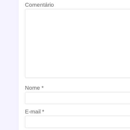
Comentário
Nome
*
E-mail
*