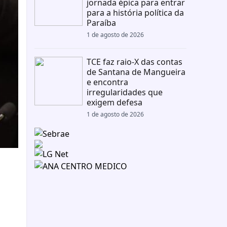
jornada épica para entrar
para a história política da
Paraíba
1 de agosto de 2026
TCE faz raio-X das contas
de Santana de Mangueira
e encontra
irregularidades que
exigem defesa
1 de agosto de 2026