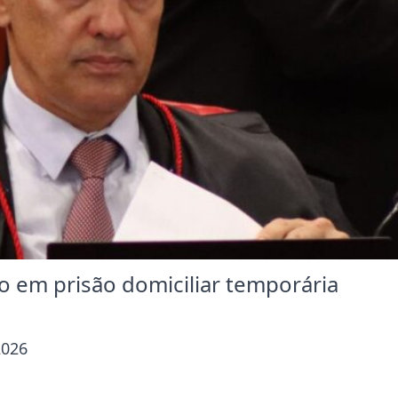
 em prisão domiciliar temporária
2026