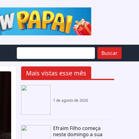
Buscar
Mais vistas esse mês
1 de agosto de 2026
Efraim Filho começa
neste domingo a sua