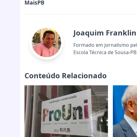
MaisPB
Joaquim Franklin
Formado em jornalismo pela
Escola Técnica de Sousa-PB 
Conteúdo Relacionado