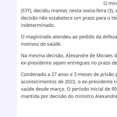
O min
(STF), decidiu manter, nesta sexta-feira (3)
decisão não estabelece um prazo para o t
indeterminado.
O magistrado atendeu ao pedido da defesa e
motivos de saúde.
Na mesma decisão, Alexandre de Moraes d
ex-presidente sejam entregues no prazo de
Condenado a 27 anos e 3 meses de prisão p
acontecimentos de 2022, o ex-presidente c
saúde desde março. O período inicial de 9
mantida por decisão do ministro Alexandr