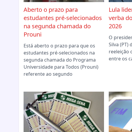
Aberto o prazo para
Lula lid
estudantes pré-selecionados
verba do
na segunda chamada do
2026
Prouni
O presiden
Silva (PT)
Está aberto o prazo para que os
reeleição
estudantes pré-selecionados na
entre os c
segunda chamada do Programa
Universidade para Todos (Prouni)
referente ao segundo