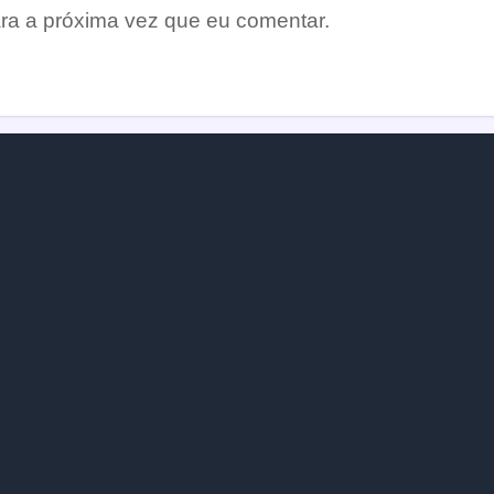
ra a próxima vez que eu comentar.