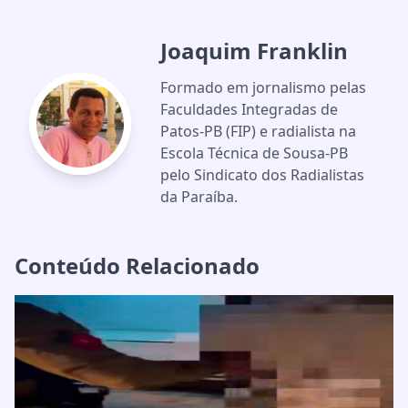
Joaquim Franklin
Formado em jornalismo pelas
Faculdades Integradas de
Patos-PB (FIP) e radialista na
Escola Técnica de Sousa-PB
pelo Sindicato dos Radialistas
da Paraíba.
Conteúdo Relacionado