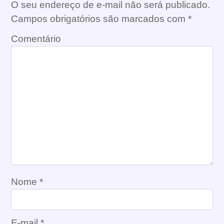
O seu endereço de e-mail não será publicado.
Campos obrigatórios são marcados com
*
Comentário
Nome
*
E-mail
*