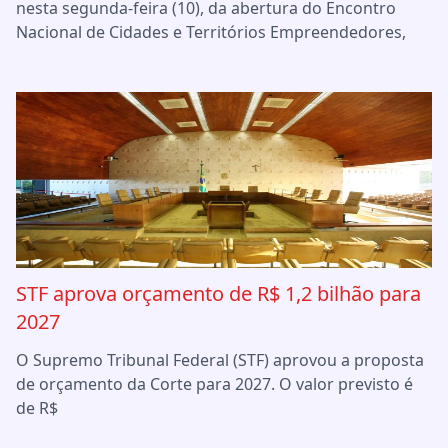
nesta segunda-feira (10), da abertura do Encontro
Nacional de Cidades e Territórios Empreendedores,
STF aprova orçamento de R$ 1,2 bilhão para
2027
O Supremo Tribunal Federal (STF) aprovou a proposta
de orçamento da Corte para 2027. O valor previsto é
de R$