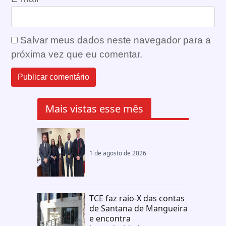
Salvar meus dados neste navegador para a
próxima vez que eu comentar.
Mais vistas esse mês
1 de agosto de 2026
TCE faz raio-X das contas
de Santana de Mangueira
e encontra