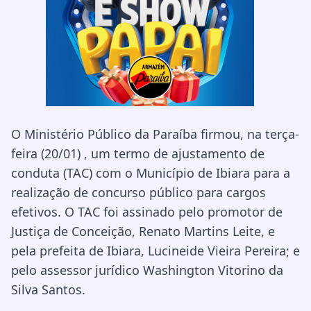
O Ministério Público da Paraíba firmou, na terça-
feira (20/01) , um termo de ajustamento de
conduta (TAC) com o Município de Ibiara para a
realização de concurso público para cargos
efetivos. O TAC foi assinado pelo promotor de
Justiça de Conceição, Renato Martins Leite, e
pela prefeita de Ibiara, Lucineide Vieira Pereira; e
pelo assessor jurídico Washington Vitorino da
Silva Santos.