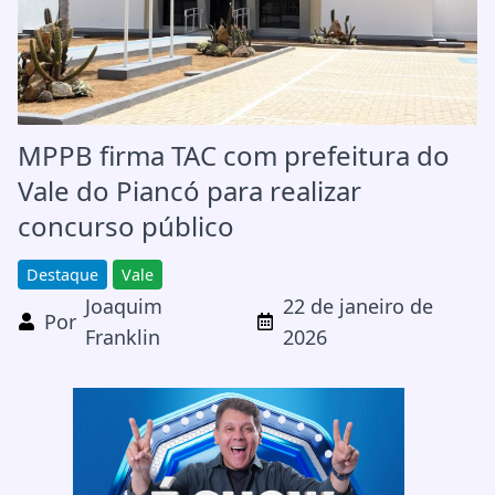
MPPB firma TAC com prefeitura do
Vale do Piancó para realizar
concurso público
Destaque
Vale
Joaquim
22 de janeiro de
Por
Franklin
2026