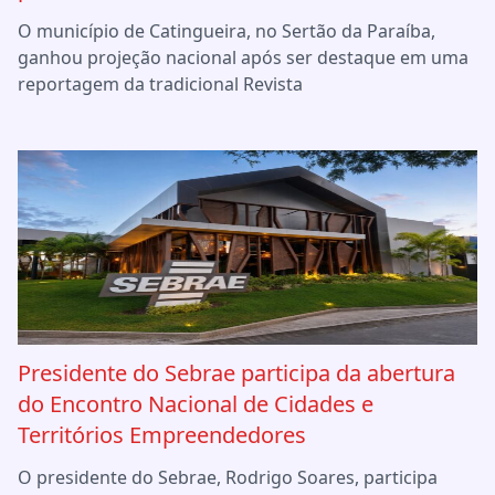
O município de Catingueira, no Sertão da Paraíba,
ganhou projeção nacional após ser destaque em uma
reportagem da tradicional Revista
Presidente do Sebrae participa da abertura
do Encontro Nacional de Cidades e
Territórios Empreendedores
O presidente do Sebrae, Rodrigo Soares, participa