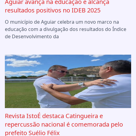
Aguiar avança na educação e alcança
resultados positivos no IDEB 2025
O município de Aguiar celebra um novo marco na
educação com a divulgação dos resultados do Índice
de Desenvolvimento da
Revista IstoÉ destaca Catingueira e
repercussão nacional é comemorada pelo
prefeito Suélio Félix