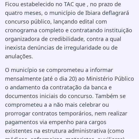
Ficou estabelecido no TAC que , no prazo de
quatro meses, o município de Ibiara deflagrará
concurso público, lançando edital com
cronograma completo e contratando instituição
organizadora de credibilidade, contra a qual
inexista denúncias de irregularidade ou de
anulações.
O município se comprometeu a informar
mensalmente (até o dia 20) ao Ministério Público
o andamento da contratação da banca e
documentos iniciais do concurso. Também se
comprometeu a a não mais celebrar ou
prorrogar contratos temporários, nem realizar
pagamentos via empenho para cargos
existentes na estrutura administrativa (como