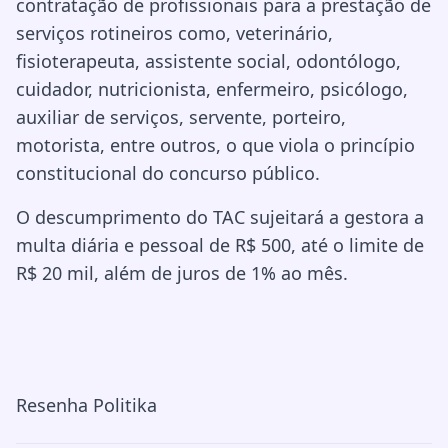
contratação de profissionais para a prestação de
serviços rotineiros como, veterinário,
fisioterapeuta, assistente social, odontólogo,
cuidador, nutricionista, enfermeiro, psicólogo,
auxiliar de serviços, servente, porteiro,
motorista, entre outros, o que viola o princípio
constitucional do concurso público.
O descumprimento do TAC sujeitará a gestora a
multa diária e pessoal de R$ 500, até o limite de
R$ 20 mil, além de juros de 1% ao mês.
Resenha Politika