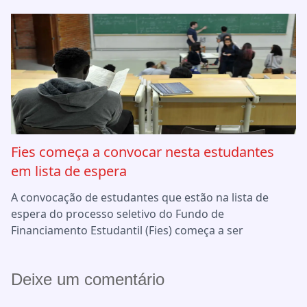
Fies começa a convocar nesta estudantes
em lista de espera
A convocação de estudantes que estão na lista de
espera do processo seletivo do Fundo de
Financiamento Estudantil (Fies) começa a ser
Deixe um comentário