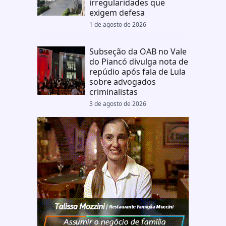
irregularidades que
exigem defesa
1 de agosto de 2026
Subseção da OAB no Vale
do Piancó divulga nota de
repúdio após fala de Lula
sobre advogados
criminalistas
3 de agosto de 2026