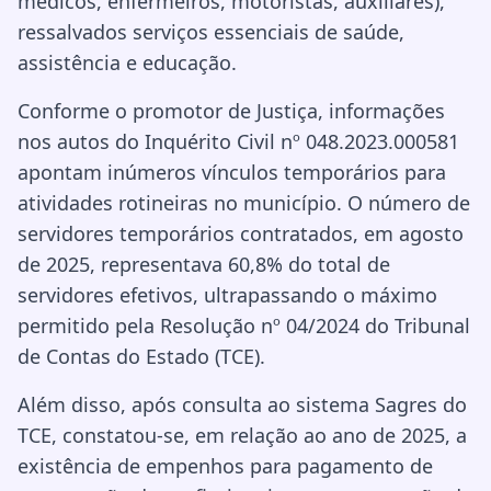
médicos, enfermeiros, motoristas, auxiliares),
ressalvados serviços essenciais de saúde,
assistência e educação.
Conforme o promotor de Justiça, informações
nos autos do Inquérito Civil nº 048.2023.000581
apontam inúmeros vínculos temporários para
atividades rotineiras no município. O número de
servidores temporários contratados, em agosto
de 2025, representava 60,8% do total de
servidores efetivos, ultrapassando o máximo
permitido pela Resolução nº 04/2024 do Tribunal
de Contas do Estado (TCE).
Além disso, após consulta ao sistema Sagres do
TCE, constatou-se, em relação ao ano de 2025, a
existência de empenhos para pagamento de