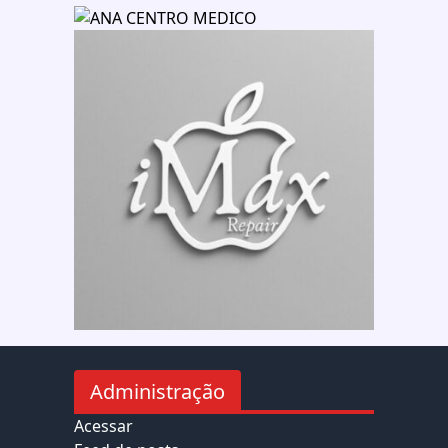
Administração
Acessar