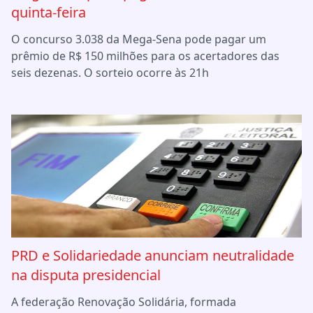
quinta-feira
O concurso 3.038 da Mega-Sena pode pagar um
prêmio de R$ 150 milhões para os acertadores das
seis dezenas. O sorteio ocorre às 21h
PRD e Solidariedade anunciam neutralidade
na disputa presidencial
A federação Renovação Solidária, formada