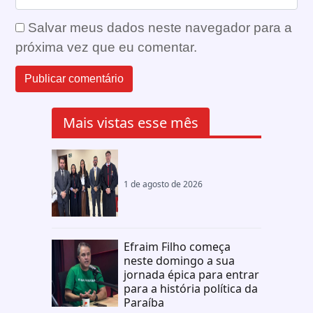
Salvar meus dados neste navegador para a
próxima vez que eu comentar.
Mais vistas esse mês
1 de agosto de 2026
Efraim Filho começa
neste domingo a sua
jornada épica para entrar
para a história política da
Paraíba