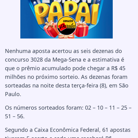
Nenhuma aposta acertou as seis dezenas do
concurso 3028 da Mega-Sena e a estimativa é
que o prêmio acumulado pode chegar a R$ 45
milhões no próximo sorteio. As dezenas foram
sorteadas na noite desta terça-feira (8), em São
Paulo.
Os números sorteados foram: 02 – 10 – 11 – 25 –
51 – 56.
Segundo a Caixa Econômica Federal, 61 apostas