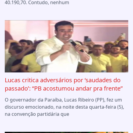
40.190,70. Contudo, nenhum
Lucas critica adversários por ‘saudades do
passado’: “PB acostumou andar pra frente”
O governador da Paraíba, Lucas Ribeiro (PP), fez um
discurso emocionado, na noite desta quarta-feira (5),
na convenção partidária que