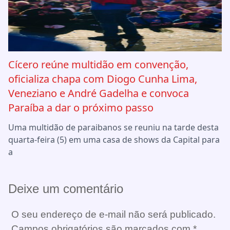
Cícero reúne multidão em convenção,
oficializa chapa com Diogo Cunha Lima,
Veneziano e André Gadelha e convoca
Paraíba a dar o próximo passo
Uma multidão de paraibanos se reuniu na tarde desta
quarta-feira (5) em uma casa de shows da Capital para
a
Deixe um comentário
O seu endereço de e-mail não será publicado.
Campos obrigatórios são marcados com
*