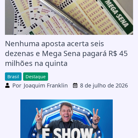
Nenhuma aposta acerta seis
dezenas e Mega Sena pagará R$ 45
milhões na quinta
Brasil
Destaque
Por
Joaquim Franklin
8 de julho de 2026