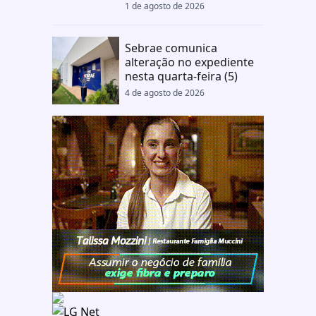
1 de agosto de 2026
Sebrae comunica
alteração no expediente
nesta quarta-feira (5)
4 de agosto de 2026