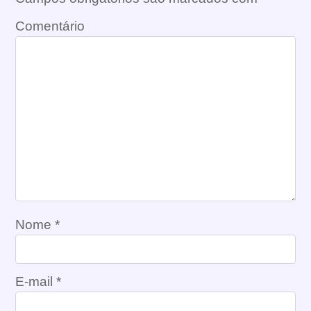
Comentário
Nome
*
E-mail
*