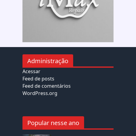
Administração
Acessar
Feed de posts
Feed de comentários
WordPress.org
Popular nesse ano