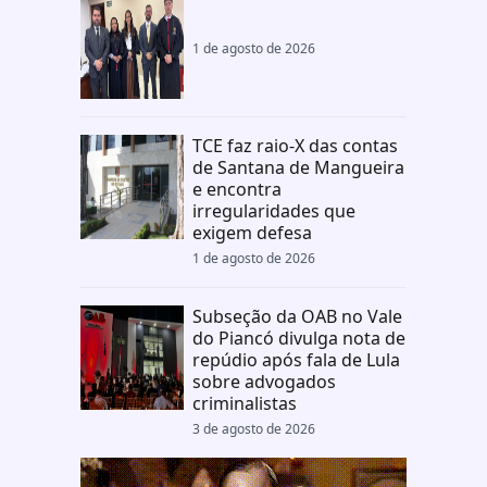
1 de agosto de 2026
TCE faz raio-X das contas
de Santana de Mangueira
e encontra
irregularidades que
exigem defesa
1 de agosto de 2026
Subseção da OAB no Vale
do Piancó divulga nota de
repúdio após fala de Lula
sobre advogados
criminalistas
3 de agosto de 2026