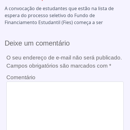
A convocação de estudantes que estão na lista de
espera do processo seletivo do Fundo de
Financiamento Estudantil (Fies) começa a ser
Deixe um comentário
O seu endereço de e-mail não será publicado.
Campos obrigatórios são marcados com
*
Comentário