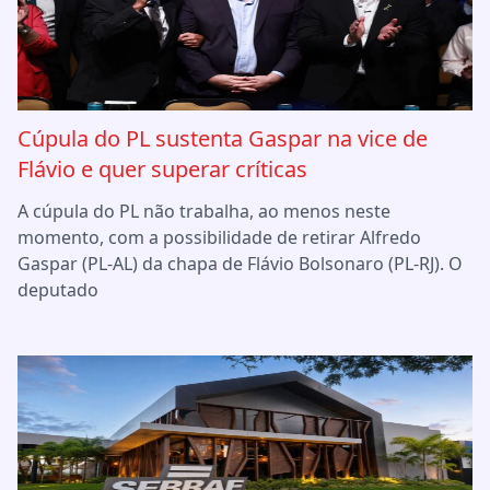
Cúpula do PL sustenta Gaspar na vice de
Flávio e quer superar críticas
A cúpula do PL não trabalha, ao menos neste
momento, com a possibilidade de retirar Alfredo
Gaspar (PL-AL) da chapa de Flávio Bolsonaro (PL-RJ). O
deputado