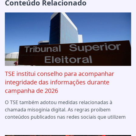
Conteúdo Relacionado
TSE institui conselho para acompanhar
integridade das informações durante
campanha de 2026
O TSE também adotou medidas relacionadas à
chamada misoginia digital. As regras proíbem
conteúdos publicados nas redes sociais que utilizem