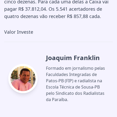
cinco dezenas. Para cada uma delas a Caixa vai
pagar R$ 37.812,04. Os 5.541 acertadores de
quatro dezenas vão receber R$ 857,88 cada.
Valor Investe
Joaquim Franklin
Formado em jornalismo pelas
Faculdades Integradas de
Patos-PB (FIP) e radialista na
Escola Técnica de Sousa-PB
pelo Sindicato dos Radialistas
da Paraíba.