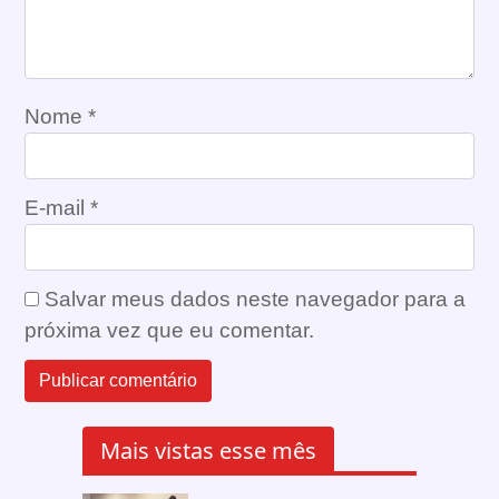
Nome
*
E-mail
*
Salvar meus dados neste navegador para a
próxima vez que eu comentar.
Mais vistas esse mês