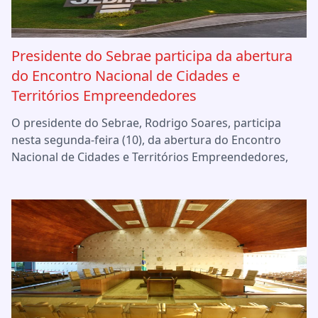
Presidente do Sebrae participa da abertura
do Encontro Nacional de Cidades e
Territórios Empreendedores
O presidente do Sebrae, Rodrigo Soares, participa
nesta segunda-feira (10), da abertura do Encontro
Nacional de Cidades e Territórios Empreendedores,