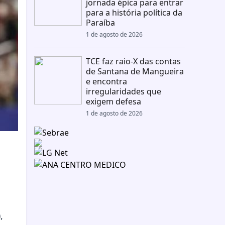
jornada épica para entrar
para a história política da
Paraíba
1 de agosto de 2026
TCE faz raio-X das contas
de Santana de Mangueira
e encontra
irregularidades que
exigem defesa
1 de agosto de 2026
,