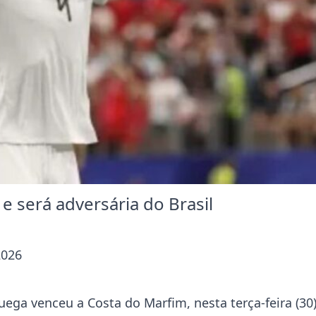
 será adversária do Brasil
2026
ega venceu a Costa do Marfim, nesta terça-feira (30)