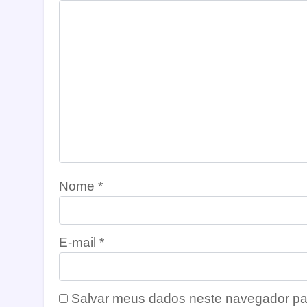
Nome
*
E-mail
*
Salvar meus dados neste navegador pa