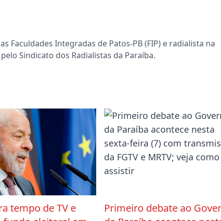
s Faculdades Integradas de Patos-PB (FIP) e radialista na
pelo Sindicato dos Radialistas da Paraíba.
era tempo de TV e
Primeiro debate ao Gove