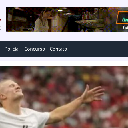
Policial
Concurso
Contato