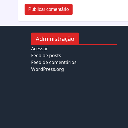
Administração
Acessar
Feed de posts
Feed de comentários
WordPress.org