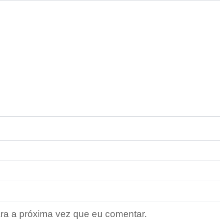
ra a próxima vez que eu comentar.