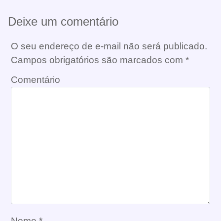
Deixe um comentário
O seu endereço de e-mail não será publicado.
Campos obrigatórios são marcados com
*
Comentário
Nome
*