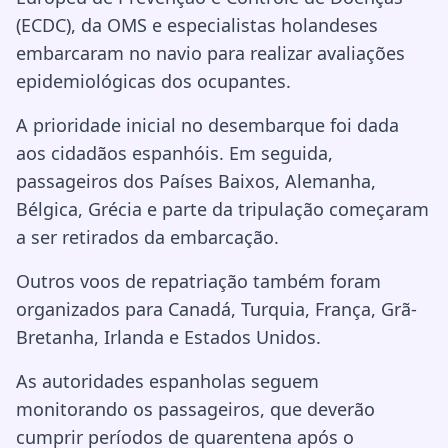
(ECDC), da OMS e especialistas holandeses
embarcaram no navio para realizar avaliações
epidemiológicas dos ocupantes.
A prioridade inicial no desembarque foi dada
aos cidadãos espanhóis. Em seguida,
passageiros dos Países Baixos, Alemanha,
Bélgica, Grécia e parte da tripulação começaram
a ser retirados da embarcação.
Outros voos de repatriação também foram
organizados para Canadá, Turquia, França, Grã-
Bretanha, Irlanda e Estados Unidos.
As autoridades espanholas seguem
monitorando os passageiros, que deverão
cumprir períodos de quarentena após o