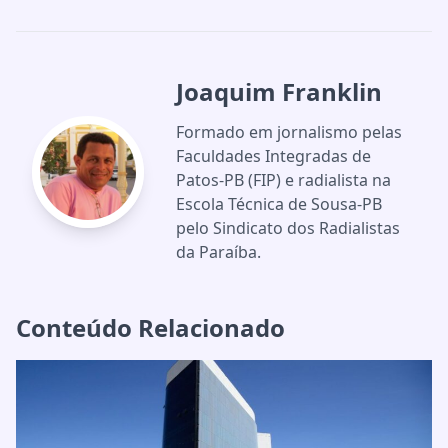
Joaquim Franklin
Formado em jornalismo pelas
Faculdades Integradas de
Patos-PB (FIP) e radialista na
Escola Técnica de Sousa-PB
pelo Sindicato dos Radialistas
da Paraíba.
Conteúdo Relacionado