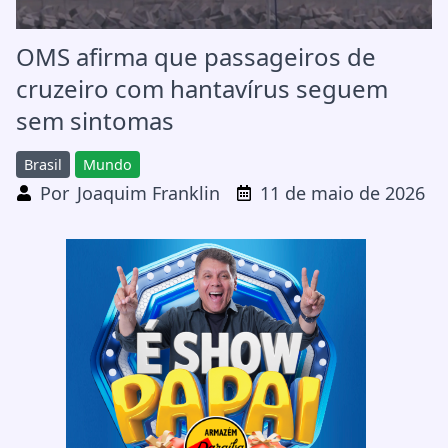
OMS afirma que passageiros de
cruzeiro com hantavírus seguem
sem sintomas
Brasil
Mundo
Por
Joaquim Franklin
11 de maio de 2026