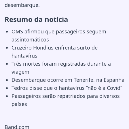
desembarque.
Resumo da notícia
OMS afirmou que passageiros seguem
assintomáticos
Cruzeiro Hondius enfrenta surto de
hantavírus
Três mortes foram registradas durante a
viagem
Desembarque ocorre em Tenerife, na Espanha
Tedros disse que o hantavírus “não é a Covid”
Passageiros serão repatriados para diversos
países
Band.com