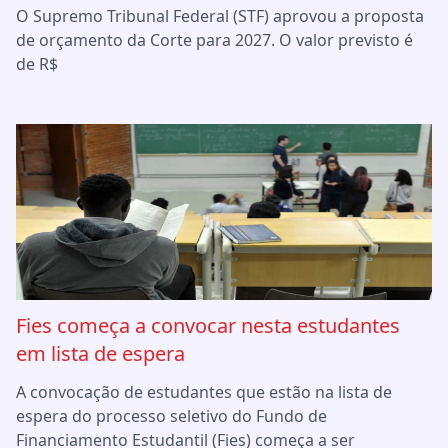
O Supremo Tribunal Federal (STF) aprovou a proposta
de orçamento da Corte para 2027. O valor previsto é
de R$
Fies começa a convocar nesta estudantes
em lista de espera
A convocação de estudantes que estão na lista de
espera do processo seletivo do Fundo de
Financiamento Estudantil (Fies) começa a ser