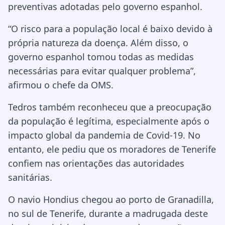
preventivas adotadas pelo governo espanhol.
“O risco para a população local é baixo devido à
própria natureza da doença. Além disso, o
governo espanhol tomou todas as medidas
necessárias para evitar qualquer problema”,
afirmou o chefe da OMS.
Tedros também reconheceu que a preocupação
da população é legítima, especialmente após o
impacto global da pandemia de Covid-19. No
entanto, ele pediu que os moradores de Tenerife
confiem nas orientações das autoridades
sanitárias.
O navio Hondius chegou ao porto de Granadilla,
no sul de Tenerife, durante a madrugada deste