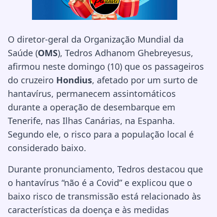
O diretor-geral da Organização Mundial da
Saúde (
OMS
),
Tedros Adhanom Ghebreyesus
,
afirmou neste domingo (10) que os passageiros
do cruzeiro
Hondius
, afetado por um surto de
hantavírus, permanecem assintomáticos
durante a operação de desembarque em
Tenerife, nas Ilhas Canárias, na Espanha.
Segundo ele, o risco para a população local é
considerado baixo.
Durante pronunciamento, Tedros destacou que
o hantavírus “não é a Covid” e explicou que o
baixo risco de transmissão está relacionado às
características da doença e às medidas