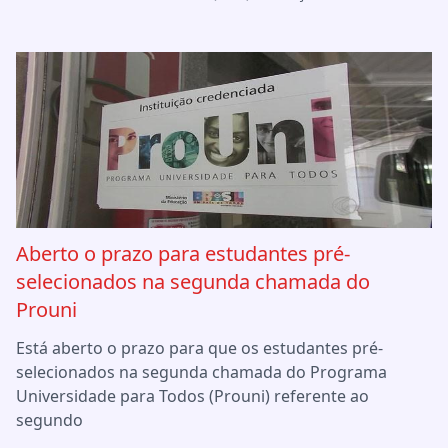
Aberto o prazo para estudantes pré-
selecionados na segunda chamada do
Prouni
Está aberto o prazo para que os estudantes pré-
selecionados na segunda chamada do Programa
Universidade para Todos (Prouni) referente ao
segundo