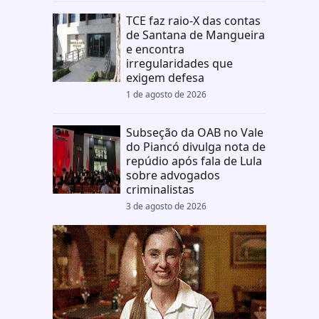
TCE faz raio-X das contas
de Santana de Mangueira
e encontra
irregularidades que
exigem defesa
1 de agosto de 2026
Subseção da OAB no Vale
do Piancó divulga nota de
repúdio após fala de Lula
sobre advogados
criminalistas
3 de agosto de 2026