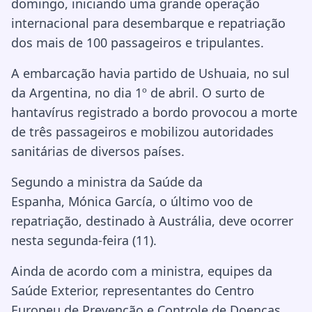
domingo, iniciando uma grande operação
internacional para desembarque e repatriação
dos mais de 100 passageiros e tripulantes.
A embarcação havia partido de Ushuaia, no sul
da Argentina, no dia 1º de abril. O surto de
hantavírus registrado a bordo provocou a morte
de três passageiros e mobilizou autoridades
sanitárias de diversos países.
Segundo a ministra da Saúde da
Espanha,
Mónica García
, o último voo de
repatriação, destinado à Austrália, deve ocorrer
nesta segunda-feira (11).
Ainda de acordo com a ministra, equipes da
Saúde Exterior, representantes do Centro
Europeu de Prevenção e Controle de Doenças