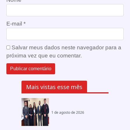
E-mail
*
Salvar meus dados neste navegador para a
próxima vez que eu comentar.
Mais vistas esse mês
1 de agosto de 2026