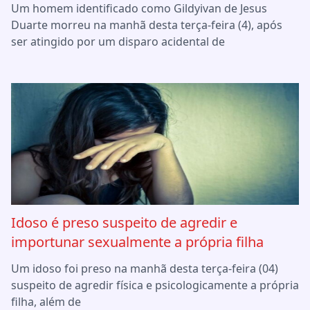
Um homem identificado como Gildyivan de Jesus
Duarte morreu na manhã desta terça-feira (4), após
ser atingido por um disparo acidental de
Idoso é preso suspeito de agredir e
importunar sexualmente a própria filha
Um idoso foi preso na manhã desta terça-feira (04)
suspeito de agredir física e psicologicamente a própria
filha, além de