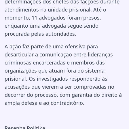
determinações dos chefes das facções durante
atendimentos na unidade prisional. Até o
momento, 11 advogados foram presos,
enquanto uma advogada segue sendo
procurada pelas autoridades.
A ação faz parte de uma ofensiva para
desarticular a comunicação entre lideranças
criminosas encarceradas e membros das
organizações que atuam fora do sistema
prisional. Os investigados responderão às
acusações que vierem a ser comprovadas no
decorrer do processo, com garantia do direito à
ampla defesa e ao contraditório.
Resenha Politika