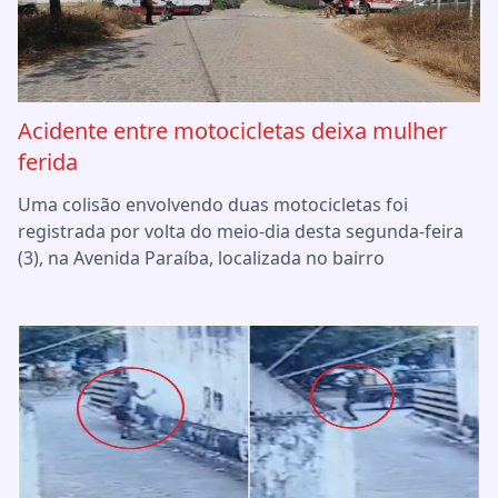
Acidente entre motocicletas deixa mulher
ferida
Uma colisão envolvendo duas motocicletas foi
registrada por volta do meio-dia desta segunda-feira
(3), na Avenida Paraíba, localizada no bairro