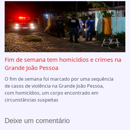
Fim de semana tem homicídios e crimes na
Grande João Pessoa
O fim de semana foi marcado por uma sequência
de casos de violência na Grande João Pessoa,
com homicídios, um corpo encontrado em
circunstâncias suspeitas
Deixe um comentário