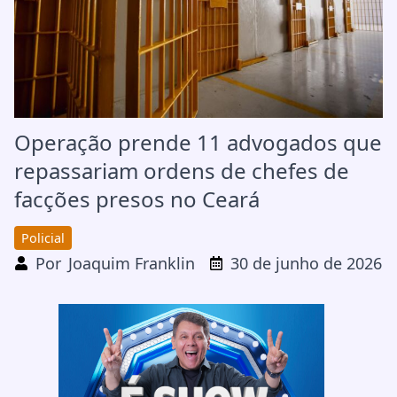
Operação prende 11 advogados que
repassariam ordens de chefes de
facções presos no Ceará
Policial
Por
Joaquim Franklin
30 de junho de 2026