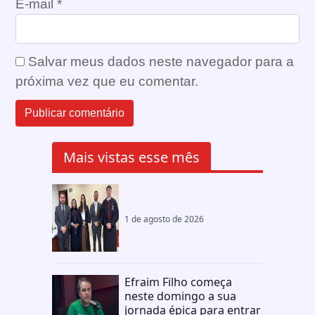
E-mail
*
Salvar meus dados neste navegador para a
próxima vez que eu comentar.
Mais vistas esse mês
1 de agosto de 2026
Efraim Filho começa
neste domingo a sua
jornada épica para entrar