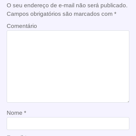
O seu endereço de e-mail não será publicado.
Campos obrigatórios são marcados com
*
Comentário
Nome
*