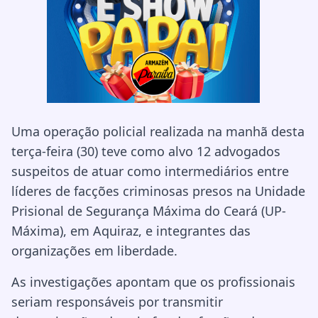
Uma operação policial realizada na manhã desta
terça-feira (30) teve como alvo 12 advogados
suspeitos de atuar como intermediários entre
líderes de facções criminosas presos na Unidade
Prisional de Segurança Máxima do Ceará (UP-
Máxima), em Aquiraz, e integrantes das
organizações em liberdade.
As investigações apontam que os profissionais
seriam responsáveis por transmitir