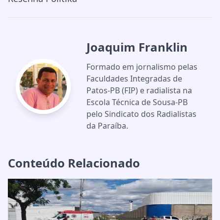
Joaquim Franklin
Formado em jornalismo pelas
Faculdades Integradas de
Patos-PB (FIP) e radialista na
Escola Técnica de Sousa-PB
pelo Sindicato dos Radialistas
da Paraíba.
Conteúdo Relacionado