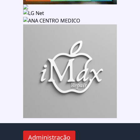
Administração