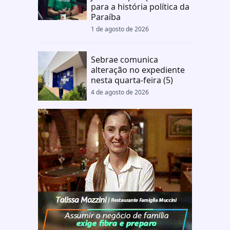
para a história política da
Paraíba
1 de agosto de 2026
Sebrae comunica
alteração no expediente
nesta quarta-feira (5)
4 de agosto de 2026