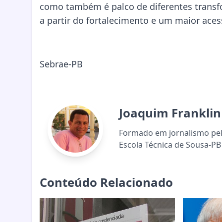
como também é palco de diferentes transf
a partir do fortalecimento e um maior ace
Sebrae-PB
Joaquim Franklin
Formado em jornalismo pela
Escola Técnica de Sousa-PB 
Conteúdo Relacionado