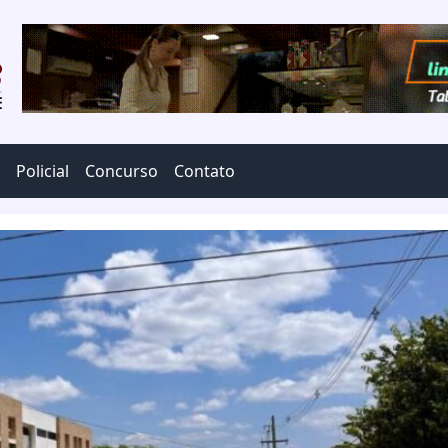
Policial
Concurso
Contato