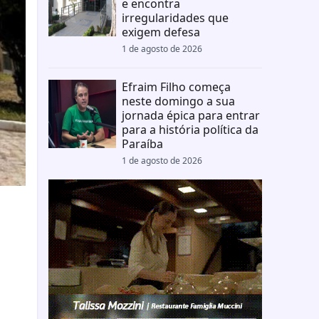
e encontra
irregularidades que
exigem defesa
1 de agosto de 2026
Efraim Filho começa
neste domingo a sua
jornada épica para entrar
para a história política da
Paraíba
1 de agosto de 2026