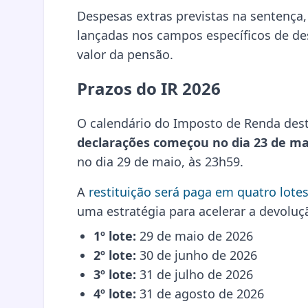
Despesas extras previstas na sentenç
lançadas nos campos específicos de de
valor da pensão.
Prazos do IR 2026
O calendário do Imposto de Renda des
declarações começou no dia 23 de ma
no dia 29 de maio, às 23h59.
A
restituição será paga em quatro lote
uma estratégia para acelerar a devoluç
1º lote:
29 de maio de 2026
2º lote:
30 de junho de 2026
3º lote:
31 de julho de 2026
4º lote:
31 de agosto de 2026