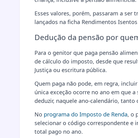
Esses valores, porém, passaram a ser 
lançados na ficha Rendimentos Isentos 
Dedução da pensão por que
Para o genitor que paga pensão aliment
de cálculo do imposto, desde que resu
Justiça ou escritura pública.
Quem paga não pode, em regra, incluir
única exceção ocorre no ano em que a 
deduzir, naquele ano-calendário, tanto
No
programa do Imposto de Renda
, o
selecionar o código correspondente e i
total pago no ano.