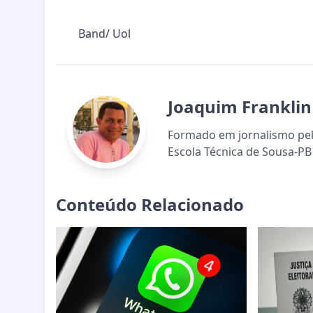
Band/ Uol
Joaquim Franklin
Formado em jornalismo pela
Escola Técnica de Sousa-PB 
Conteúdo Relacionado