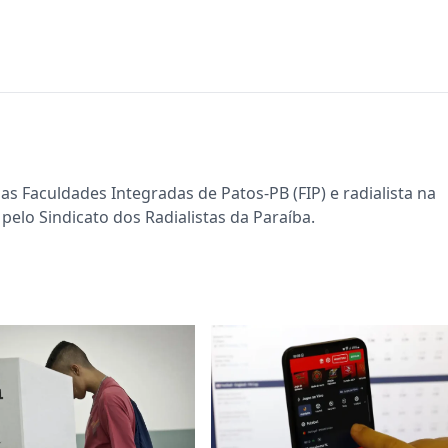
s Faculdades Integradas de Patos-PB (FIP) e radialista na
pelo Sindicato dos Radialistas da Paraíba.