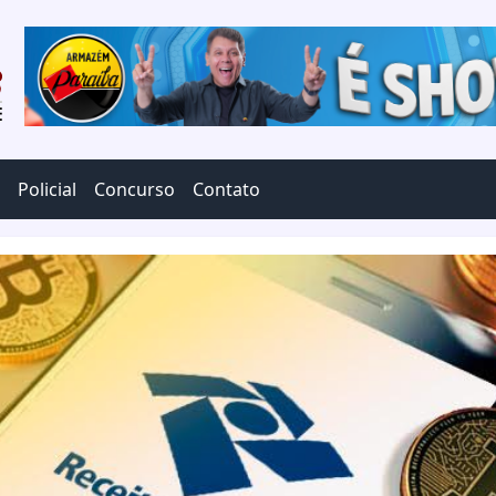
Policial
Concurso
Contato