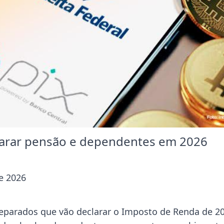
larar pensão e dependentes em 2026
e 2026
separados que vão declarar o Imposto de Renda de 2