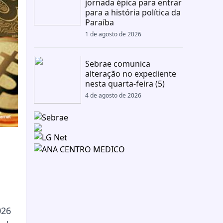
jornada épica para entrar
para a história política da
Paraíba
1 de agosto de 2026
Sebrae comunica
alteração no expediente
nesta quarta-feira (5)
4 de agosto de 2026
026