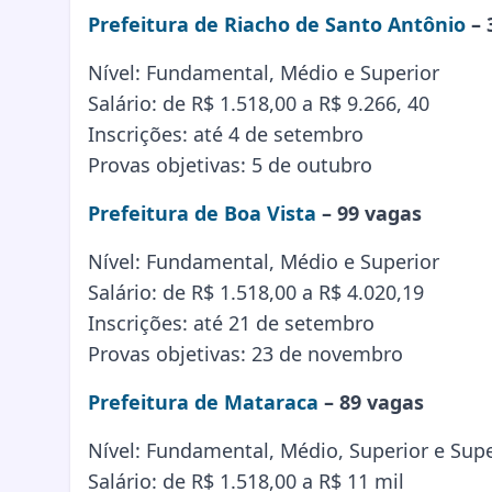
Prefeitura de Riacho de Santo Antônio
– 
Nível: Fundamental, Médio e Superior
Salário: de R$ 1.518,00 a R$ 9.266, 40
Inscrições: até 4 de setembro
Provas objetivas: 5 de outubro
Prefeitura de Boa Vista
– 99 vagas
Nível: Fundamental, Médio e Superior
Salário: de R$ 1.518,00 a R$ 4.020,19
Inscrições: até 21 de setembro
Provas objetivas: 23 de novembro
Prefeitura de Mataraca
– 89 vagas
Nível: Fundamental, Médio, Superior e Supe
Salário: de R$ 1.518,00 a R$ 11 mil