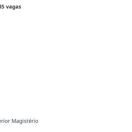
35 vagas
rior Magistério