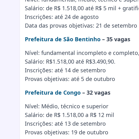
Salário: de R$ 1.518,00 até R$ 5 mil + gratif
Inscrições: até 24 de agosto
Data das provas objetivas: 21 de setembro
Prefeitura de São Bentinho
– 35 vagas
Nível: fundamental incompleto e completo, 
Salário: R$1.518,00 até R$3.490,90.
Inscrições: até 14 de setembro
Provas objetivas: até 5 de outubro
Prefeitura de Congo
– 32 vagas
Nível: Médio, técnico e superior
Salário: de R$ 1.518,00 a R$ 12 mil
Inscrições: até 13 de setembro
Provas objetivas: 19 de outubro