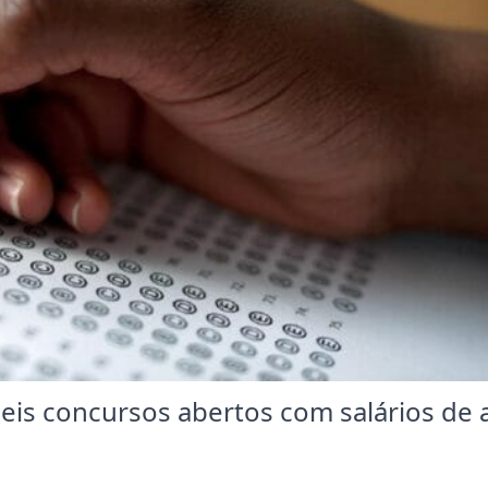
is concursos abertos com salários de 