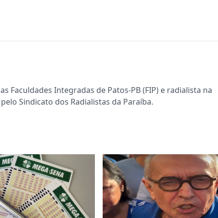
s Faculdades Integradas de Patos-PB (FIP) e radialista na
pelo Sindicato dos Radialistas da Paraíba.