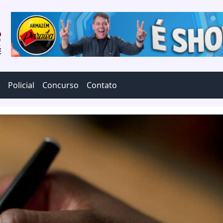
Policial
Concurso
Contato