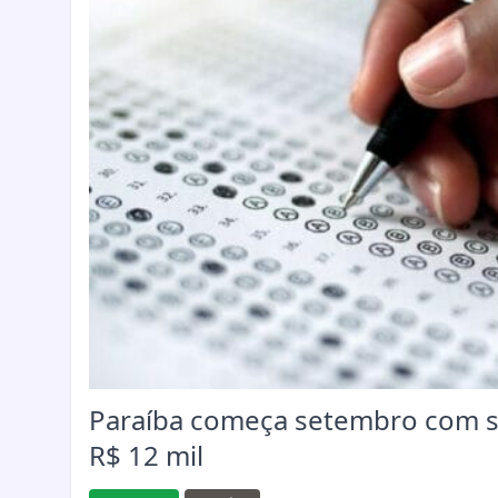
Paraíba começa setembro com se
R$ 12 mil