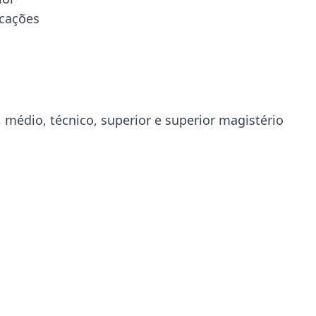
icações
médio, técnico, superior e superior magistério