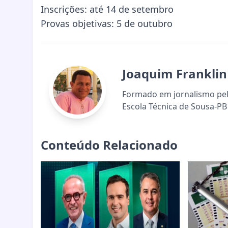
Inscrições: até 14 de setembro
Provas objetivas: 5 de outubro
Joaquim Franklin
Formado em jornalismo pela
Escola Técnica de Sousa-PB 
Conteúdo Relacionado