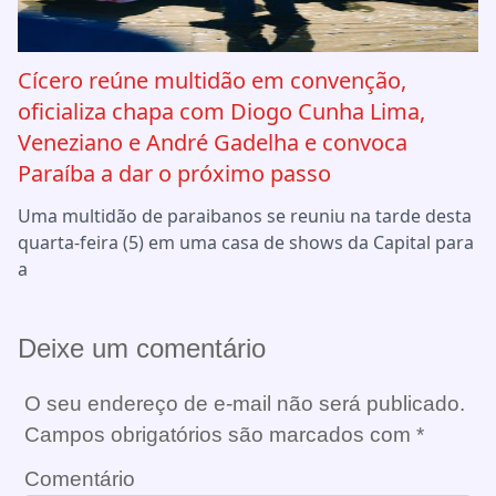
Cícero reúne multidão em convenção,
oficializa chapa com Diogo Cunha Lima,
Veneziano e André Gadelha e convoca
Paraíba a dar o próximo passo
Uma multidão de paraibanos se reuniu na tarde desta
quarta-feira (5) em uma casa de shows da Capital para
a
Deixe um comentário
O seu endereço de e-mail não será publicado.
Campos obrigatórios são marcados com
*
Comentário