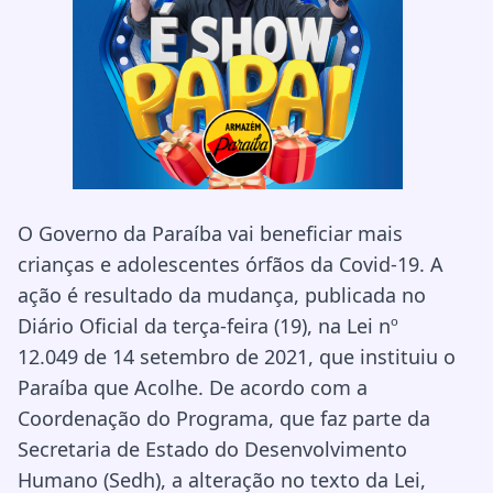
O Governo da Paraíba vai beneficiar mais
crianças e adolescentes órfãos da Covid-19. A
ação é resultado da mudança, publicada no
Diário Oficial da terça-feira (19), na Lei nº
12.049 de 14 setembro de 2021, que instituiu o
Paraíba que Acolhe. De acordo com a
Coordenação do Programa, que faz parte da
Secretaria de Estado do Desenvolvimento
Humano (Sedh), a alteração no texto da Lei,