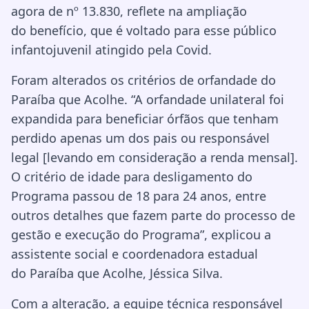
agora de nº 13.830, reflete na ampliação
do benefício, que é voltado para esse público
infantojuvenil atingido pela Covid.
Foram alterados os critérios de orfandade do
Paraíba que Acolhe. “A orfandade unilateral foi
expandida para beneficiar órfãos que tenham
perdido apenas um dos pais ou responsável
legal [levando em consideração a renda mensal].
O critério de idade para desligamento do
Programa passou de 18 para 24 anos, entre
outros detalhes que fazem parte do processo de
gestão e execução do Programa”, explicou a
assistente social e coordenadora estadual
do Paraíba que Acolhe, Jéssica Silva.
Com a alteração, a equipe técnica responsável