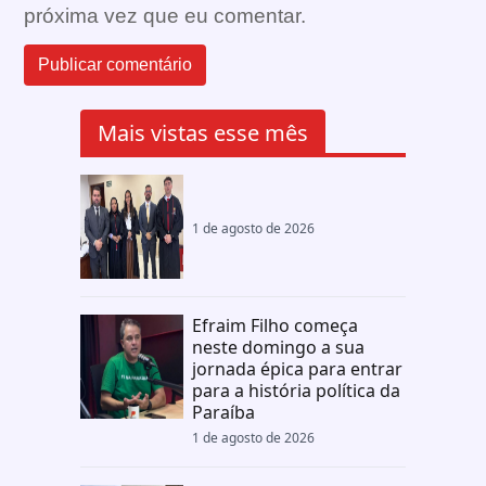
próxima vez que eu comentar.
Mais vistas esse mês
1 de agosto de 2026
Efraim Filho começa
neste domingo a sua
jornada épica para entrar
para a história política da
Paraíba
1 de agosto de 2026