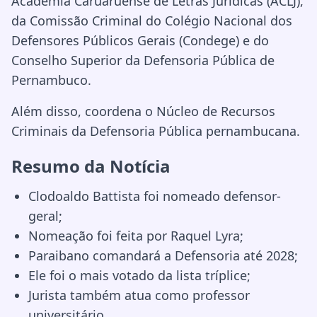
Academia Caruaruense de Letras Jurídicas (ACLJ),
da Comissão Criminal do Colégio Nacional dos
Defensores Públicos Gerais (Condege) e do
Conselho Superior da Defensoria Pública de
Pernambuco.
Além disso, coordena o Núcleo de Recursos
Criminais da Defensoria Pública pernambucana.
Resumo da Notícia
Clodoaldo Battista foi nomeado defensor-
geral;
Nomeação foi feita por Raquel Lyra;
Paraibano comandará a Defensoria até 2028;
Ele foi o mais votado da lista tríplice;
Jurista também atua como professor
universitário.