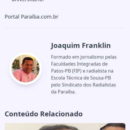
Portal Paraíba.com.br
Joaquim Franklin
Formado em jornalismo pelas
Faculdades Integradas de
Patos-PB (FIP) e radialista na
Escola Técnica de Sousa-PB
pelo Sindicato dos Radialistas
da Paraíba.
Conteúdo Relacionado