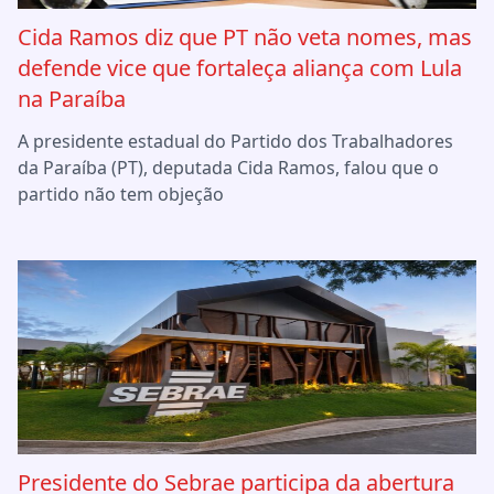
Cida Ramos diz que PT não veta nomes, mas
defende vice que fortaleça aliança com Lula
na Paraíba
A presidente estadual do Partido dos Trabalhadores
da Paraíba (PT), deputada Cida Ramos, falou que o
partido não tem objeção
Presidente do Sebrae participa da abertura