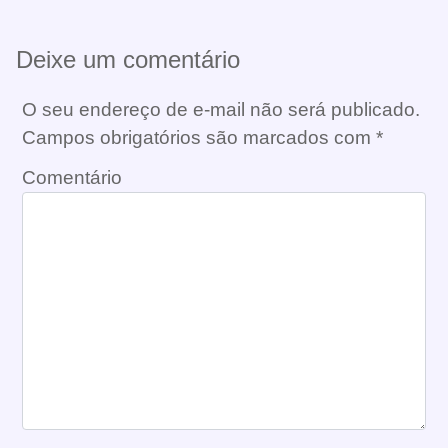
Deixe um comentário
O seu endereço de e-mail não será publicado.
Campos obrigatórios são marcados com
*
Comentário