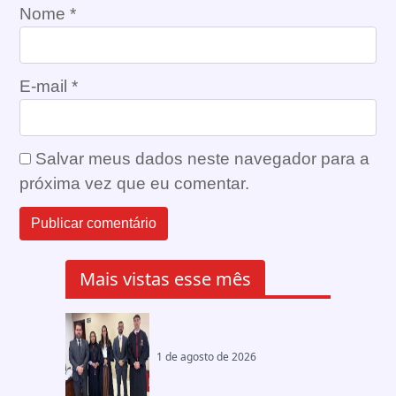
Nome
*
E-mail
*
Salvar meus dados neste navegador para a
próxima vez que eu comentar.
Mais vistas esse mês
1 de agosto de 2026