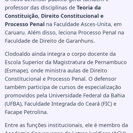
professor das disciplinas de
Teoria da
Constituição, Direito Constitucional e
Processo Penal
na Faculdade Asces-Unita, em
Caruaru. Além disso, leciona Processo Penal na
Faculdade de Direito de Garanhuns.
Clodoaldo ainda integra o corpo docente da
Escola Superior da Magistratura de Pernambuco
(Esmape), onde ministra aulas de Direito
Constitucional e Processo Penal. O defensor
também participa de cursos de especialização
promovidos pela Universidade Federal da Bahia
(UFBA), Faculdade Integrada do Ceará (FIC) e
Facape Petrolina.
Entre as funções institucionais, ele é membro da