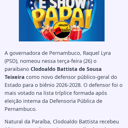
A governadora de Pernambuco, Raquel Lyra
(PSD), nomeou nessa terça-feira (26) o
paraibano
Clodoaldo Battista de Sousa
Teixeira
como novo defensor público-geral do
Estado para o biênio 2026-2028. O defensor foi o
mais votado na lista tríplice formada após
eleição interna da Defensoria Pública de
Pernambuco.
Natural da Paraíba, Clodoaldo Battista recebeu