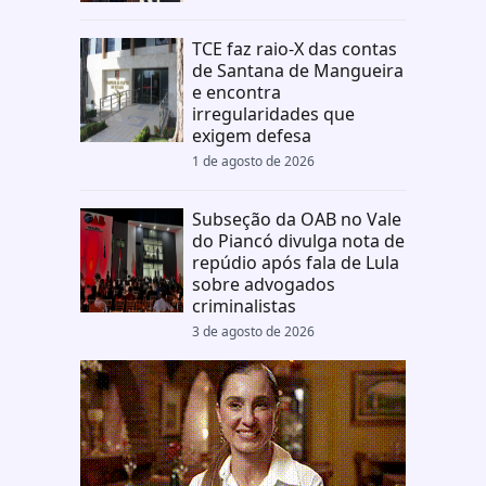
TCE faz raio-X das contas
de Santana de Mangueira
e encontra
irregularidades que
exigem defesa
1 de agosto de 2026
Subseção da OAB no Vale
do Piancó divulga nota de
repúdio após fala de Lula
sobre advogados
criminalistas
3 de agosto de 2026