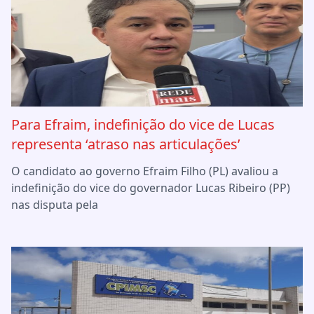
Para Efraim, indefinição do vice de Lucas
representa ‘atraso nas articulações’
O candidato ao governo Efraim Filho (PL) avaliou a
indefinição do vice do governador Lucas Ribeiro (PP)
nas disputa pela