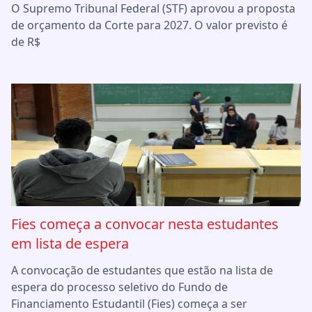
O Supremo Tribunal Federal (STF) aprovou a proposta
de orçamento da Corte para 2027. O valor previsto é
de R$
Fies começa a convocar nesta estudantes
em lista de espera
A convocação de estudantes que estão na lista de
espera do processo seletivo do Fundo de
Financiamento Estudantil (Fies) começa a ser