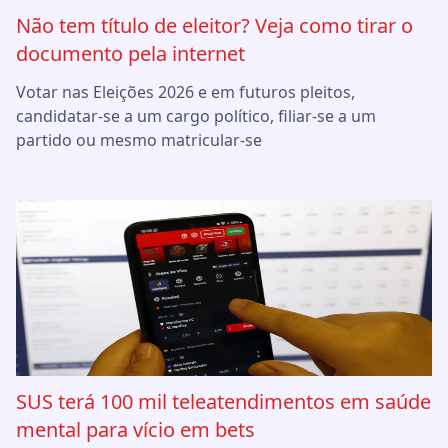
Não tem título de eleitor? Veja como tirar o
documento pela internet
Votar nas Eleições 2026 e em futuros pleitos,
candidatar-se a um cargo político, filiar-se a um
partido ou mesmo matricular-se
SUS terá 100 mil teleatendimentos em saúde
mental para vício em bets