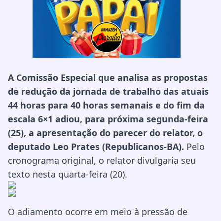
A Comissão Especial que analisa as propostas
de redução da jornada de trabalho das atuais
44 horas para 40 horas semanais e do fim da
escala 6×1 adiou, para próxima segunda-feira
(25), a apresentação do parecer do relator, o
deputado Leo Prates (Republicanos-BA).
Pelo
cronograma original, o relator divulgaria seu
texto nesta quarta-feira (20).
O adiamento ocorre em meio à pressão de