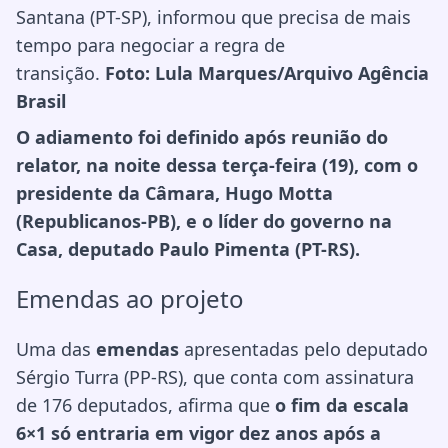
Santana (PT-SP), informou que precisa de mais
tempo para negociar a regra de
transição.
Foto:
Lula Marques/Arquivo Agência
Brasil
O adiamento foi definido após reunião do
relator, na noite dessa terça-feira (19), com o
presidente da Câmara, Hugo Motta
(Republicanos-PB), e o líder do governo na
Casa, deputado Paulo Pimenta (PT-RS).
Emendas ao projeto
Uma das
emendas
apresentadas pelo deputado
Sérgio Turra (PP-RS), que conta com assinatura
de 176 deputados, afirma que
o fim da escala
6×1 só entraria em vigor dez anos após a