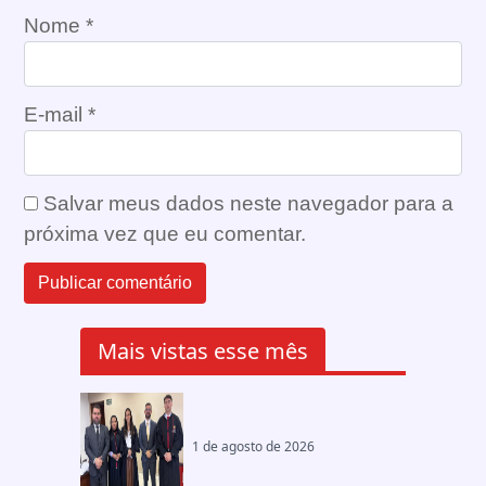
Nome
*
E-mail
*
Salvar meus dados neste navegador para a
próxima vez que eu comentar.
Mais vistas esse mês
1 de agosto de 2026