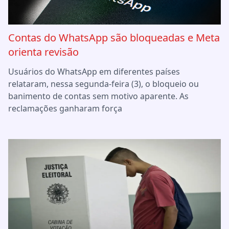
Contas do WhatsApp são bloqueadas e Meta
orienta revisão
Usuários do WhatsApp em diferentes países
relataram, nessa segunda-feira (3), o bloqueio ou
banimento de contas sem motivo aparente. As
reclamações ganharam força