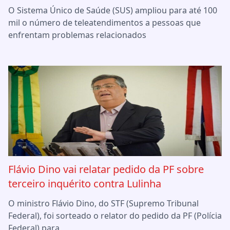
O Sistema Único de Saúde (SUS) ampliou para até 100
mil o número de teleatendimentos a pessoas que
enfrentam problemas relacionados
Flávio Dino vai relatar pedido da PF sobre
terceiro inquérito contra Lulinha
O ministro Flávio Dino, do STF (Supremo Tribunal
Federal), foi sorteado o relator do pedido da PF (Polícia
Federal) para