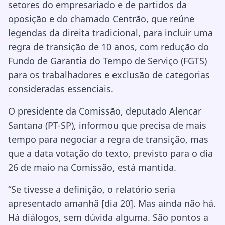
setores do empresariado e de partidos da
oposição e do chamado Centrão, que reúne
legendas da direita tradicional, para incluir uma
regra de transição de 10 anos, com redução do
Fundo de Garantia do Tempo de Serviço (FGTS)
para os trabalhadores e exclusão de categorias
consideradas essenciais.
O presidente da Comissão, deputado Alencar
Santana (PT-SP), informou que precisa de mais
tempo para negociar a regra de transição, mas
que a data votação do texto, previsto para o dia
26 de maio na Comissão, está mantida.
“Se tivesse a definição, o relatório seria
apresentado amanhã [dia 20]. Mas ainda não há.
Há diálogos, sem dúvida alguma. São pontos a