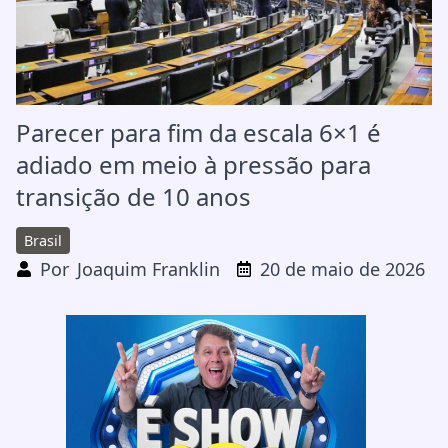
Parecer para fim da escala 6×1 é
adiado em meio à pressão para
transição de 10 anos
Brasil
Por
Joaquim Franklin
20 de maio de 2026