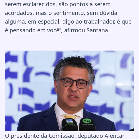
serem esclarecidos, são pontos a serem
acordados, mas o sentimento, sem dúvida
alguma, em especial, digo ao trabalhador, é que
é pensando em você”, afirmou Santana.
O presidente da Comissão, deputado Alencar