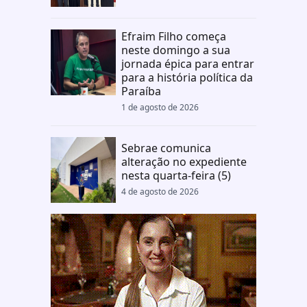
Efraim Filho começa
neste domingo a sua
jornada épica para entrar
para a história política da
Paraíba
1 de agosto de 2026
Sebrae comunica
alteração no expediente
nesta quarta-feira (5)
4 de agosto de 2026