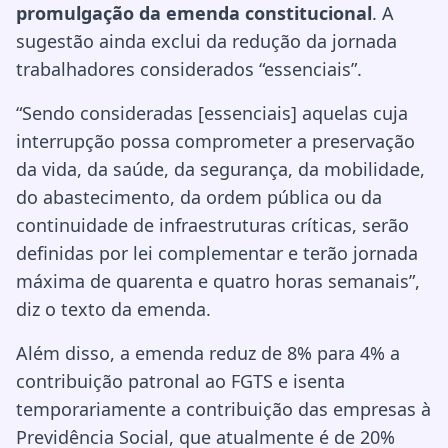
promulgação da emenda constitucional
. A
sugestão ainda exclui da redução da jornada
trabalhadores considerados “essenciais”.
“Sendo consideradas [essenciais] aquelas cuja
interrupção possa comprometer a preservação
da vida, da saúde, da segurança, da mobilidade,
do abastecimento, da ordem pública ou da
continuidade de infraestruturas críticas, serão
definidas por lei complementar e terão jornada
máxima de quarenta e quatro horas semanais”,
diz o texto da emenda.
Além disso, a emenda reduz de 8% para 4% a
contribuição patronal ao FGTS e isenta
temporariamente a contribuição das empresas à
Previdência Social, que atualmente é de 20%