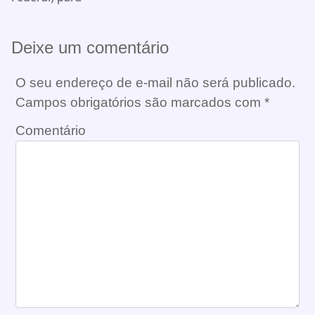
Deixe um comentário
O seu endereço de e-mail não será publicado.
Campos obrigatórios são marcados com
*
Comentário