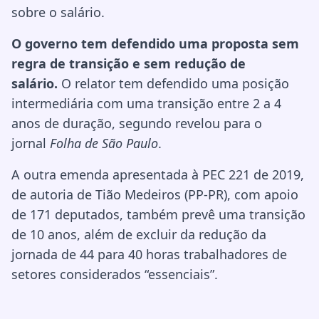
sobre o salário.
O governo tem defendido uma proposta sem
regra de transição e sem redução de
salário.
O relator tem defendido uma posição
intermediária com uma transição entre 2 a 4
anos de duração, segundo revelou para o
jornal
Folha de São Paulo
.
A outra emenda apresentada à PEC 221 de 2019,
de autoria de Tião Medeiros (PP-PR), com apoio
de 171 deputados, também prevê uma transição
de 10 anos, além de excluir da redução da
jornada de 44 para 40 horas trabalhadores de
setores considerados “essenciais”.