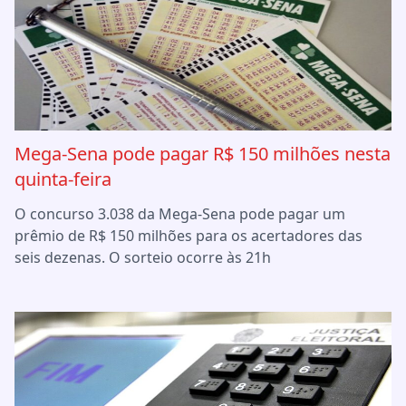
Mega-Sena pode pagar R$ 150 milhões nesta
quinta-feira
O concurso 3.038 da Mega-Sena pode pagar um
prêmio de R$ 150 milhões para os acertadores das
seis dezenas. O sorteio ocorre às 21h