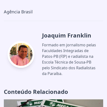
Agência Brasil
Joaquim Franklin
Formado em jornalismo pelas
Faculdades Integradas de
Patos-PB (FIP) e radialista na
Escola Técnica de Sousa-PB
pelo Sindicato dos Radialistas
da Paraíba.
Conteúdo Relacionado