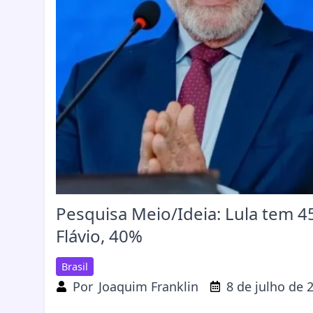
Pesquisa Meio/Ideia: Lula tem 4
Flávio, 40%
Brasil
Por
Joaquim Franklin
8 de julho de 