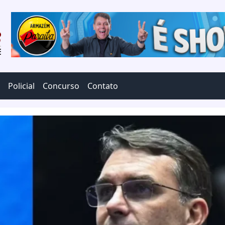
Policial
Concurso
Contato