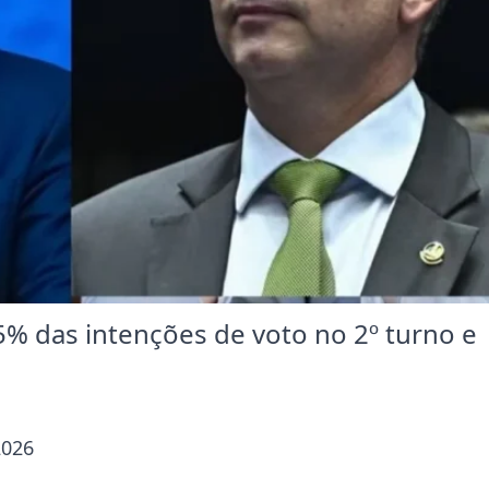
5% das intenções de voto no 2º turno e
2026