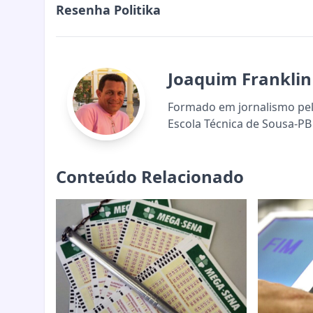
Resenha Politika
Joaquim Franklin
Formado em jornalismo pela
Escola Técnica de Sousa-PB 
Conteúdo Relacionado