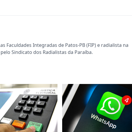
s Faculdades Integradas de Patos-PB (FIP) e radialista na
pelo Sindicato dos Radialistas da Paraíba.