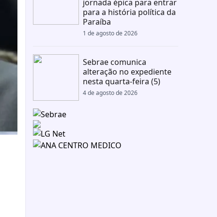
jornada épica para entrar
para a história política da
Paraíba
1 de agosto de 2026
Sebrae comunica
alteração no expediente
nesta quarta-feira (5)
4 de agosto de 2026