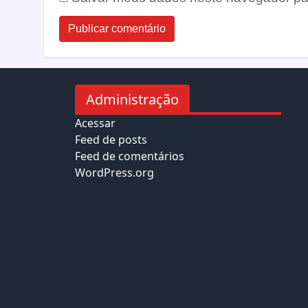
Administração
Acessar
Feed de posts
Feed de comentários
WordPress.org