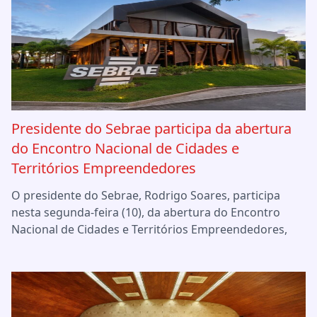
Presidente do Sebrae participa da abertura
do Encontro Nacional de Cidades e
Territórios Empreendedores
O presidente do Sebrae, Rodrigo Soares, participa
nesta segunda-feira (10), da abertura do Encontro
Nacional de Cidades e Territórios Empreendedores,