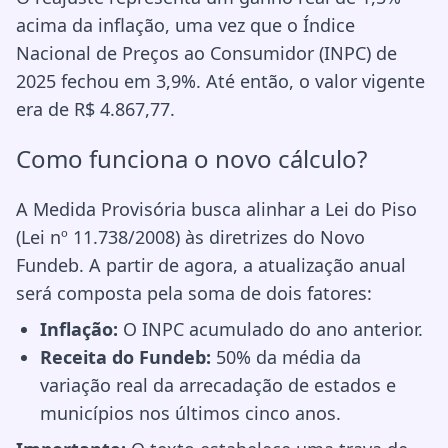
acima da inflação, uma vez que o Índice
Nacional de Preços ao Consumidor (INPC) de
2025 fechou em 3,9%. Até então, o valor vigente
era de R$ 4.867,77.
Como funciona o novo cálculo?
A Medida Provisória busca alinhar a Lei do Piso
(Lei nº 11.738/2008) às diretrizes do Novo
Fundeb. A partir de agora, a atualização anual
será composta pela soma de dois fatores:
Inflação:
O INPC acumulado do ano anterior.
Receita do Fundeb:
50% da média da
variação real da arrecadação de estados e
municípios nos últimos cinco anos.