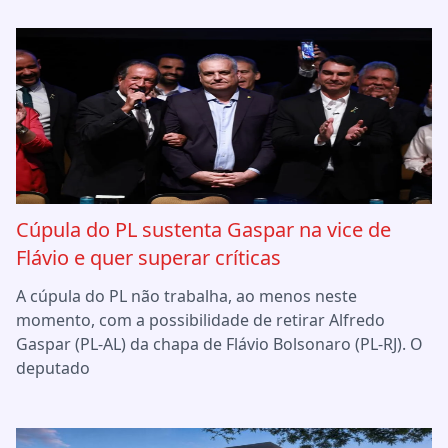
Cúpula do PL sustenta Gaspar na vice de
Flávio e quer superar críticas
A cúpula do PL não trabalha, ao menos neste
momento, com a possibilidade de retirar Alfredo
Gaspar (PL-AL) da chapa de Flávio Bolsonaro (PL-RJ). O
deputado