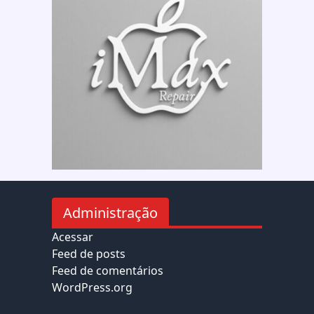
Administração
Acessar
Feed de posts
Feed de comentários
WordPress.org