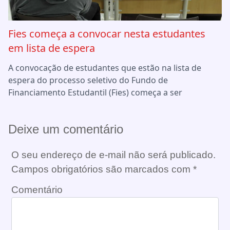
Fies começa a convocar nesta estudantes
em lista de espera
A convocação de estudantes que estão na lista de
espera do processo seletivo do Fundo de
Financiamento Estudantil (Fies) começa a ser
Deixe um comentário
O seu endereço de e-mail não será publicado.
Campos obrigatórios são marcados com
*
Comentário