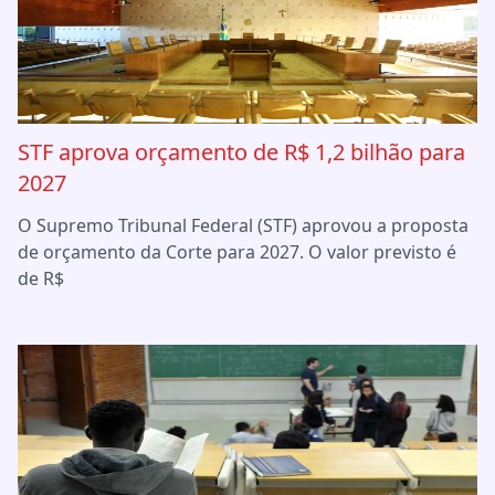
STF aprova orçamento de R$ 1,2 bilhão para
2027
O Supremo Tribunal Federal (STF) aprovou a proposta
de orçamento da Corte para 2027. O valor previsto é
de R$