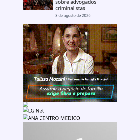
sobre advogados
criminalistas
3 de agosto de 2026