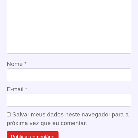
Nome
*
E-mail
*
Salvar meus dados neste navegador para a
próxima vez que eu comentar.