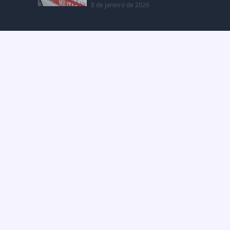
8 de janeiro de 2026