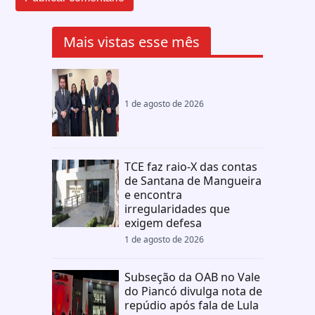
Mais vistas esse mês
1 de agosto de 2026
TCE faz raio-X das contas
de Santana de Mangueira
e encontra
irregularidades que
exigem defesa
1 de agosto de 2026
Subseção da OAB no Vale
do Piancó divulga nota de
repúdio após fala de Lula