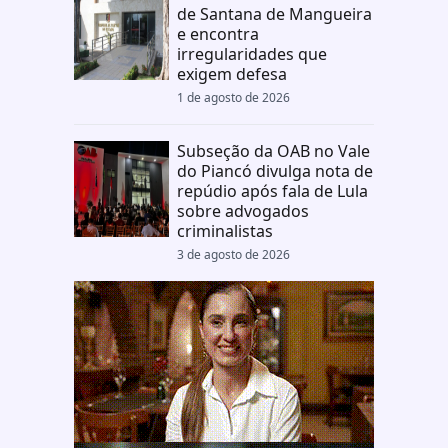
de Santana de Mangueira
e encontra
irregularidades que
exigem defesa
1 de agosto de 2026
Subseção da OAB no Vale
do Piancó divulga nota de
repúdio após fala de Lula
sobre advogados
criminalistas
3 de agosto de 2026