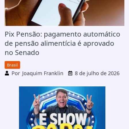
Pix Pensão: pagamento automático
de pensão alimentícia é aprovado
no Senado
Brasil
Por
Joaquim Franklin
8 de julho de 2026