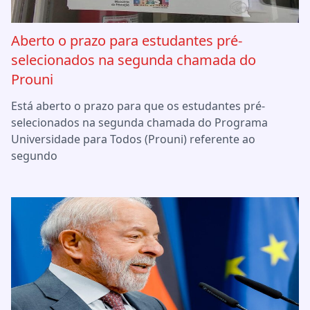
Aberto o prazo para estudantes pré-
selecionados na segunda chamada do
Prouni
Está aberto o prazo para que os estudantes pré-
selecionados na segunda chamada do Programa
Universidade para Todos (Prouni) referente ao
segundo