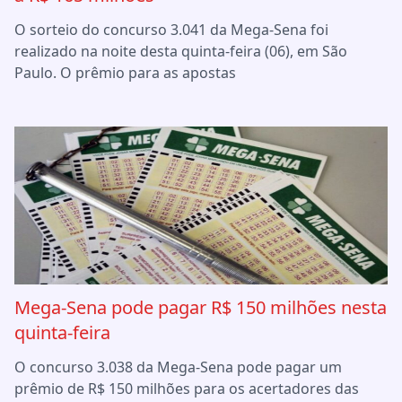
O sorteio do concurso 3.041 da Mega-Sena foi
realizado na noite desta quinta-feira (06), em São
Paulo. O prêmio para as apostas
Mega-Sena pode pagar R$ 150 milhões nesta
quinta-feira
O concurso 3.038 da Mega-Sena pode pagar um
prêmio de R$ 150 milhões para os acertadores das