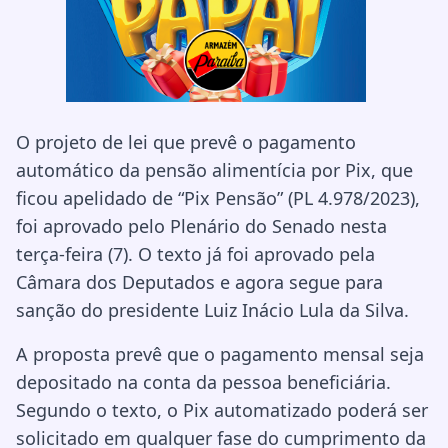
O projeto de lei que prevê o pagamento
automático da pensão alimentícia por Pix, que
ficou apelidado de “Pix Pensão” (PL 4.978/2023),
foi aprovado pelo Plenário do Senado nesta
terça-feira (7). O texto já foi aprovado pela
Câmara dos Deputados e agora segue para
sanção do presidente Luiz Inácio Lula da Silva.
A proposta prevê que o pagamento mensal seja
depositado na conta da pessoa beneficiária.
Segundo o texto, o Pix automatizado poderá ser
solicitado em qualquer fase do cumprimento da