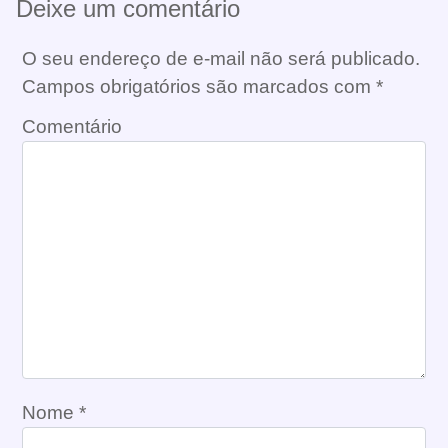
Deixe um comentário
O seu endereço de e-mail não será publicado.
Campos obrigatórios são marcados com
*
Comentário
Nome
*