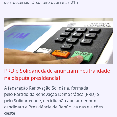
seis dezenas. O sorteio ocorre às 21h
PRD e Solidariedade anunciam neutralidade
na disputa presidencial
A federação Renovação Solidária, formada
pelo Partido da Renovação Democrática (PRD) e
pelo Solidariedade, decidiu não apoiar nenhum
candidato à Presidência da República nas eleições
deste