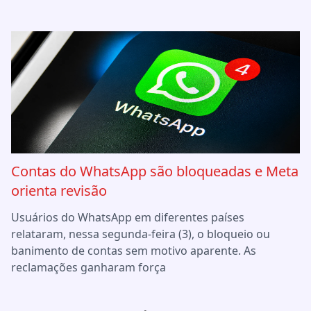
Contas do WhatsApp são bloqueadas e Meta
orienta revisão
Usuários do WhatsApp em diferentes países
relataram, nessa segunda-feira (3), o bloqueio ou
banimento de contas sem motivo aparente. As
reclamações ganharam força