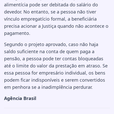
alimentícia pode ser debitada do salário do
devedor. No entanto, se a pessoa não tiver
vínculo empregatício formal, a beneficiária
precisa acionar a Justiça quando não acontece o
pagamento.
Segundo o projeto aprovado, caso não haja
saldo suficiente na conta de quem paga a
pensão, a pessoa pode ter contas bloqueadas
até o limite do valor da prestação em atraso. Se
essa pessoa for empresário individual, os bens
podem ficar indisponíveis e serem convertidos
em penhora se a inadimplência perdurar.
Agência Brasil