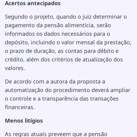
Acertos antecipados
Segundo o projeto, quando o juiz determinar o
pagamento da pensão alimentícia, serão
informados os dados necessários para o
depósito, incluindo o valor mensal da prestação,
o prazo de duração, as contas para débito e
crédito, além dos critérios de atualização dos
valores.
De acordo com a autora da proposta a
automatização do procedimento deverá ampliar
o controle e a transparência das transações
financeiras.
Menos litígios
As regras atuais preveem que a pensão