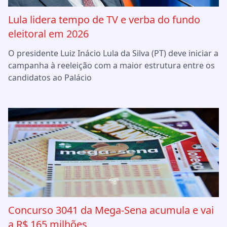
Lula lidera tempo de TV e verba do fundo
eleitoral em 2026
O presidente Luiz Inácio Lula da Silva (PT) deve iniciar a
campanha à reeleição com a maior estrutura entre os
candidatos ao Palácio
Concurso 3041 da Mega-Sena acumula e vai
a R$ 165 milhões