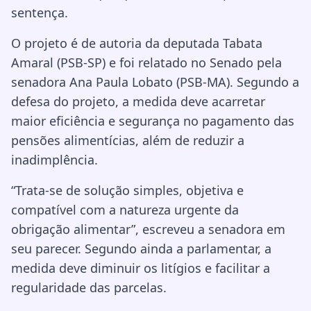
sentença.
O projeto é de autoria da deputada Tabata
Amaral (PSB-SP) e foi relatado no Senado pela
senadora Ana Paula Lobato (PSB-MA). Segundo a
defesa do projeto, a medida deve acarretar
maior eficiência e segurança no pagamento das
pensões alimentícias, além de reduzir a
inadimplência.
“Trata-se de solução simples, objetiva e
compatível com a natureza urgente da
obrigação alimentar”, escreveu a senadora em
seu parecer. Segundo ainda a parlamentar, a
medida deve diminuir os litígios e facilitar a
regularidade das parcelas.