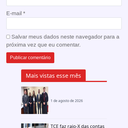
E-mail
*
Salvar meus dados neste navegador para a
próxima vez que eu comentar.
Mais vistas esse mês
1 de agosto de 2026
TCE faz raio-X das contas