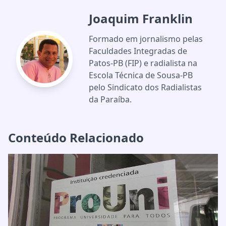
Joaquim Franklin
Formado em jornalismo pelas
Faculdades Integradas de
Patos-PB (FIP) e radialista na
Escola Técnica de Sousa-PB
pelo Sindicato dos Radialistas
da Paraíba.
Conteúdo Relacionado