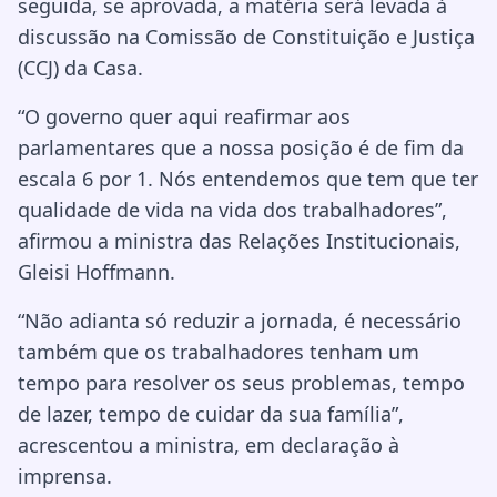
seguida, se aprovada, a matéria será levada à
discussão na Comissão de Constituição e Justiça
(CCJ) da Casa.
“O governo quer aqui reafirmar aos
parlamentares que a nossa posição é de fim da
escala 6 por 1. Nós entendemos que tem que ter
qualidade de vida na vida dos trabalhadores”,
afirmou a ministra das Relações Institucionais,
Gleisi Hoffmann.
“Não adianta só reduzir a jornada, é necessário
também que os trabalhadores tenham um
tempo para resolver os seus problemas, tempo
de lazer, tempo de cuidar da sua família”,
acrescentou a ministra, em declaração à
imprensa.