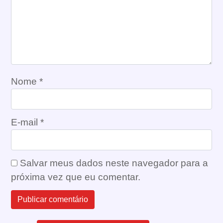
Nome
*
E-mail
*
Salvar meus dados neste navegador para a
próxima vez que eu comentar.