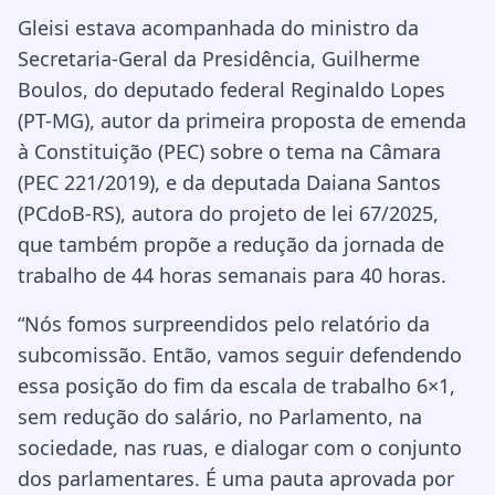
Gleisi estava acompanhada do ministro da
Secretaria-Geral da Presidência, Guilherme
Boulos, do deputado federal Reginaldo Lopes
(PT-MG), autor da primeira proposta de emenda
à Constituição (PEC) sobre o tema na Câmara
(PEC 221/2019), e da deputada Daiana Santos
(PCdoB-RS), autora do projeto de lei 67/2025,
que também propõe a redução da jornada de
trabalho de 44 horas semanais para 40 horas.
“Nós fomos surpreendidos pelo relatório da
subcomissão. Então, vamos seguir defendendo
essa posição do fim da escala de trabalho 6×1,
sem redução do salário, no Parlamento, na
sociedade, nas ruas, e dialogar com o conjunto
dos parlamentares. É uma pauta aprovada por