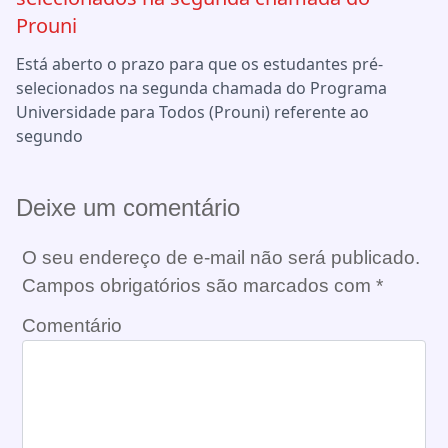
Prouni
Está aberto o prazo para que os estudantes pré-
selecionados na segunda chamada do Programa
Universidade para Todos (Prouni) referente ao
segundo
Deixe um comentário
O seu endereço de e-mail não será publicado.
Campos obrigatórios são marcados com
*
Comentário