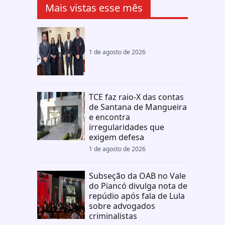
Mais vistas esse mês
1 de agosto de 2026
TCE faz raio-X das contas
de Santana de Mangueira
e encontra
irregularidades que
exigem defesa
1 de agosto de 2026
Subseção da OAB no Vale
do Piancó divulga nota de
repúdio após fala de Lula
sobre advogados
criminalistas