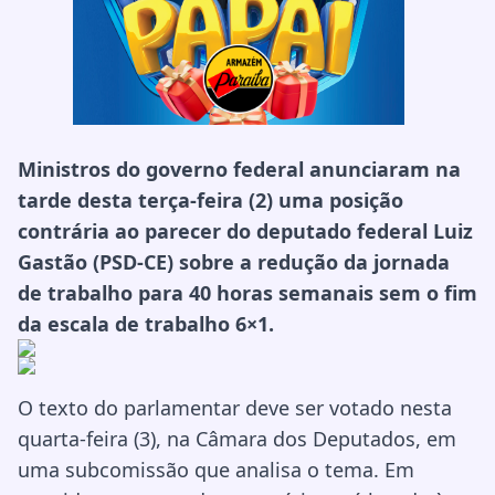
Ministros do governo federal anunciaram na
tarde desta terça-feira (2) uma posição
contrária ao parecer do deputado federal Luiz
Gastão (PSD-CE) sobre a redução da jornada
de trabalho para 40 horas semanais sem o fim
da escala de trabalho 6×1.
O texto do parlamentar deve ser votado nesta
quarta-feira (3), na Câmara dos Deputados, em
uma subcomissão que analisa o tema. Em