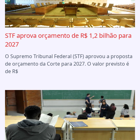
STF aprova orçamento de R$ 1,2 bilhão para
2027
O Supremo Tribunal Federal (STF) aprovou a proposta
de orçamento da Corte para 2027. O valor previsto é
de R$