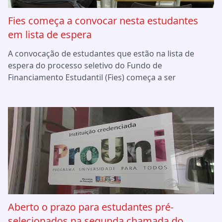
Fies começa a convocar nesta estudantes
em lista de espera
A convocação de estudantes que estão na lista de
espera do processo seletivo do Fundo de
Financiamento Estudantil (Fies) começa a ser
Aberto o prazo para estudantes pré-
selecionados na segunda chamada do