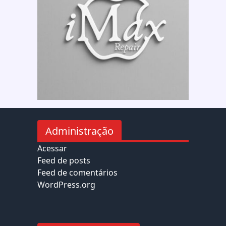
Administração
Acessar
Feed de posts
Feed de comentários
WordPress.org