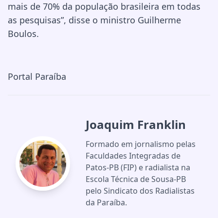
mais de 70% da população brasileira em todas
as pesquisas”, disse o ministro Guilherme
Boulos.
Portal Paraíba
Joaquim Franklin
Formado em jornalismo pelas
Faculdades Integradas de
Patos-PB (FIP) e radialista na
Escola Técnica de Sousa-PB
pelo Sindicato dos Radialistas
da Paraíba.