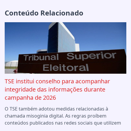
Conteúdo Relacionado
TSE institui conselho para acompanhar
integridade das informações durante
campanha de 2026
O TSE também adotou medidas relacionadas à
chamada misoginia digital. As regras proíbem
conteúdos publicados nas redes sociais que utilizem