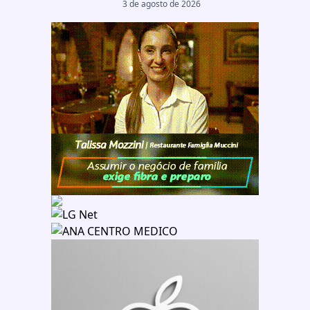
3 de agosto de 2026