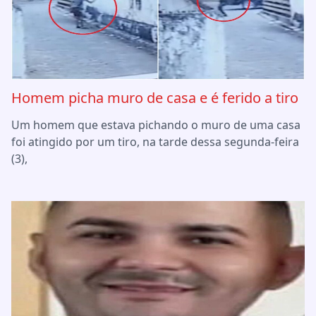
Homem picha muro de casa e é ferido a tiro
Um homem que estava pichando o muro de uma casa
foi atingido por um tiro, na tarde dessa segunda-feira
(3),