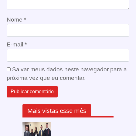
Nome
*
E-mail
*
Salvar meus dados neste navegador para a
próxima vez que eu comentar.
Mais vistas esse mês