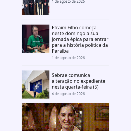
1 de agosto de 2026
Efraim Filho começa
neste domingo a sua
jornada épica para entrar
para a história política da
Paraíba
1 de agosto de 2026
Sebrae comunica
alteração no expediente
nesta quarta-feira (5)
4 de agosto de 2026