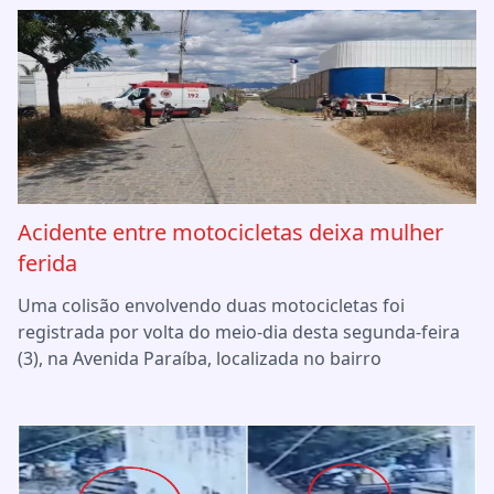
Acidente entre motocicletas deixa mulher
ferida
Uma colisão envolvendo duas motocicletas foi
registrada por volta do meio-dia desta segunda-feira
(3), na Avenida Paraíba, localizada no bairro