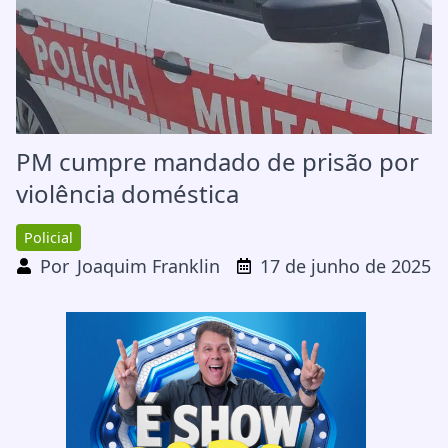
PM cumpre mandado de prisão por
violência doméstica
Policial
Por
Joaquim Franklin
17 de junho de 2025