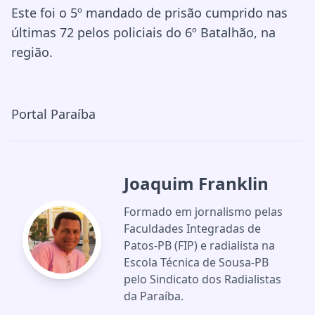
Este foi o 5º mandado de prisão cumprido nas
últimas 72 pelos policiais do 6º Batalhão, na
região.
Portal Paraíba
Joaquim Franklin
Formado em jornalismo pelas
Faculdades Integradas de
Patos-PB (FIP) e radialista na
Escola Técnica de Sousa-PB
pelo Sindicato dos Radialistas
da Paraíba.