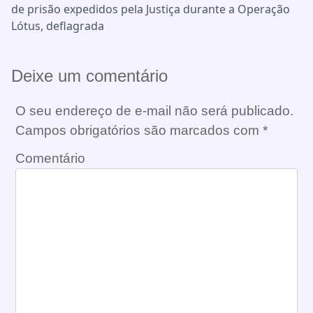
de prisão expedidos pela Justiça durante a Operação
Lótus, deflagrada
Deixe um comentário
O seu endereço de e-mail não será publicado.
Campos obrigatórios são marcados com
*
Comentário