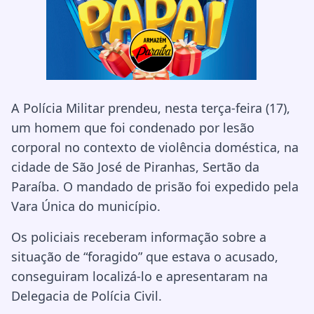
A Polícia Militar prendeu, nesta terça-feira (17),
um homem que foi condenado por lesão
corporal no contexto de violência doméstica, na
cidade de São José de Piranhas, Sertão da
Paraíba. O mandado de prisão foi expedido pela
Vara Única do município.
Os policiais receberam informação sobre a
situação de “foragido” que estava o acusado,
conseguiram localizá-lo e apresentaram na
Delegacia de Polícia Civil.