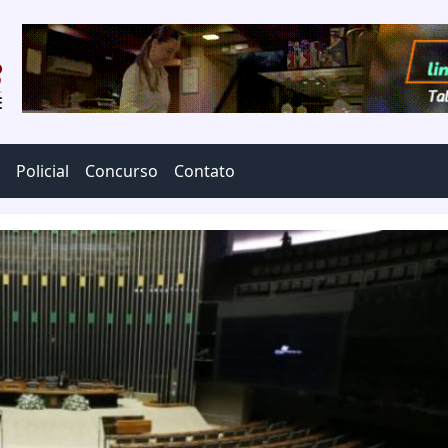
Policial
Concurso
Contato