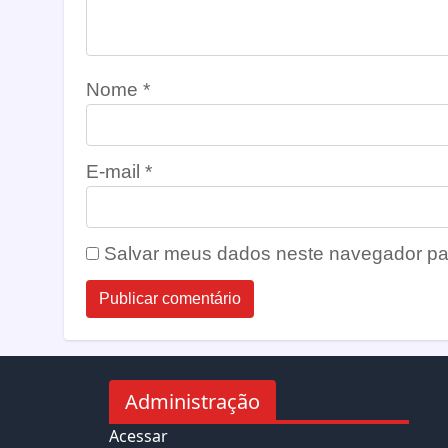
Nome
*
E-mail
*
Salvar meus dados neste navegador pa
Administração
Acessar