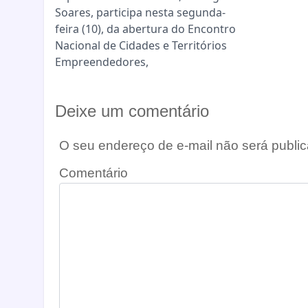
Soares, participa nesta segunda-
feira (10), da abertura do Encontro
Nacional de Cidades e Territórios
Empreendedores,
Deixe um comentário
O seu endereço de e-mail não será public
Comentário