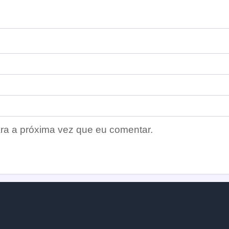
ra a próxima vez que eu comentar.