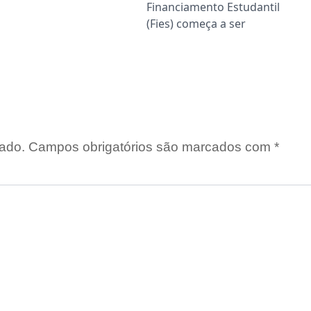
Financiamento Estudantil
(Fies) começa a ser
ado.
Campos obrigatórios são marcados com
*