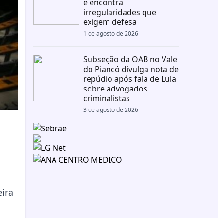
e encontra
irregularidades que
exigem defesa
1 de agosto de 2026
Subseção da OAB no Vale
do Piancó divulga nota de
repúdio após fala de Lula
sobre advogados
criminalistas
3 de agosto de 2026
eira