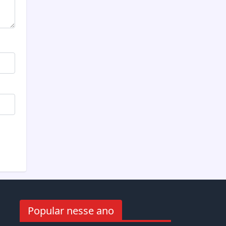
Popular nesse ano