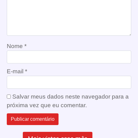
Nome
*
E-mail
*
Salvar meus dados neste navegador para a
próxima vez que eu comentar.