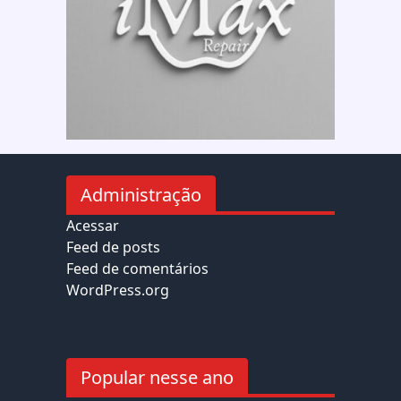
Administração
Acessar
Feed de posts
Feed de comentários
WordPress.org
Popular nesse ano