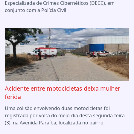
Especializada de Crimes Cibernéticos (DECC), em
conjunto com a Polícia Civil
Acidente entre motocicletas deixa mulher
ferida
Uma colisão envolvendo duas motocicletas foi
registrada por volta do meio-dia desta segunda-feira
(3), na Avenida Paraíba, localizada no bairro