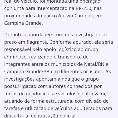
real do veículo, foi montada uma operação
conjunta para interceptação na BR-230, nas
proximidades do bairro Aluízio Campos, em
Campina Grande.
Durante a abordagem, um dos investigados foi
preso em flagrante. Conforme apurado, ele seria
responsável pelo apoio logístico ao grupo
criminoso, realizando o transporte de
integrantes entre os municípios de Natal/RN e
Campina Grande/PB em diferentes ocasiões. As
investigações apontam ainda que o grupo
possui ligação com autores conhecidos por
furtos de quadriciclos e veículos de alto valor,
atuando de forma estruturada, com divisão de
tarefas e utilização de veículos adulterados para
dificultar a identificação policial.