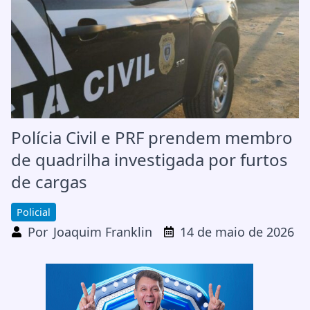
Polícia Civil e PRF prendem membro
de quadrilha investigada por furtos
de cargas
Policial
Por
Joaquim Franklin
14 de maio de 2026