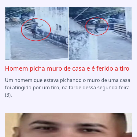
Homem picha muro de casa e é ferido a tiro
Um homem que estava pichando o muro de uma casa
foi atingido por um tiro, na tarde dessa segunda-feira
(3),