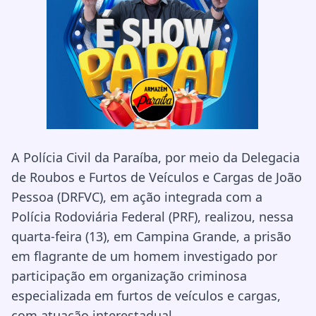
A Polícia Civil da Paraíba, por meio da Delegacia
de Roubos e Furtos de Veículos e Cargas de João
Pessoa (DRFVC), em ação integrada com a
Polícia Rodoviária Federal (PRF), realizou, nessa
quarta-feira (13), em Campina Grande, a prisão
em flagrante de um homem investigado por
participação em organização criminosa
especializada em furtos de veículos e cargas,
com atuação interestadual.