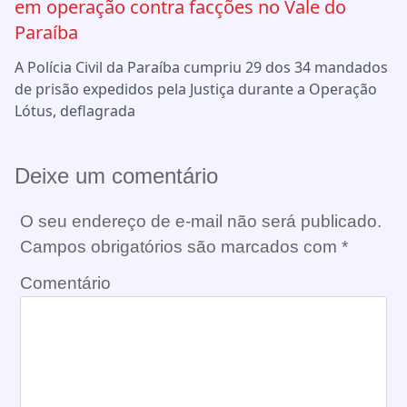
em operação contra facções no Vale do
Paraíba
A Polícia Civil da Paraíba cumpriu 29 dos 34 mandados
de prisão expedidos pela Justiça durante a Operação
Lótus, deflagrada
Deixe um comentário
O seu endereço de e-mail não será publicado.
Campos obrigatórios são marcados com
*
Comentário