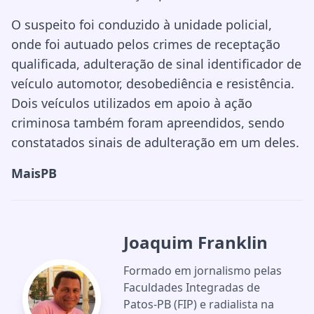
O suspeito foi conduzido à unidade policial,
onde foi autuado pelos crimes de receptação
qualificada, adulteração de sinal identificador de
veículo automotor, desobediência e resistência.
Dois veículos utilizados em apoio à ação
criminosa também foram apreendidos, sendo
constatados sinais de adulteração em um deles.
MaisPB
Joaquim Franklin
Formado em jornalismo pelas
Faculdades Integradas de
Patos-PB (FIP) e radialista na