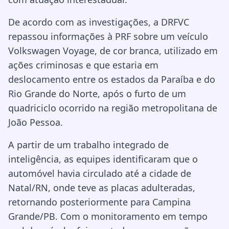
De acordo com as investigações, a DRFVC
repassou informações à PRF sobre um veículo
Volkswagen Voyage, de cor branca, utilizado em
ações criminosas e que estaria em
deslocamento entre os estados da Paraíba e do
Rio Grande do Norte, após o furto de um
quadriciclo ocorrido na região metropolitana de
João Pessoa.
A partir de um trabalho integrado de
inteligência, as equipes identificaram que o
automóvel havia circulado até a cidade de
Natal/RN, onde teve as placas adulteradas,
retornando posteriormente para Campina
Grande/PB. Com o monitoramento em tempo