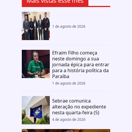
Mais vistas esse mês
1 de agosto de 2026
Efraim Filho começa
neste domingo a sua
jornada épica para entrar
para a história política da
Paraíba
1 de agosto de 2026
Sebrae comunica
alteração no expediente
nesta quarta-feira (5)
4 de agosto de 2026