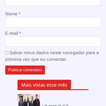
Nome
*
E-mail
*
Salvar meus dados neste navegador para a
próxima vez que eu comentar.
Mais vistas esse mês
1 de agosto de 2026