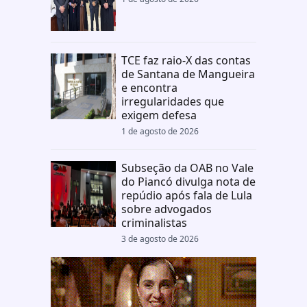
TCE faz raio-X das contas
de Santana de Mangueira
e encontra
irregularidades que
exigem defesa
1 de agosto de 2026
Subseção da OAB no Vale
do Piancó divulga nota de
repúdio após fala de Lula
sobre advogados
criminalistas
3 de agosto de 2026