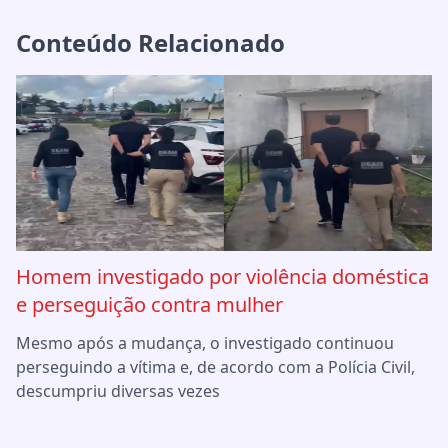
Conteúdo Relacionado
Homem investigado por violência doméstica
e perseguição contra mulher
Mesmo após a mudança, o investigado continuou
perseguindo a vítima e, de acordo com a Polícia Civil,
descumpriu diversas vezes