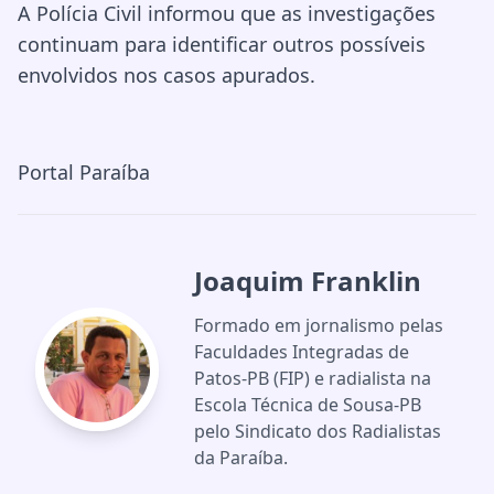
A Polícia Civil informou que as investigações
continuam para identificar outros possíveis
envolvidos nos casos apurados.
Portal Paraíba
Joaquim Franklin
Formado em jornalismo pelas
Faculdades Integradas de
Patos-PB (FIP) e radialista na
Escola Técnica de Sousa-PB
pelo Sindicato dos Radialistas
da Paraíba.