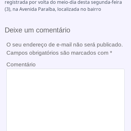
registrada por volta do meio-dia desta segunda-feira
(3), na Avenida Paraíba, localizada no bairro
Deixe um comentário
O seu endereço de e-mail não será publicado.
Campos obrigatórios são marcados com
*
Comentário