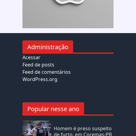
Administração
Acessar
Feed de posts
Feed de comentários
WordPress.org
Popular nesse ano
Homem é preso suspeito
de furto, em Coremas-PB