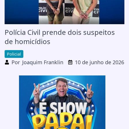
Polícia Civil prende dois suspeitos
de homicídios
Policial
Por
Joaquim Franklin
10 de junho de 2026