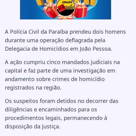
A Polícia Civil da Paraíba prendeu dois homens
durante uma operação deflagrada pela
Delegacia de Homicídios em João Pessoa.
A ação cumpriu cinco mandados judiciais na
capital e faz parte de uma investigação em
andamento sobre crimes de homicídio
registrados na região.
Os suspeitos foram detidos no decorrer das
diligências e encaminhados para os
procedimentos legais, permanecendo à
disposição da Justiça.