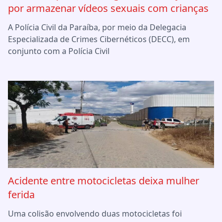
por armazenar vídeos sexuais com crianças
A Polícia Civil da Paraíba, por meio da Delegacia
Especializada de Crimes Cibernéticos (DECC), em
conjunto com a Polícia Civil
Acidente entre motocicletas deixa mulher
ferida
Uma colisão envolvendo duas motocicletas foi