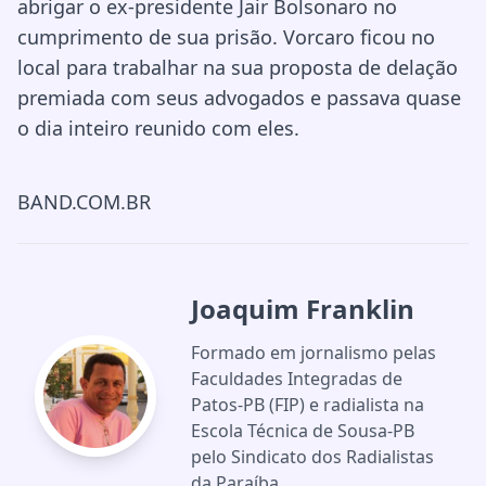
abrigar o ex-presidente Jair Bolsonaro no
cumprimento de sua prisão. Vorcaro ficou no
local para trabalhar na sua proposta de delação
premiada com seus advogados e passava quase
o dia inteiro reunido com eles.
BAND.COM.BR
Joaquim Franklin
Formado em jornalismo pelas
Faculdades Integradas de
Patos-PB (FIP) e radialista na
Escola Técnica de Sousa-PB
pelo Sindicato dos Radialistas
da Paraíba.