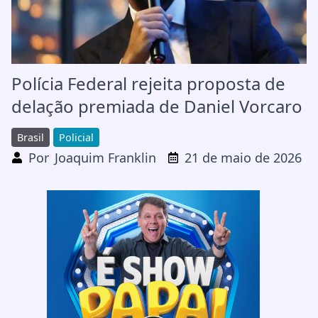
Polícia Federal rejeita proposta de
delação premiada de Daniel Vorcaro
Brasil
Policial
Por
Joaquim Franklin
21 de maio de 2026