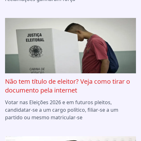
Não tem título de eleitor? Veja como tirar o
documento pela internet
Votar nas Eleições 2026 e em futuros pleitos,
candidatar-se a um cargo político, filiar-se a um
partido ou mesmo matricular-se