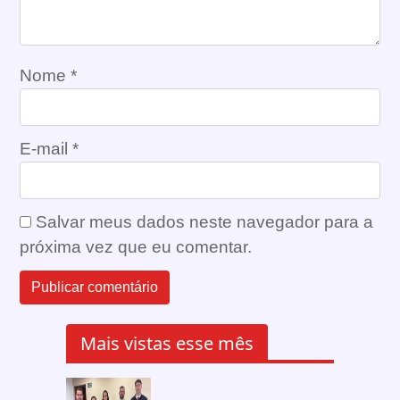
Nome
*
E-mail
*
Salvar meus dados neste navegador para a
próxima vez que eu comentar.
Mais vistas esse mês