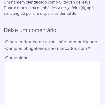
Um homem identificado como Gildyivan de Jesus
Duarte morreu na manhã desta terça-feira (4), após
ser atingido por um disparo acidental de
Deixe um comentário
O seu endereço de e-mail não será publicado.
Campos obrigatórios são marcados com
*
Comentário