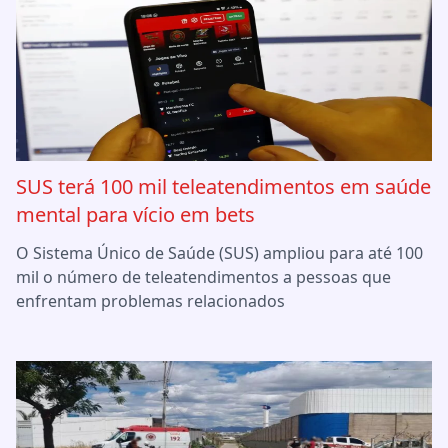
SUS terá 100 mil teleatendimentos em saúde
mental para vício em bets
O Sistema Único de Saúde (SUS) ampliou para até 100
mil o número de teleatendimentos a pessoas que
enfrentam problemas relacionados