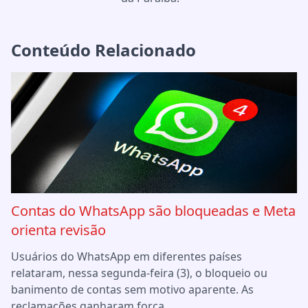
Conteúdo Relacionado
Contas do WhatsApp são bloqueadas e Meta
orienta revisão
Usuários do WhatsApp em diferentes países
relataram, nessa segunda-feira (3), o bloqueio ou
banimento de contas sem motivo aparente. As
reclamações ganharam força