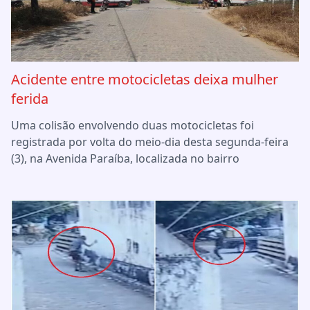
Acidente entre motocicletas deixa mulher
ferida
Uma colisão envolvendo duas motocicletas foi
registrada por volta do meio-dia desta segunda-feira
(3), na Avenida Paraíba, localizada no bairro