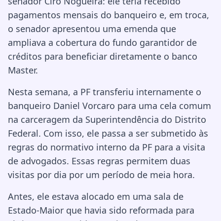
senador Ciro Nogueira: ele teria recebido
pagamentos mensais do banqueiro e, em troca,
o senador apresentou uma emenda que
ampliava a cobertura do fundo garantidor de
créditos para beneficiar diretamente o banco
Master.
Nesta semana, a PF transferiu internamente o
banqueiro Daniel Vorcaro para uma cela comum
na carceragem da Superintendência do Distrito
Federal. Com isso, ele passa a ser submetido às
regras do normativo interno da PF para a visita
de advogados. Essas regras permitem duas
visitas por dia por um período de meia hora.
Antes, ele estava alocado em uma sala de
Estado-Maior que havia sido reformada para