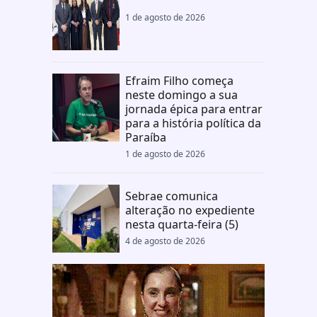
1 de agosto de 2026
Efraim Filho começa
neste domingo a sua
jornada épica para entrar
para a história política da
Paraíba
1 de agosto de 2026
Sebrae comunica
alteração no expediente
nesta quarta-feira (5)
4 de agosto de 2026