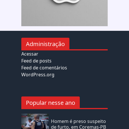
Administração
Acessar
Feed de posts
Feed de comentários
WordPress.org
Popular nesse ano
Homem é preso suspeito
de furto, em Coremas-PB