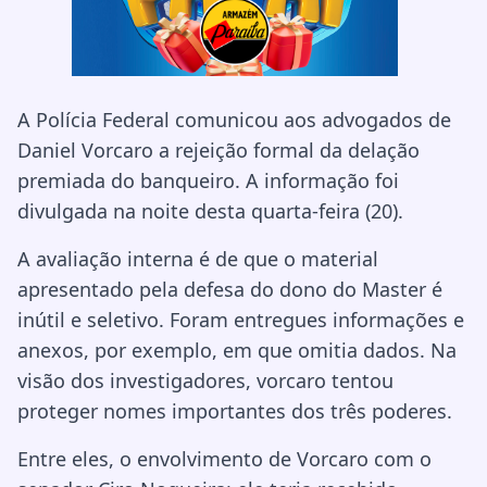
A Polícia Federal comunicou aos advogados de
Daniel Vorcaro a rejeição formal da delação
premiada do banqueiro. A informação foi
divulgada na noite desta quarta-feira (20).
A avaliação interna é de que o material
apresentado pela defesa do dono do Master é
inútil e seletivo. Foram entregues informações e
anexos, por exemplo, em que omitia dados. Na
visão dos investigadores, vorcaro tentou
proteger nomes importantes dos três poderes.
Entre eles, o envolvimento de Vorcaro com o