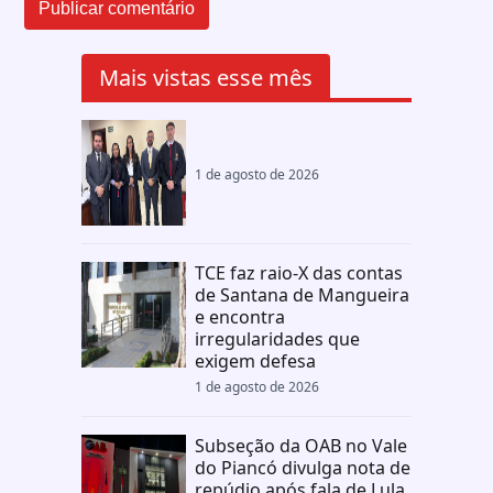
Mais vistas esse mês
1 de agosto de 2026
TCE faz raio-X das contas
de Santana de Mangueira
e encontra
irregularidades que
exigem defesa
1 de agosto de 2026
Subseção da OAB no Vale
do Piancó divulga nota de
repúdio após fala de Lula