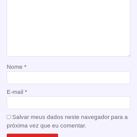
Nome
*
E-mail
*
Salvar meus dados neste navegador para a
próxima vez que eu comentar.