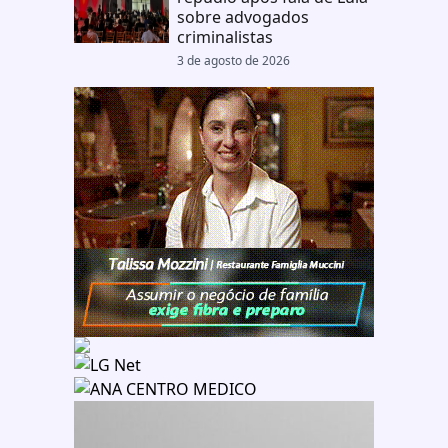
sobre advogados
criminalistas
3 de agosto de 2026