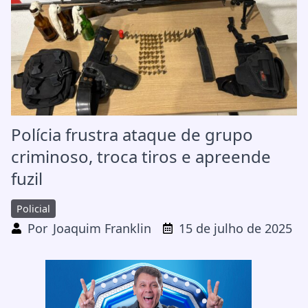
Polícia frustra ataque de grupo
criminoso, troca tiros e apreende
fuzil
Policial
Por
Joaquim Franklin
15 de julho de 2025