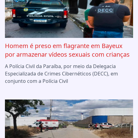
Homem é preso em flagrante em Bayeux
por armazenar vídeos sexuais com crianças
A Polícia Civil da Paraíba, por meio da Delegacia
Especializada de Crimes Cibernéticos (DECC), em
conjunto com a Polícia Civil