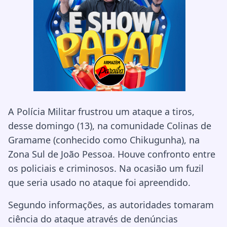
A Polícia Militar frustrou um ataque a tiros,
desse domingo (13), na comunidade Colinas de
Gramame (conhecido como Chikugunha), na
Zona Sul de João Pessoa. Houve confronto entre
os policiais e criminosos. Na ocasião um fuzil
que seria usado no ataque foi apreendido.
Segundo informações, as autoridades tomaram
ciência do ataque através de denúncias