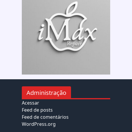
Administração
Acessar
Feed de posts
Feed de comentários
WordPress.org