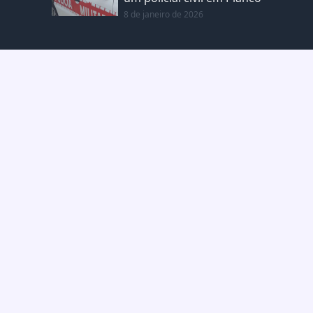
8 de janeiro de 2026