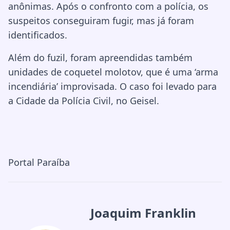
anônimas. Após o confronto com a polícia, os
suspeitos conseguiram fugir, mas já foram
identificados.
Além do fuzil, foram apreendidas também
unidades de coquetel molotov, que é uma ‘arma
incendiária’ improvisada. O caso foi levado para
a Cidade da Polícia Civil, no Geisel.
Portal Paraíba
Joaquim Franklin