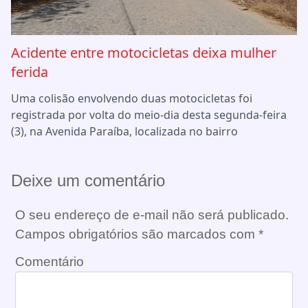
Acidente entre motocicletas deixa mulher
ferida
Uma colisão envolvendo duas motocicletas foi
registrada por volta do meio-dia desta segunda-feira
(3), na Avenida Paraíba, localizada no bairro
Deixe um comentário
O seu endereço de e-mail não será publicado.
Campos obrigatórios são marcados com
*
Comentário