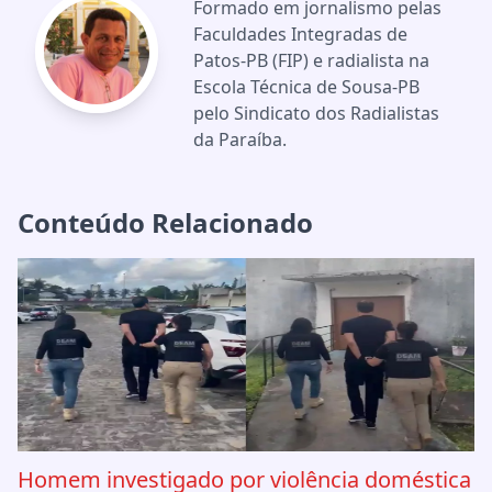
Formado em jornalismo pelas
Faculdades Integradas de
Patos-PB (FIP) e radialista na
Escola Técnica de Sousa-PB
pelo Sindicato dos Radialistas
da Paraíba.
Conteúdo Relacionado
Homem investigado por violência doméstica