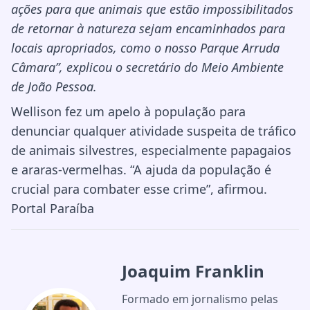
ações para que animais que estão impossibilitados
de retornar à natureza sejam encaminhados para
locais apropriados, como o nosso Parque Arruda
Câmara”, explicou o secretário do Meio Ambiente
de João Pessoa.
Wellison fez um apelo à população para
denunciar qualquer atividade suspeita de tráfico
de animais silvestres, especialmente papagaios
e araras-vermelhas. “A ajuda da população é
crucial para combater esse crime”, afirmou.
Portal Paraíba
Joaquim Franklin
Formado em jornalismo pelas