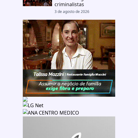
criminalistas
3 de agosto de 2026