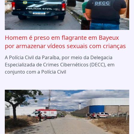
Homem é preso em flagrante em Bayeux
por armazenar vídeos sexuais com crianças
A Polícia Civil da Paraíba, por meio da Delegacia
Especializada de Crimes Cibernéticos (DECC), em
conjunto com a Polícia Civil