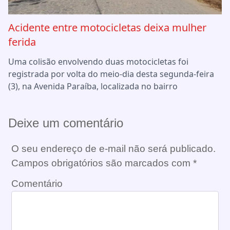
Acidente entre motocicletas deixa mulher
ferida
Uma colisão envolvendo duas motocicletas foi
registrada por volta do meio-dia desta segunda-feira
(3), na Avenida Paraíba, localizada no bairro
Deixe um comentário
O seu endereço de e-mail não será publicado.
Campos obrigatórios são marcados com
*
Comentário