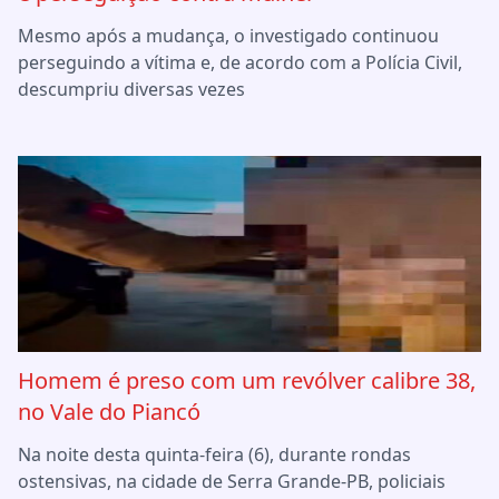
Mesmo após a mudança, o investigado continuou
perseguindo a vítima e, de acordo com a Polícia Civil,
descumpriu diversas vezes
Homem é preso com um revólver calibre 38,
no Vale do Piancó
Na noite desta quinta-feira (6), durante rondas
ostensivas, na cidade de Serra Grande-PB, policiais