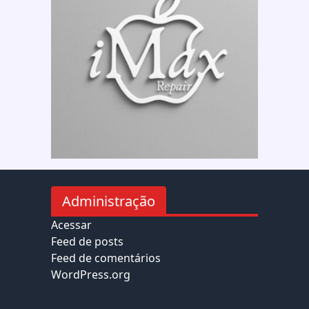
Administração
Acessar
Feed de posts
Feed de comentários
WordPress.org