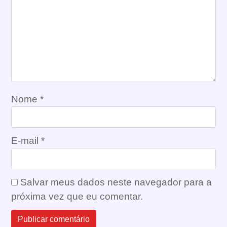
Nome
*
E-mail
*
Salvar meus dados neste navegador para a
próxima vez que eu comentar.