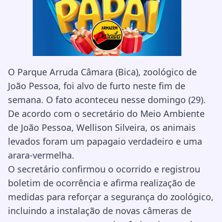
O Parque Arruda Câmara (Bica), zoológico de
João Pessoa, foi alvo de furto neste fim de
semana. O fato aconteceu nesse domingo (29).
De acordo com o secretário do Meio Ambiente
de João Pessoa, Wellison Silveira, os animais
levados foram um papagaio verdadeiro e uma
arara-vermelha.
O secretário confirmou o ocorrido e registrou
boletim de ocorrência e afirma realização de
medidas para reforçar a segurança do zoológico,
incluindo a instalação de novas câmeras de