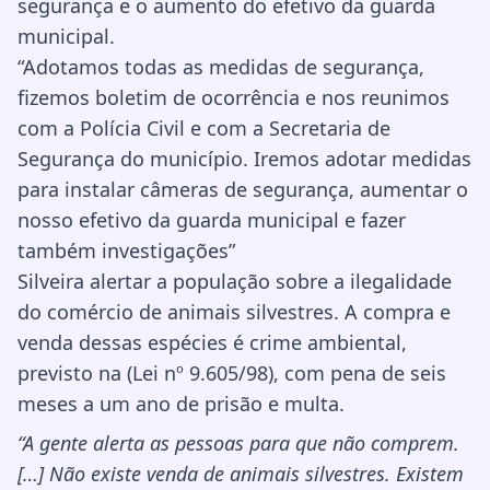
segurança e o aumento do efetivo da guarda
municipal.
“Adotamos todas as medidas de segurança,
fizemos boletim de ocorrência e nos reunimos
com a Polícia Civil e com a Secretaria de
Segurança do município. Iremos adotar medidas
para instalar câmeras de segurança, aumentar o
nosso efetivo da guarda municipal e fazer
também investigações”
Silveira alertar a população sobre a ilegalidade
do comércio de animais silvestres. A compra e
venda dessas espécies é crime ambiental,
previsto na (Lei nº 9.605/98), com pena de seis
meses a um ano de prisão e multa.
“A gente alerta as pessoas para que não comprem.
[…] Não existe venda de animais silvestres. Existem