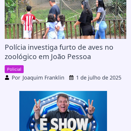
Polícia investiga furto de aves no
zoológico em João Pessoa
Policial
Por
Joaquim Franklin
1 de julho de 2025