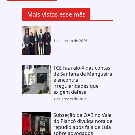
Mais vistas esse mês
1 de agosto de 2026
TCE faz raio-X das contas
de Santana de Mangueira
e encontra
irregularidades que
exigem defesa
1 de agosto de 2026
Subseção da OAB no Vale
do Piancó divulga nota de
repúdio após fala de Lula
sobre advogados