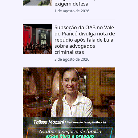
exigem defesa
1 de agosto de 2026
Subseção da OAB no Vale
do Piancó divulga nota de
repúdio após fala de Lula
sobre advogados
criminalistas
3 de agosto de 2026