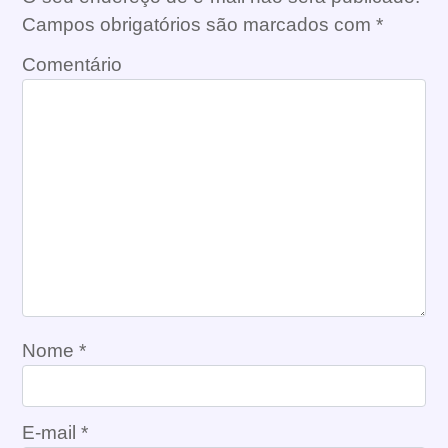
Campos obrigatórios são marcados com
*
Comentário
Nome
*
E-mail
*