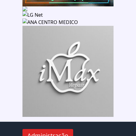
Administração