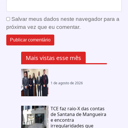
Salvar meus dados neste navegador para a
próxima vez que eu comentar.
Mais vistas esse mês
1 de agosto de 2026
TCE faz raio-X das contas
de Santana de Mangueira
e encontra
irregularidades que