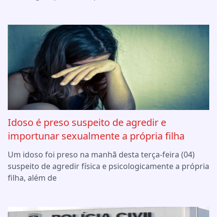
Idoso é preso suspeito de agredir e
importunar sexualmente a própria filha
Um idoso foi preso na manhã desta terça-feira (04)
suspeito de agredir física e psicologicamente a própria
filha, além de