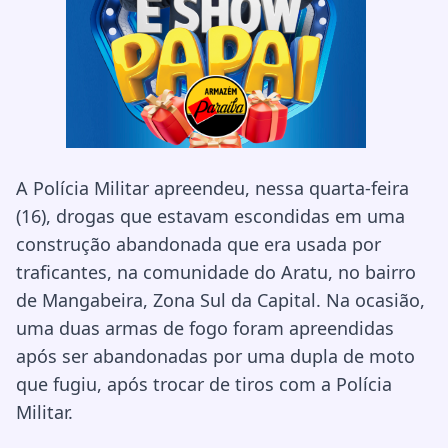
A Polícia Militar apreendeu, nessa quarta-feira
(16), drogas que estavam escondidas em uma
construção abandonada que era usada por
traficantes, na comunidade do Aratu, no bairro
de Mangabeira, Zona Sul da Capital. Na ocasião,
uma duas armas de fogo foram apreendidas
após ser abandonadas por uma dupla de moto
que fugiu, após trocar de tiros com a Polícia
Militar.