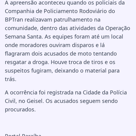
A apreensão aconteceu quando os policiais da
Companhia de Policiamento Rodoviário do
BPTran realizavam patrulhamento na
comunidade, dentro das atividades da Operação
Semana Santa. As equipes foram até um local
onde moradores ouviram disparos e lá
flagraram dois acusados de moto tentando
resgatar a droga. Houve troca de tiros e os
suspeitos fugiram, deixando o material para
trás.
A ocorrência foi registrada na Cidade da Polícia
Civil, no Geisel. Os acusados seguem sendo
procurados.