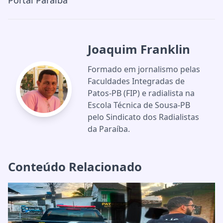
Portal Paraíba
Joaquim Franklin
Formado em jornalismo pelas
Faculdades Integradas de
Patos-PB (FIP) e radialista na
Escola Técnica de Sousa-PB
pelo Sindicato dos Radialistas
da Paraíba.
Conteúdo Relacionado