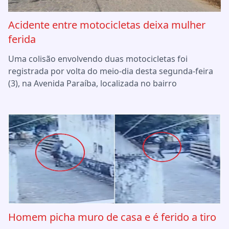
Acidente entre motocicletas deixa mulher
ferida
Uma colisão envolvendo duas motocicletas foi
registrada por volta do meio-dia desta segunda-feira
(3), na Avenida Paraíba, localizada no bairro
Homem picha muro de casa e é ferido a tiro