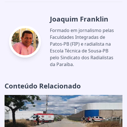
Joaquim Franklin
Formado em jornalismo pelas
Faculdades Integradas de
Patos-PB (FIP) e radialista na
Escola Técnica de Sousa-PB
pelo Sindicato dos Radialistas
da Paraíba.
Conteúdo Relacionado