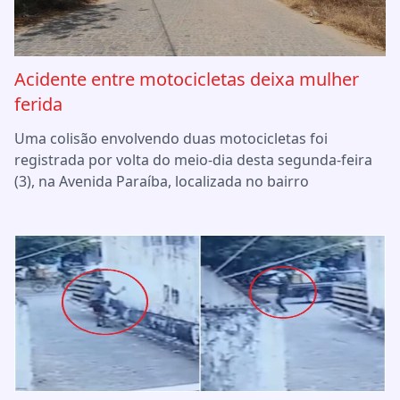
Acidente entre motocicletas deixa mulher
ferida
Uma colisão envolvendo duas motocicletas foi
registrada por volta do meio-dia desta segunda-feira
(3), na Avenida Paraíba, localizada no bairro