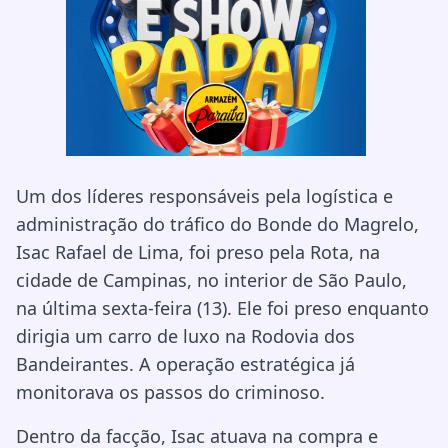
Um dos líderes responsáveis pela logística e
administração do tráfico do Bonde do Magrelo,
Isac Rafael de Lima, foi preso pela Rota, na
cidade de Campinas, no interior de São Paulo,
na última sexta-feira (13). Ele foi preso enquanto
dirigia um carro de luxo na Rodovia dos
Bandeirantes. A operação estratégica já
monitorava os passos do criminoso.
Dentro da facção, Isac atuava na compra e