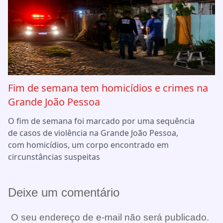
Fim de semana tem homicídios e crimes na
Grande João Pessoa
O fim de semana foi marcado por uma sequência
de casos de violência na Grande João Pessoa,
com homicídios, um corpo encontrado em
circunstâncias suspeitas
Deixe um comentário
O seu endereço de e-mail não será publicado.