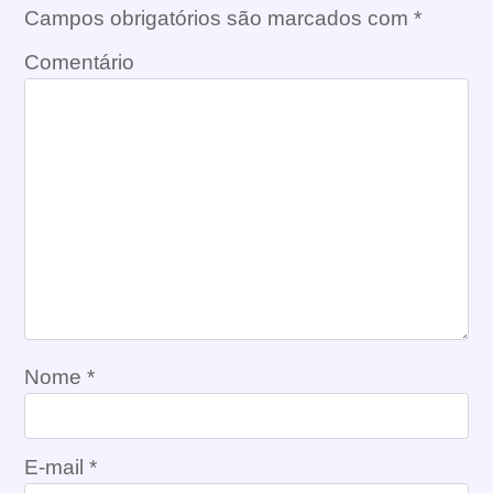
Campos obrigatórios são marcados com
*
Comentário
Nome
*
E-mail
*