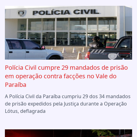
Polícia Civil cumpre 29 mandados de prisão
em operação contra facções no Vale do
Paraíba
A Polícia Civil da Paraíba cumpriu 29 dos 34 mandados
de prisão expedidos pela Justiça durante a Operação
Lótus, deflagrada