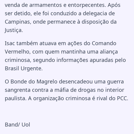
venda de armamentos e entorpecentes. Após
ser detido, ele foi conduzido a delegacia de
Campinas, onde permanece à disposição da
Justiça.
Isac também atuava em ações do Comando
Vermelho, com quem mantinha uma aliança
criminosa, segundo informações apuradas pelo
Brasil Urgente.
O Bonde do Magrelo desencadeou uma guerra
sangrenta contra a máfia de drogas no interior
paulista. A organização criminosa é rival do PCC.
Band/ Uol