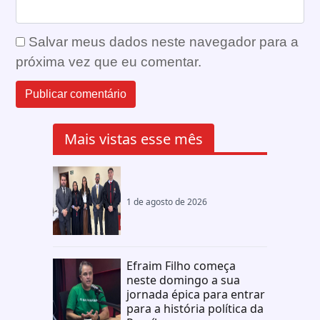
Salvar meus dados neste navegador para a
próxima vez que eu comentar.
Mais vistas esse mês
1 de agosto de 2026
Efraim Filho começa
neste domingo a sua
jornada épica para entrar
para a história política da