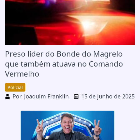
Preso líder do Bonde do Magrelo
que também atuava no Comando
Vermelho
Policial
Por
Joaquim Franklin
15 de junho de 2025