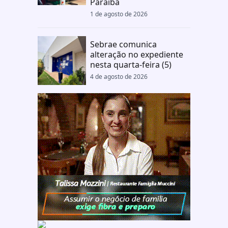
Paraíba
1 de agosto de 2026
Sebrae comunica
alteração no expediente
nesta quarta-feira (5)
4 de agosto de 2026