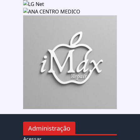
Administração
Acessar