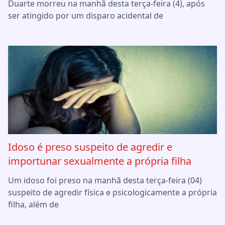
Duarte morreu na manhã desta terça-feira (4), após
ser atingido por um disparo acidental de
Idoso é preso suspeito de agredir e
importunar sexualmente a própria filha
Um idoso foi preso na manhã desta terça-feira (04)
suspeito de agredir física e psicologicamente a própria
filha, além de