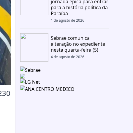
jornada épica para entrar
para a história política da
Paraíba
1 de agosto de 2026
Sebrae comunica
alteração no expediente
nesta quarta-feira (5)
4 de agosto de 2026
230