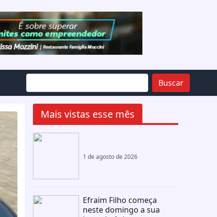
Buscar
Mais vistas esse mês
1 de agosto de 2026
Efraim Filho começa
neste domingo a sua