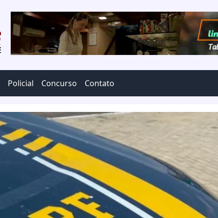
Policial
Concurso
Contato