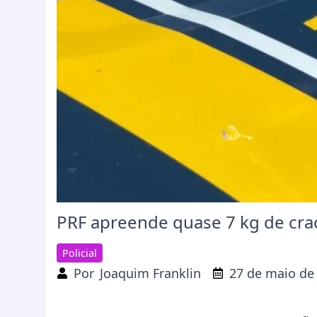
PRF apreende quase 7 kg de cra
Policial
Por
Joaquim Franklin
27 de maio de