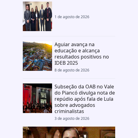
1 de agosto de 2026
Aguiar avança na
educação e alcança
resultados positivos no
IDEB 2025
8 de agosto de 2026
Subseção da OAB no Vale
do Piancó divulga nota de
repúdio após fala de Lula
sobre advogados
criminalistas
3 de agosto de 2026