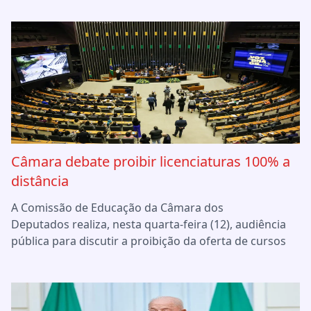
Câmara debate proibir licenciaturas 100% a
distância
A Comissão de Educação da Câmara dos
Deputados realiza, nesta quarta-feira (12), audiência
pública para discutir a proibição da oferta de cursos