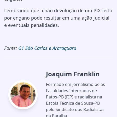
Lembrando que a não devolução de um PIX feito
por engano pode resultar em uma ação judicial
e eventuais penalidades.
Fonte:
G1 São Carlos e Araraquara
Joaquim Franklin
Formado em jornalismo pelas
Faculdades Integradas de
Patos-PB (FIP) e radialista na
Escola Técnica de Sousa-PB
pelo Sindicato dos Radialistas
da Paraíba.