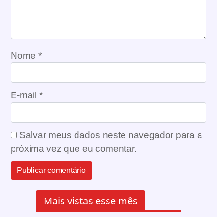
Nome
*
E-mail
*
Salvar meus dados neste navegador para a
próxima vez que eu comentar.
Mais vistas esse mês