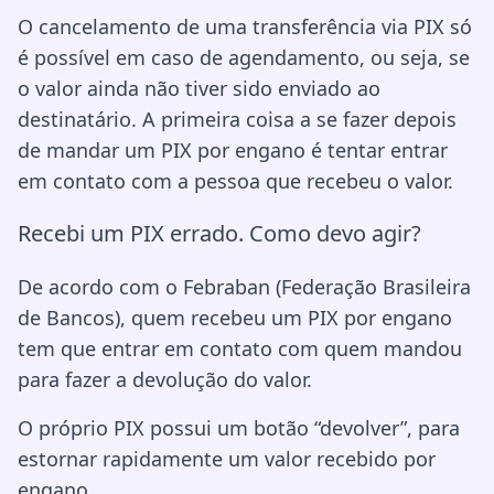
O cancelamento de uma transferência via PIX só
é possível em caso de agendamento, ou seja, se
o valor ainda não tiver sido enviado ao
destinatário. A primeira coisa a se fazer depois
de mandar um PIX por engano é tentar entrar
em contato com a pessoa que recebeu o valor.
Recebi um PIX errado. Como devo agir?
De acordo com o Febraban (Federação Brasileira
de Bancos), quem recebeu um PIX por engano
tem que entrar em contato com quem mandou
para fazer a devolução do valor.
O próprio PIX possui um botão “devolver”, para
estornar rapidamente um valor recebido por
engano.