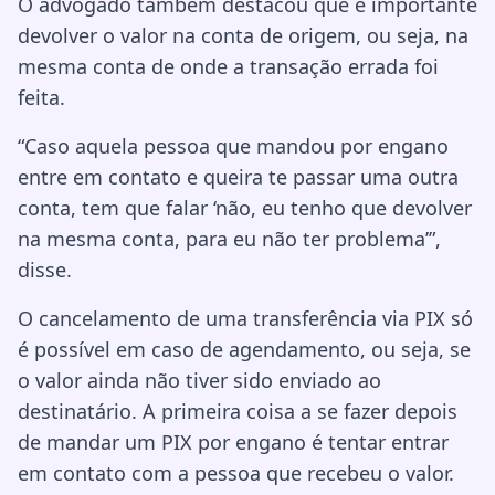
O advogado também destacou que é importante
devolver o valor na conta de origem, ou seja, na
mesma conta de onde a transação errada foi
feita.
“Caso aquela pessoa que mandou por engano
entre em contato e queira te passar uma outra
conta, tem que falar ‘não, eu tenho que devolver
na mesma conta, para eu não ter problema’”,
disse.
O cancelamento de uma transferência via PIX só
é possível em caso de agendamento, ou seja, se
o valor ainda não tiver sido enviado ao
destinatário. A primeira coisa a se fazer depois
de mandar um PIX por engano é tentar entrar
em contato com a pessoa que recebeu o valor.