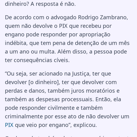
dinheiro? A resposta é não.
De acordo com o advogado Rodrigo Zambrano,
quem não devolve o PIX que recebeu por
engano pode responder por apropriação
indébita, que tem pena de detenção de um mês
a um ano ou multa. Além disso, a pessoa pode
ter consequências cíveis.
“Ou seja, ser acionado na Justiça, ter que
devolver [o dinheiro], ter que devolver com
perdas e danos, também juros moratórios e
também as despesas processuais. Então, ela
pode responder civilmente e também
criminalmente por esse ato de não devolver um
PIX
que veio por engano”, explicou.