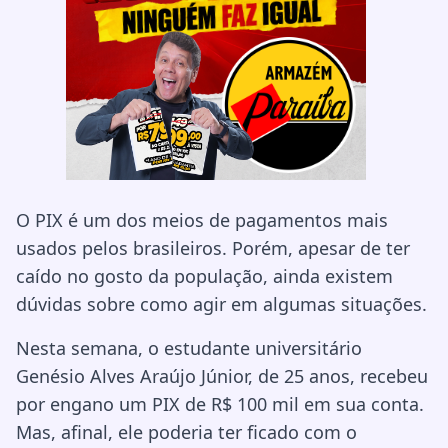
O PIX é um dos meios de pagamentos mais
usados pelos brasileiros. Porém, apesar de ter
caído no gosto da população, ainda existem
dúvidas sobre como agir em algumas situações.
Nesta semana, o estudante universitário
Genésio Alves Araújo Júnior, de 25 anos, recebeu
por engano um PIX de R$ 100 mil em sua conta.
Mas, afinal, ele poderia ter ficado com o