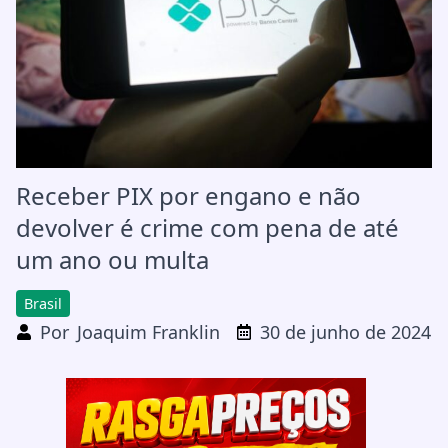
Receber PIX por engano e não
devolver é crime com pena de até
um ano ou multa
Brasil
Por
Joaquim Franklin
30 de junho de 2024