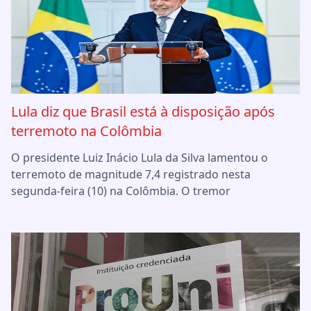
Lula diz que Brasil está à disposição após
terremoto na Colômbia
O presidente Luiz Inácio Lula da Silva lamentou o
terremoto de magnitude 7,4 registrado nesta
segunda-feira (10) na Colômbia. O tremor