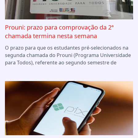
Prouni: prazo para comprovação da 2ª
chamada termina nesta semana
O prazo para que os estudantes pré-selecionados na
segunda chamada do Prouni (Programa Universidade
para Todos), referente ao segundo semestre de