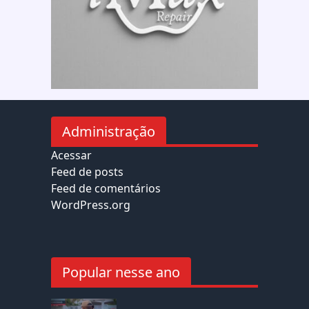
Administração
Acessar
Feed de posts
Feed de comentários
WordPress.org
Popular nesse ano