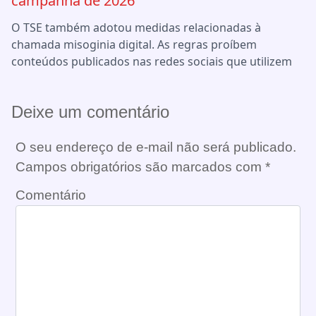
campanha de 2026
O TSE também adotou medidas relacionadas à
chamada misoginia digital. As regras proíbem
conteúdos publicados nas redes sociais que utilizem
Deixe um comentário
O seu endereço de e-mail não será publicado.
Campos obrigatórios são marcados com
*
Comentário