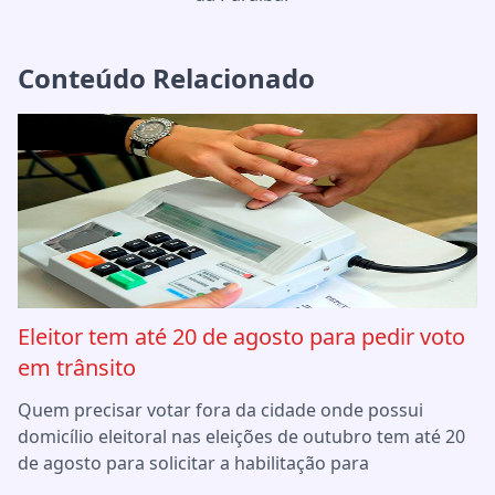
Conteúdo Relacionado
Eleitor tem até 20 de agosto para pedir voto
em trânsito
Quem precisar votar fora da cidade onde possui
domicílio eleitoral nas eleições de outubro tem até 20
de agosto para solicitar a habilitação para