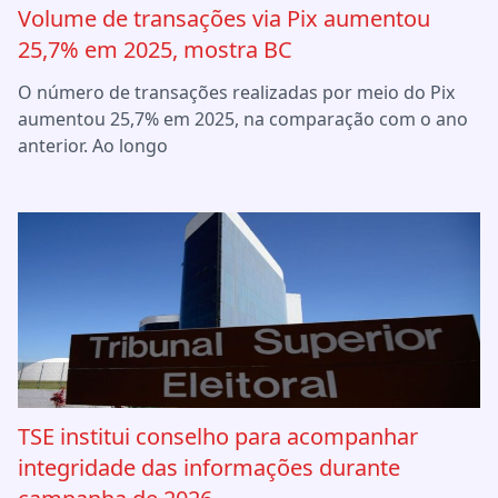
Volume de transações via Pix aumentou
25,7% em 2025, mostra BC
O número de transações realizadas por meio do Pix
aumentou 25,7% em 2025, na comparação com o ano
anterior. Ao longo
TSE institui conselho para acompanhar
integridade das informações durante