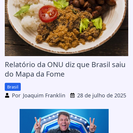
Relatório da ONU diz que Brasil saiu
do Mapa da Fome
Brasil
Por
Joaquim Franklin
28 de julho de 2025