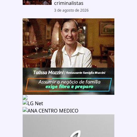
criminalistas
3 de agosto de 2026