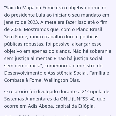
“Sair do Mapa da Fome era o objetivo primeiro
do presidente Lula ao iniciar o seu mandato em
janeiro de 2023. A meta era fazer isso até o fim
de 2026. Mostramos que, com o Plano Brasil
Sem Fome, muito trabalho duro e políticas
públicas robustas, foi possível alcançar esse
objetivo em apenas dois anos. Não há soberania
sem justiça alimentar. E não há justiça social
sem democracia”, comemorou o ministro do
Desenvolvimento e Assistência Social, Família e
Combate à Fome, Wellington Dias.
O relatório foi divulgado durante a 2ª Cúpula de
Sistemas Alimentares da ONU (UNFSS+4), que
ocorre em Adis Abeba, capital da Etiópia.