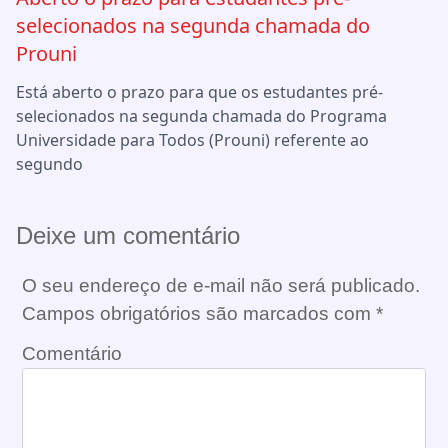
selecionados na segunda chamada do
Prouni
Está aberto o prazo para que os estudantes pré-
selecionados na segunda chamada do Programa
Universidade para Todos (Prouni) referente ao
segundo
Deixe um comentário
O seu endereço de e-mail não será publicado.
Campos obrigatórios são marcados com
*
Comentário