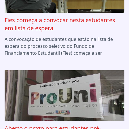
Fies começa a convocar nesta estudantes
em lista de espera
A convocação de estudantes que estão na lista de
espera do processo seletivo do Fundo de
Financiamento Estudantil (Fies) começa a ser
Aberto o prazo para estudantes pré-