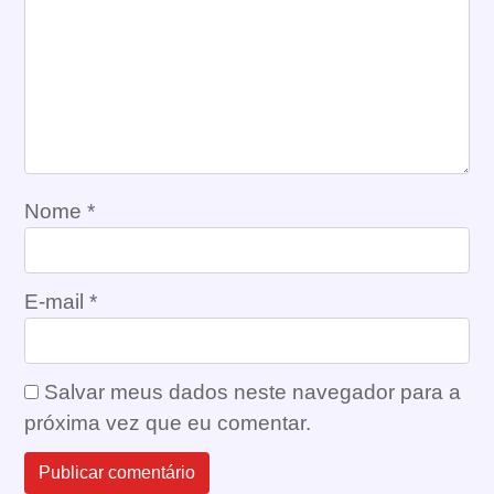
Nome
*
E-mail
*
Salvar meus dados neste navegador para a
próxima vez que eu comentar.