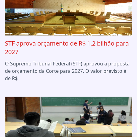
STF aprova orçamento de R$ 1,2 bilhão para
2027
O Supremo Tribunal Federal (STF) aprovou a proposta
de orçamento da Corte para 2027. O valor previsto é
de R$