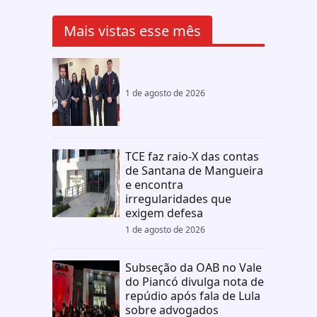
Mais vistas esse mês
1 de agosto de 2026
TCE faz raio-X das contas
de Santana de Mangueira
e encontra
irregularidades que
exigem defesa
1 de agosto de 2026
Subseção da OAB no Vale
do Piancó divulga nota de
repúdio após fala de Lula
sobre advogados