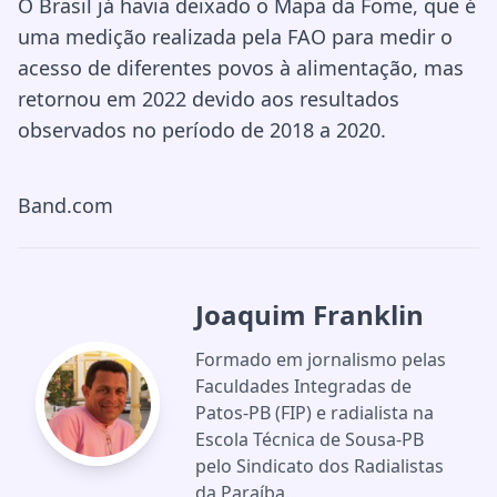
O Brasil já havia deixado o Mapa da Fome, que é
uma medição realizada pela FAO para medir o
acesso de diferentes povos à alimentação, mas
retornou em 2022 devido aos resultados
observados no período de 2018 a 2020.
Band.com
Joaquim Franklin
Formado em jornalismo pelas
Faculdades Integradas de
Patos-PB (FIP) e radialista na
Escola Técnica de Sousa-PB
pelo Sindicato dos Radialistas
da Paraíba.