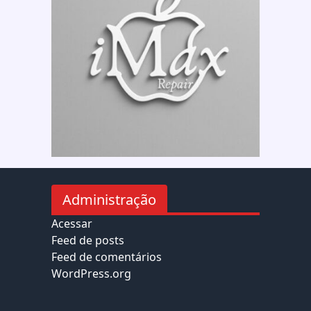
Administração
Acessar
Feed de posts
Feed de comentários
WordPress.org