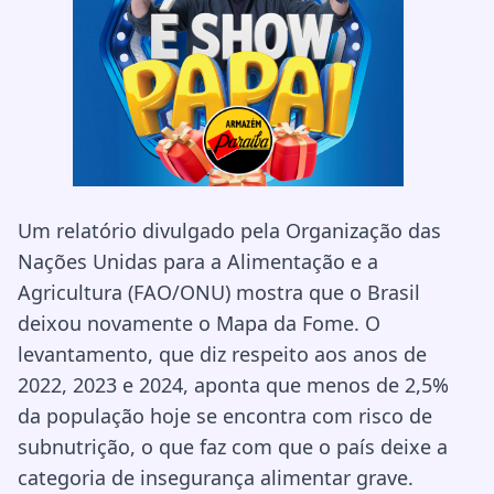
Um relatório divulgado pela Organização das
Nações Unidas para a Alimentação e a
Agricultura (FAO/ONU) mostra que o Brasil
deixou novamente o Mapa da Fome. O
levantamento, que diz respeito aos anos de
2022, 2023 e 2024, aponta que menos de 2,5%
da população hoje se encontra com risco de
subnutrição, o que faz com que o país deixe a
categoria de insegurança alimentar grave.